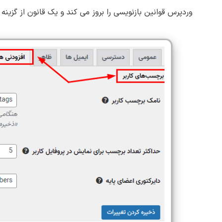
وردپرس قوانین بازنویسی را بروز می کند و یک قانون از گزینه