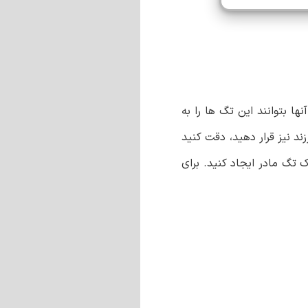
ا بتوانند این تگ ها را به
د نیز قرار دهید، دقت کنید
ک تگ مادر ایجاد کنید. برای