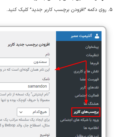
روی دکمه “افزودن برچسب کاربر جدید” کلیک کنید.