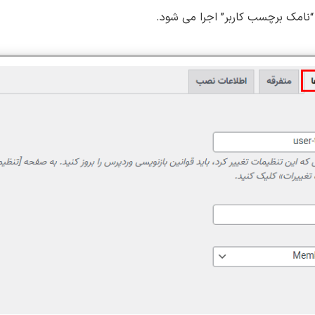
 “نامک برچسب کاربر” اجرا می شود.