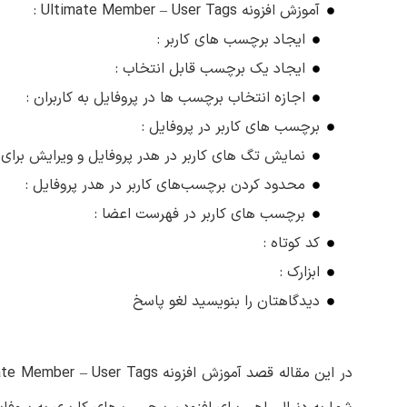
آموزش افزونه Ultimate Member – User Tags :
ایجاد برچسب های کاربر :
ایجاد یک برچسب قابل انتخاب :
اجازه انتخاب برچسب ها در پروفایل به کاربران :
برچسب های کاربر در پروفایل :
نمایش تگ های کاربر در هدر پروفایل و ویرایش برای
محدود کردن برچسب‌های کاربر در هدر پروفایل :
برچسب های کاربر در فهرست اعضا :
کد کوتاه :
ابزارک :
دیدگاهتان را بنویسید لغو پاسخ