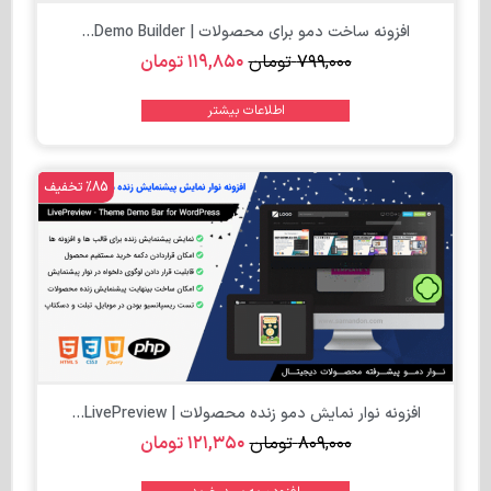
افزونه ساخت دمو برای محصولات | Demo Builder...
۷۹۹,۰۰۰
تومان
۱۱۹,۸۵۰
تومان
اطلاعات بیشتر
%85 تخفیف
تومان
افزونه نوار نمایش دمو زنده محصولات | LivePreview...
۸۰۹,۰۰۰
تومان
۱۲۱,۳۵۰
تومان