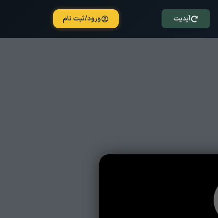
آپدیت
ورود/ثبت نام