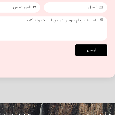
ارسال