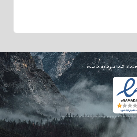
عتماد شما سرمایه ماست