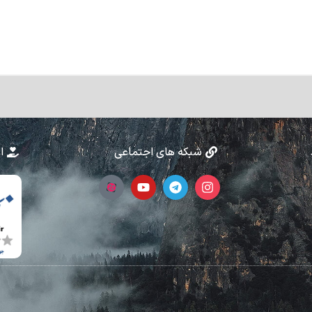
شبکه های اجتماعی
ا