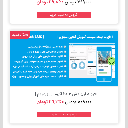
۷۹۹,۰۰۰
تومان
۱۱۹,۸۵۰
تومان
افزودن به سبد خرید
%85 تخفیف
تومان
افزونه لرن دش + 20 افزودنی پرمیوم |...
۸۰۹,۰۰۰
تومان
۱۲۱,۳۵۰
تومان
افزودن به سبد خرید