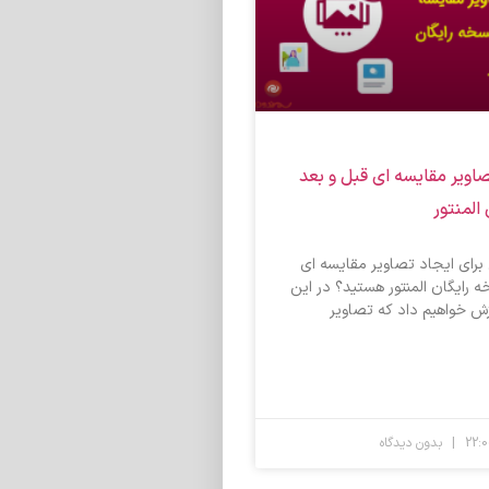
اویر مقایسه ای قبل و بعد
المنتور
 برای ایجاد تصاویر مقایسه ای
ه رایگان المنتور هستید؟ در این
زش خواهیم داد که تصاویر
بدون دیدگاه