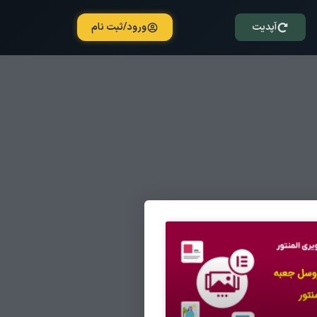
آپدیت
ورود/ثبت نام