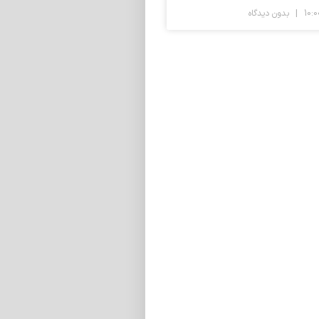
بدون دیدگاه