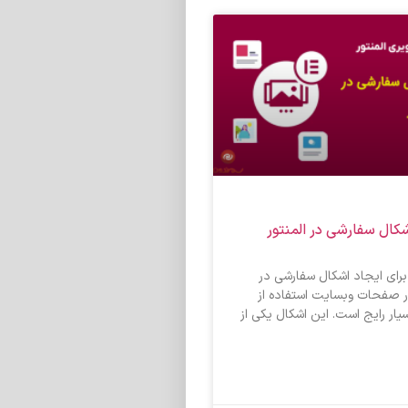
کال سفارشی در المنتور
 برای ایجاد اشکال سفارشی در
ر صفحات وبسایت استفاده از
ار رایج است. این اشکال یکی از