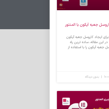
روسل جعبه آیکون با المنتور
 برای ایجاد کاروسل جعبه آیکون
 در این مقاله، ساده ترین راه
ل جعبه آیکون را با استفاده از
بدون دیدگاه