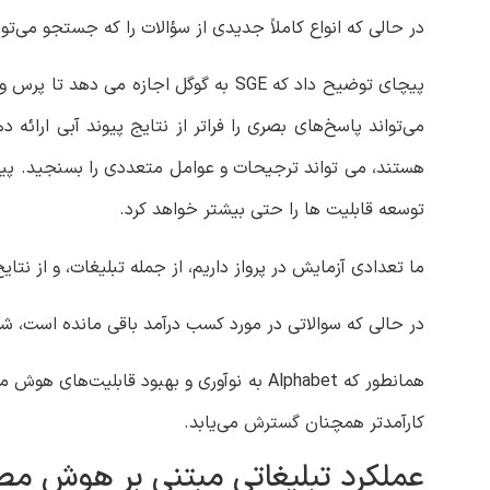
در حالی که انواع کاملاً جدیدی از سؤالات را که جستجو می‌توان
پیچای توضیح داد که SGE به گوگل اجاز
می‌تواند پاسخ‌های بصری را فراتر از نتایج پیوند آبی ارائه
توسعه قابلیت ها را حتی بیشتر خواهد کرد.
ما تعدادی آزمایش در پرواز داریم، از جمله تبلیغات، و از نتای
در حالی که سوالاتی در مورد کسب درآمد باقی مانده است،
همانطور که Alphabet به نوآوری و بهبود ق
کارآمدتر همچنان گسترش می‌یابد.
عملکرد تبلیغاتی مبتنی بر هوش م