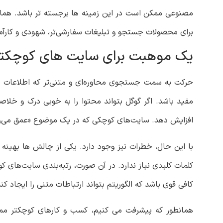
برای محصولات جستجو و تبلیغات سفارشی‌تر، شهودی و کارآمد
یک موهبت برای سایت های کوچکتر
حرکت به سمت جستجوی محاوره‌ای و متنی‌تر که اطلاعات را
مفید باشد. اگر گوگل بتواند محتوا را به خوبی درک و خلاصه
افزایش دهد. سایت‌های کوچکی که در یک موضوع «عمق می‌رون
با این حال، خطرات نیز وجود دارد. یکی از چالش ها بهی
کلمات کلیدی نیاز ندارد. در آن صورت، رتبه‌بندی سایت‌های 
کافی قوی باشد که الگوریتم بتواند ارتباطات متنی را ایجاد کند
همانطور که پیشرفت می کنیم، کسب و کارهای کوچکتر ممک