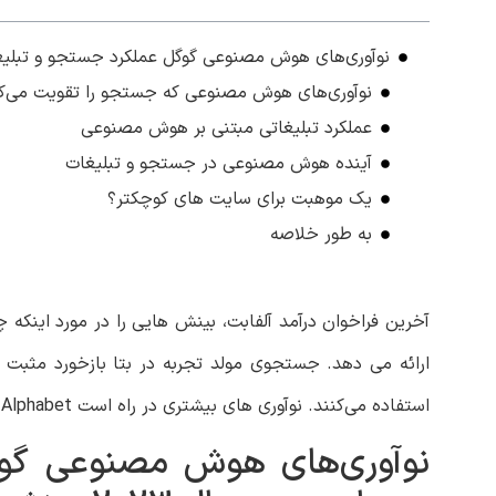
نوآوری‌های هوش مصنوعی گوگل عملکرد جستجو و تبلیغات را 
نوآوری‌های هوش مصنوعی که جستجو را تقویت می‌ک
عملکرد تبلیغاتی مبتنی بر هوش مصنوعی
آینده هوش مصنوعی در جستجو و تبلیغات
یک موهبت برای سایت های کوچکتر؟
به طور خلاصه
آخرین فراخوان درآمد آلفابت، بینش هایی را در مورد ای
استفاده می‌کنند. نوآوری های بیشتری در راه است Alphabet پتانسیل قابل توجهی برای افزایش جستجو و تبلیغات با هوش مصنوعی پیشرفته می بیند.
نوآوری‌های هوش مصنوعی گوگل