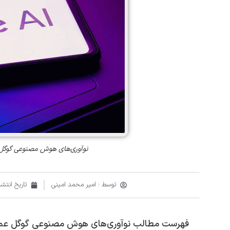
نوآوری‌های هوش مصنوعی گوگل عملک
توسط :
امیر محمد امینی
تاریخ انتشار
فهرست مطالب نوآوری‌های هوش مصنوعی گوگل عملکرد جس