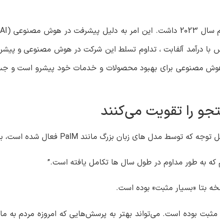
اس با درآمد آلفابت ، تداوم تسلط این شرکت در هوش مصنوعی و پیشر
کید کرد که Alphabet در به کارگیری هوش مصنوعی برای بهبود محصولات و خدمات خود پیشرو 
و را تقویت می‌کنند
م که به طور مداوم در طول سال ها تکامل یافته است.”
ر مثبت بوده است. می‌تواند بهتر به پرسش‌هایی که امروزه مردم به ما