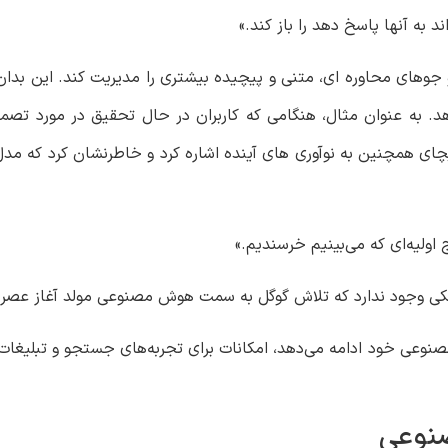
د به آنها پاسخ دهد را باز کند.»
ه می دهد تا پرس و جوهای محاوره ای، متنی و پیچیده بیشتری را مدیریت کند. ا
 دهد. به عنوان مثال، هنگامی که کاربران در حال تحقیق در مورد تصم
ج اولیه‌ای که می‌بینیم خرسندیم.»
 شکی وجود ندارد که تلاش گوگل به سمت هوش مصنوعی مولد آغاز عص
ابلیت‌های هوش مصنوعی خود ادامه می‌دهد، امکانات برای تجربه‌های جستجو و ت
صنوعی