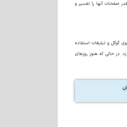
در صفحات آنها را تفسیر و
ی گوگل و تبلیغات استفاده
د. در حالی که هنوز روزهای