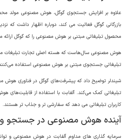
علاوه بر افزایش جستجوی گوگل، هوش مصنوعی مولد محصولا
محصول تبلیغاتی مبتنی بر هوش مصنوعی را که گوگل ارائه می
تبلیغاتی جستجوی مبتنی بر هوش مصنوعی استفاده می‌کنند
شیندلر توضیح داد که پیشرفت‌های گوگل در فناوری هوش مصنو
تبلیغاتی کمک می‌کند. آلفابت با استفاده از قابلیت‌های ه
کاربران تبلیغاتی می دهد که سفارشی تر و جذاب تر هستند.
آینده هوش مصنوعی در جستجو و ت
سرمایه گذاری های مداوم آلفابت در هوش مصنوعی و تو