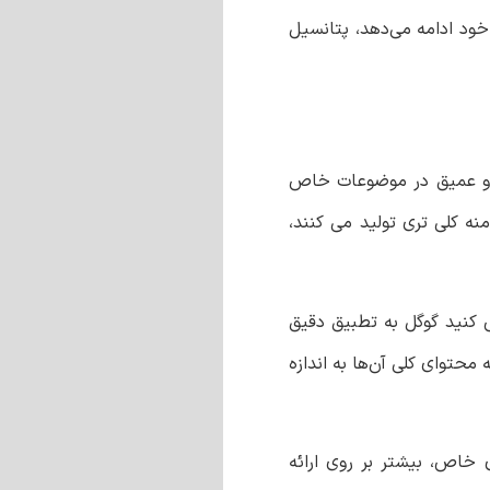
 سیستم‌های هوش مصنوعی خود ادامه می‌دهد، پتانسیل
بر و عمیق در موضوعات خاص
نه کلی تری تولید می کنند،
 کنید گوگل به تطبیق دقیق
حتوای کلی آن‌ها به اندازه
خاص، بیشتر بر روی ارائه