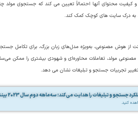
 و کیفیت محتوای آنها احتمالاً تعیین می کند که جستجوی مولد چق
ند به درک سایت های کوچک کمک کند.
ت از هوش مصنوعی، به‌ویژه مدل‌های زبان بزرگ، برای تکامل جستجو
ش مصنوعی مولد، تعاملات محاوره‌ای و شهودی بیشتری را ممکن می‌ساز
تغییر تجربیات جستجو و تبلیغات نشان می دهد.
تجو و تبلیغات را هدایت می‌کند: سه‌ماهه دوم سال 2023 بینش
هده کنید.