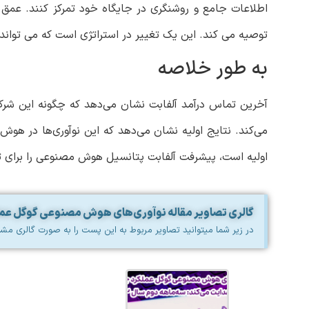
اطلاعات جامع و روشنگری در جایگاه خود تمرکز کنند. عمق
توصیه می کند. این یک تغییر در استراتژی است که می توا
به طور خلاصه
آخرین تماس درآمد آلفابت نشان می‌دهد که چگونه این شرک
می‌کند. نتایج اولیه نشان می‌دهد که این نوآوری‌ها در هو
اولیه است، پیشرفت آلفابت پتانسیل هوش مصنوعی را برای 
گالری تصاویر مقاله نوآوری‌های هوش مصنوعی گوگل عملکرد جس
در زیر شما میتوانید تصاویر مربوط به این پست را به صورت گالری مشا