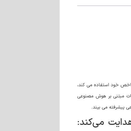
اخص خود استفاده می کند،
د. تقریباً 80 درصد از تبلیغ‌کنندگان از تبلیغات مبتنی بر هوش مصنوعی
ایت می‌کند: