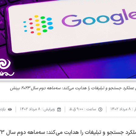
رد جستجو و تبلیغات را هدایت می‌کند: سه‌ماهه دوم سال 2023 بینش
 :
8 مرداد 1402
ساعت :
9:00 ق.ظ
ویرایش : 8 مرداد 1402
بازدید
تجو و تبلیغات را هدایت می‌کند: سه‌ماهه دوم سال 2023 بینش