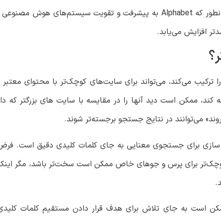
مصنوعی ممکن است در این زمینه ها برجسته تر باشد. همانطور که Alphabet به پیشرفت و تقویت
تر افزایش می‌یابد.
؟
 ترکیب می‌کند، می‌تواند برای سایت‌های کوچک‌تر با محتوای معت
 کند، ممکن است دید آنها را در مقایسه با سایت های بزرگتر که دام
د» می‌توانند در نتایج جستجو برجسته‌تر شوند.
نه سازی برای جستجوی معنایی به جای کلمات کلیدی دقیق است. فرض
کوچک‌تر برای پرس و جوهای خاص ممکن است سخت‌تر باشد، مگر اینکه م
.
ن است به جای تلاش برای هدف قرار دادن مستقیم کلمات کلیدی 