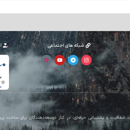
شبکه های اجتماعی
ا
رکز بر کیفیت، شفافیت و پشتیبانی حرفه‌ای، در کنار توسعه‌دهندگان برای ساخت 