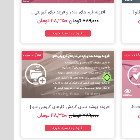
و |...
افزونه فرم های مادر و فرزند برای گرویتی...
۷۸۹,۰۰۰
تومان
۱۱۸,۳۵۰
تومان
افزودن به سبد خرید
تخفیف
%85 تخفیف
تومان
افزونه پوشه بندی گردش کارهای گرویتی فلو |...
۷۸۹,۰۰۰
تومان
۱۱۸,۳۵۰
تومان
افزودن به سبد خرید