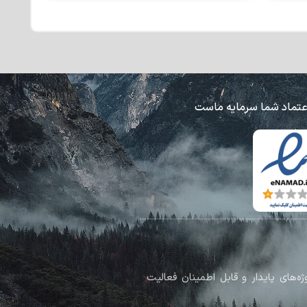
عتماد شما سرمایه ماست
پروژه‌های پایدار و قابل اطمینان فعالیت