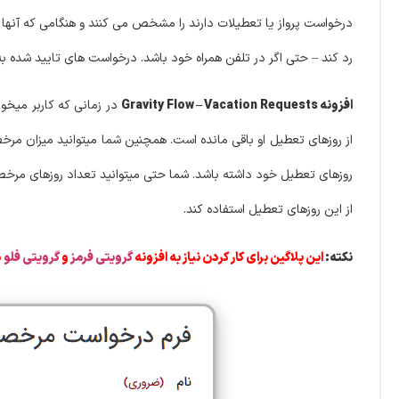
درخواست پرواز یا تعطیلات دارند را مشخص می کنند و هنگامی که آنها 
رد کند – حتی اگر در تلفن همراه خود باشد. درخواست های تایید شده 
افزونه Gravity Flow – Vacation Requests
در زمانی که کاربر میخوا
از روزهای تعطیل او باقی مانده است. همچنین شما میتوانید میزان مرخ
روزهای تعطیل خود داشته باشد. شما حتی میتوانید تعداد روزهای مرخصی 
از این روزهای تعطیل استفاده کند.
نکته:
این پلاگین برای کار کردن نیاز به افزونه
گرویتی فرمز
و
گرویتی فلو
د