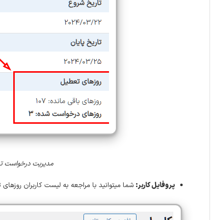
مدیریت درخواست تعطیلات کاربر تو
پروفایل کاربر:
شما میتوانید با مراجعه به لیست کاربران روزهای ت