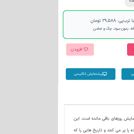
ت
 ترب‌پی:
۲۹,۵۸۸
تومان
د
افزودن
ی
پیشنمایش انگلیسی
ایش روزهای باقی مانده است. این
را پر می کنند و تاریخ هایی را که