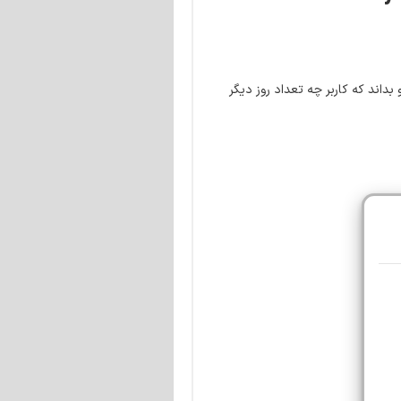
داند که کاربر چه تعداد روز دیگر