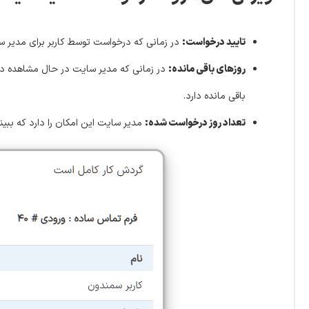
تایید درخواست:
در زمانی که درخواست توسط کاربر برای مدیر سای
روزهای باقی مانده:
در زمانی که مدیر سایت در حال مشاهده درخوا
باقی مانده دارد.
تعداد روز درخواست شده:
مدیر سایت این امکان را دارد که ببینی