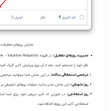
نمایش روزهای تعطیلات د
مدیریت روزهای تعطیل:
نظر خود را جستجو کنید، بعد از آن روی ویرایش کاربر کلیک کنی
مرخصی استحقاقی سالانه:
در این بخش شما میتوانید مرخصی استح
روز تشویقی:
این بخش مدیر سایت میتواند روزهای تشویقی بر حسب 
روز استعلاجی:
در صورتی که کاربر مریض شود برای شما استعلا
استعلاجی کاربر این روزها اضافه شود.