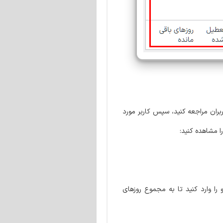
کنید به لیست کاربران مراجعه کنید، سپس کاربر مورد
ا مشاهده کنید:
ا وارد کنید تا به مجموع روزهای