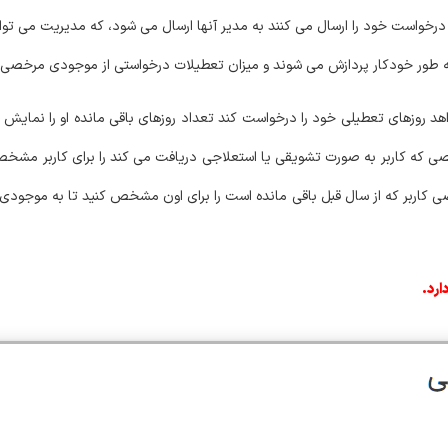
درخواست خود را ارسال می کنند به مدیر آنها ارسال می شود، که مدیریت می توان
به طور خودکار پردازش می شوند و میزان تعطیلات درخواستی از موجودی مرخصی 
هد روزهای تعطیلی خود را درخواست کند تعداد روزهای باقی مانده او را نمایش م
صی که کاربر به صورت تشویقی یا استعلاجی دریافت می کند را برای کاربر مشخص ک
کاربر که از سال قبل باقی مانده است را برای اون مشخص کنید تا به موجودی فعل
ارد.