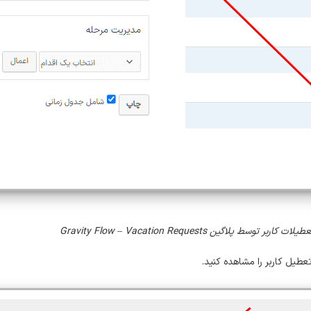
سط پلاگین Gravity Flow – Vacation Requests
عطیل کاربر را مشاهده کنید.