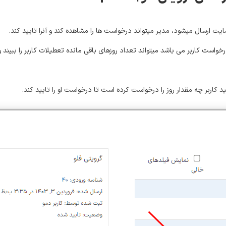
ت ارسال میشود، مدیر میتواند درخواست ها را مشاهده کند و آنرا تایید کند.
ست کاربر می باشد میتواند تعداد روزهای باقی مانده تعطیلات کاربر را ببیند و ب
د کاربر چه مقدار روز را درخواست کرده است تا درخواست او را تایید کند.