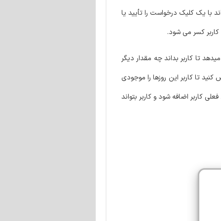
د با یک کلیک درخواست را تأیید یا
کاربر کسر می شود.
یدهد تا کاربر بداند چه مقدار دیگر
نید تا کاربر این روزها را موجودی
ی کاربر اضافه شود و کاربر بتواند