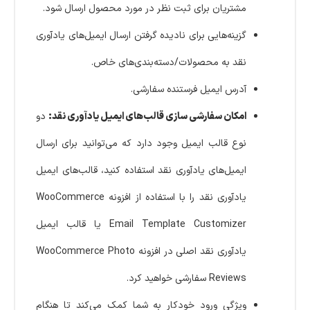
مشتریان برای ثبت نظر در مورد محصول ارسال شود.
گزینه‌هایی برای نادیده گرفتن ارسال ایمیل‌های یادآوری
نقد به محصولات/دسته‌بندی‌های خاص.
آدرس ایمیل فرستنده سفارشی.
امکان سفارشی سازی قالب‌های ایمیل یادآوری نقد:
دو
نوع قالب ایمیل وجود دارد که می‌توانید برای ارسال
ایمیل‌های یادآوری نقد استفاده کنید، قالب‌های ایمیل
یادآوری نقد را با استفاده از افزونه WooCommerce
Email Template Customizer یا قالب ایمیل
یادآوری نقد اصلی در افزونه WooCommerce Photo
Reviews سفارشی خواهید کرد.
ویژگی ورود خودکار به شما کمک می‌کند تا هنگام