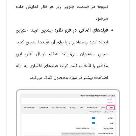
نتیجه در قسمت جلویی زیر هر نظر نمایش داده
می‌شود.
فیلدهای اضافی در فرم نظر:
چندین فیلد اختیاری
ایجاد کنید و مقادیری را برای آن فیلدها تعیین کنید.
سپس مشتریان می‌توانند هنگام ارسال نظر، این
مقادیر را انتخاب کنند. گزینه فیلدهای اختیاری به ارائه
اطلاعات بیشتر در مورد محصول کمک می‌کند.