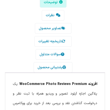
توضیحات
نظرات
تصاویر محصول
تاریخچه تغییرات
سوالات متداول
پشتیبانی محصول
افزونه WooCommerce Photo Reviews Premium
یک
پلاگین اجازه آپلود تصویر و ویدیو همراه با ثبت نظر و
درخواست گذاشتن نقد و بررسی بعد از خرید برای ووکامرس