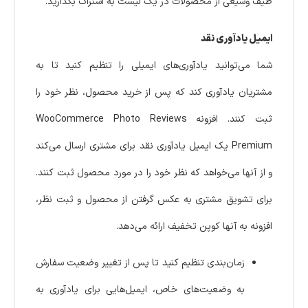
طیف وسیعی از محصولات در یک لیست به اشتراک بگذارید.
ایمیل یادآوری نقد
شما می‌توانید یادآوری‌های ایمیلی را تنظیم کنید تا به
مشتریان یادآوری کند که پس از خرید محصول، نظر خود را
ثبت کنند. افزونه WooCommerce Photo Reviews
Premium یک ایمیل یادآوری نقد برای مشتری ارسال می‌کند
و از آنها می‌خواهد که نظر خود را در مورد محصول ثبت کنند.
برای تشویق مشتری به عکس گرفتن از محصول و ثبت نظر،
افزونه به آنها کوپن تخفیف ارائه می‌دهد.
زمان‌بندی تنظیم کنید تا پس از تغییر وضعیت سفارش
به وضعیت‌های خاص، ایمیل‌هایی برای یادآوری به