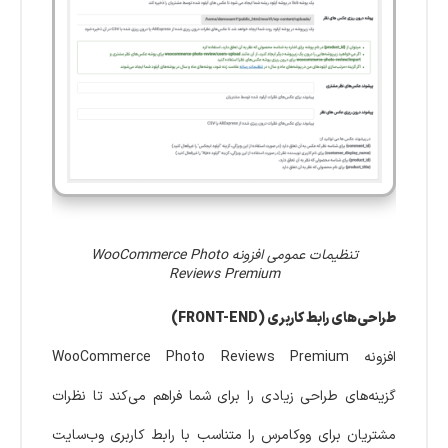
تنظیمات عمومی افزونه WooCommerce Photo
Reviews Premium
طراحی‌های رابط کاربری (FRONT-END)
افزونه WooCommerce Photo Reviews Premium
گزینه‌های طراحی زیادی را برای شما فراهم می‌کند تا نظرات
مشتریان برای ووکامرس را متناسب با رابط کاربری وب‌سایت