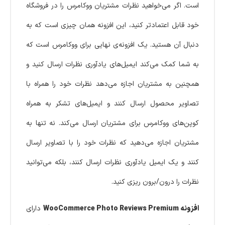
است. اگر می‌خواهید نظرات مشتریان ووکامرس را در فروشگاه
خود قابل اعتمادتر کنید، این افزونه همان چیزی است که به
دنبال آن هستید. یک افزونه‌ی نهایی برای ووکامرس است که
به شما کمک می‌کند ایمیل‌های یادآوری نظرات ارسال کنید و
همچنین به مشتریان اجازه می‌دهد نظرات خود را همراه با
تصاویر محصول ارسال کنند و ایمیل‌های تشکر به همراه
کوپن‌های ووکامرس برای مشتریان ارسال می‌کند. نه تنها به
مشتریان اجازه می‌دهید که نظرات خود را با تصاویر ارسال
کنند و یک ایمیل یادآوری نظرات ارسال کنند، بلکه می‌توانید
نظرات را درون/برون ریزی کنید.
افزونه WooCommerce Photo Reviews Premium
دارای