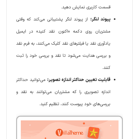
قسمت کاربری نمایش دهید.
پیوند لنگر:
از پیوند لنگر پشتیبانی می‌کند که وقتی
مشتریان روی دکمه «اکنون نقد کنید» در ایمیل
یادآوری نقد یا فیلترهای نقد کلیک می‌کنند، به فرم نقد
و بررسی هدایت می‌شود تا نقد و بررسی خود را ثبت
کنند.
قابلیت تعیین حداکثر اندازه تصویر:
می‌توانید حداکثر
اندازه تصویری را که مشتریان می‌توانند به نقد و
بررسی‌های خود پیوست کنند، تنظیم کنید.