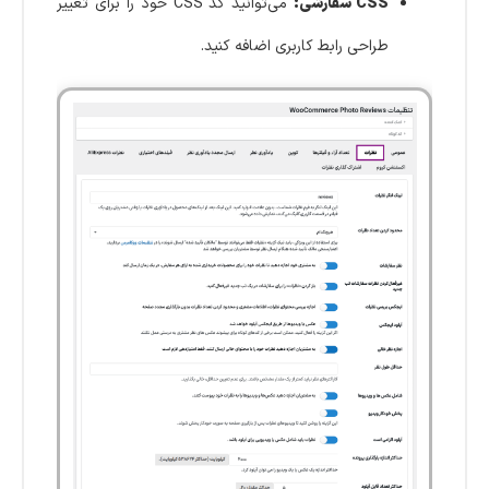
CSS سفارشی:
می‌توانید کد CSS خود را برای تغییر
طراحی رابط کاربری اضافه کنید.