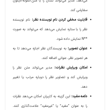
می‌دهد، مدیر می‌تواند نشان را با متن/نمونه/آیکون
سفارشی کند.
قابلیت مخفی کردن نام نویسنده نظر:
نام نویسنده
نظر را با ستاره نمایش می‌دهد که می‌تواند به صورت
**N نمایش داده شود.
عنوان تصویر:
به نویسندگان نظر اجازه می‌دهد تا به
هر تصویر نظر، عنوانی اضافه کنند.
امکان ویرایش نظرات:
مدیر می‌تواند متن نظر را
ویرایش کند و تصاویر نظر را دوباره مرتب یا تغییر
دهد.
دکمه مفید:
این گزینه به کاربران امکان می‌دهد نظرات
را به عنوان “مفید” یا “غیرمفید” علامت‌گذاری کنند.