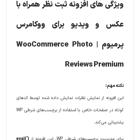
ویژگی های افزونه ثبت نظر همراه با
عکس و ویدیو برای ووکامرس
پرمیوم | WooCommerce Photo
Reviews Premium
نکته مهم:
این افزونه از نمایش نظرات نمایش داده شده توسط کدهای
کوتاه در صفحات خاص با استفاده از برچسب‌های شرطی WP
پشتیبانی می‌کند.
برای مدیریت برچسب‌های شرطی WP، این افزونه از
()
eval