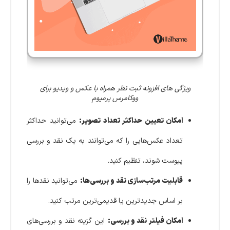
ویژگی های افزونه ثبت نظر همراه با عکس و ویدیو برای
ووکامرس پرمیوم
امکان تعیین حداکثر تعداد تصویر:
می‌توانید حداکثر
تعداد عکس‌هایی را که می‌توانند به یک نقد و بررسی
پیوست شوند، تنظیم کنید.
قابلیت مرتب‌سازی نقد و بررسی‌ها:
می‌توانید نقدها را
بر اساس جدیدترین یا قدیمی‌ترین مرتب کنید.
امکان فیلتر نقد و بررسی:
این گزینه نقد و بررسی‌های