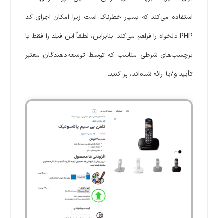
استفاده می‌کند که بسیار خطرناک است زیرا امکان اجرای کد
PHP دلخواه را فراهم می‌کند. بنابراین، لطفاً این فیلد را فقط با
برچسب‌های شرطی مناسب که توسط توسعه‌دهندگان معتبر
تأیید و/یا ارائه شده‌اند، پر کنید.