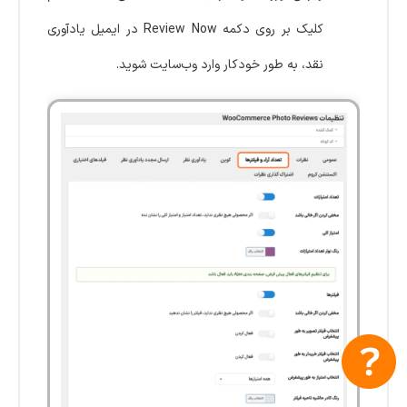
کلیک بر روی دکمه Review Now در ایمیل یادآوری
نقد، به طور خودکار وارد وب‌سایت شوید.