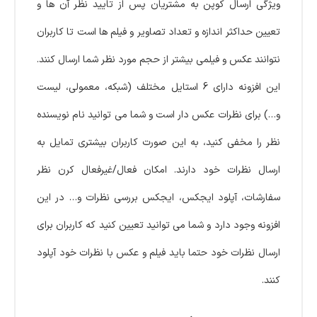
ویژگی ارسال کوپن به مشتریان پس از تایید نظر آن ها و
تعیین حداکثر اندازه و تعداد تصاویر و فیلم ها است تا کاربران
نتوانند عکس و فیلمی بیشتر از حجم مورد نظر شما ارسال کنند.
این افزونه دارای 6 استایل مختلف (شبکه، معمولی، لیست
و…) برای نظرات عکس دار است و شما می توانید نام نویسنده
نظر را مخفی کنید، به این صورت کاربران بیشتری تمایل به
ارسال نظرات خود دارند. امکان فعال/غیرفعال کرن نظر
سفارشات، آپلود ایجکس، ایجکس بررسی نظرات و… در این
افزونه وجود دارد و شما می توانید تعیین کنید که کاربران برای
ارسال نظرات خود حتما باید فیلم و عکس با نظرات خود آپلود
کنند.