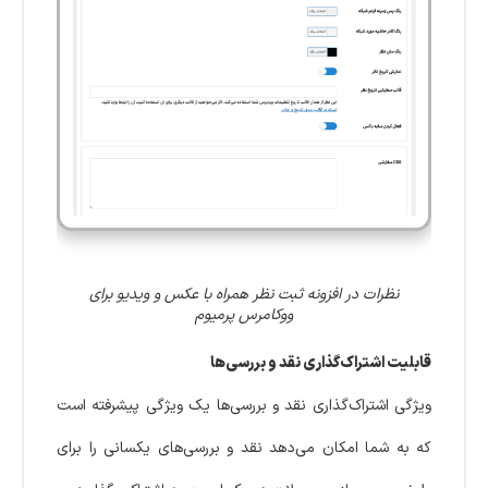
نظرات در افزونه ثبت نظر همراه با عکس و ویدیو برای
ووکامرس پرمیوم
قابلیت اشتراک‌گذاری نقد و بررسی‌ها
ویژگی اشتراک‌گذاری نقد و بررسی‌ها یک ویژگی پیشرفته است
که به شما امکان می‌دهد نقد و بررسی‌های یکسانی را برای