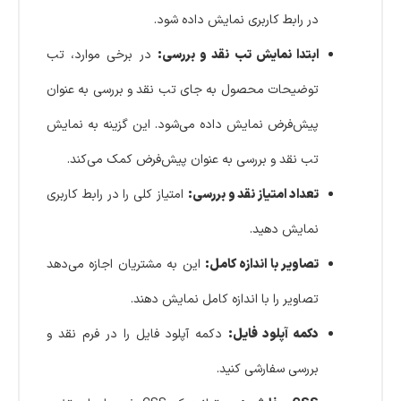
در رابط کاربری نمایش داده شود.
ابتدا نمایش تب نقد و بررسی:
در برخی موارد، تب
توضیحات محصول به جای تب نقد و بررسی به عنوان
پیش‌فرض نمایش داده می‌شود. این گزینه به نمایش
تب نقد و بررسی به عنوان پیش‌فرض کمک می‌کند.
تعداد امتیاز نقد و بررسی:
امتیاز کلی را در رابط کاربری
نمایش دهید.
تصاویر با اندازه کامل:
این به مشتریان اجازه می‌دهد
تصاویر را با اندازه کامل نمایش دهند.
دکمه آپلود فایل:
دکمه آپلود فایل را در فرم نقد و
بررسی سفارشی کنید.