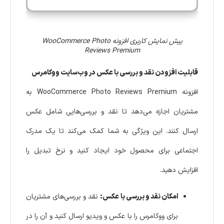
پیش نمایش کاربری افزونه WooCommerce Photo
Reviews Premium
قابلیت افزودن نقد و بررسی با عکس در وب‌سایت ووکامرس
افزونه WooCommerce Photo Reviews Premium به
مشتریان اجازه می‌دهد تا نقد و بررسی‌هایی شامل عکس
ارسال کنند. این ویژگی به شما کمک می‌کند تا یک مدرک
اجتماعی برای محصول خود ایجاد کنید و نرخ تبدیل را
افزایش دهید.
امکان نقد و بررسی با عکس:
نقد و بررسی‌های مشتریان
برای ووکامرس را با عکس و ویدیو ارسال کنید و آن را در