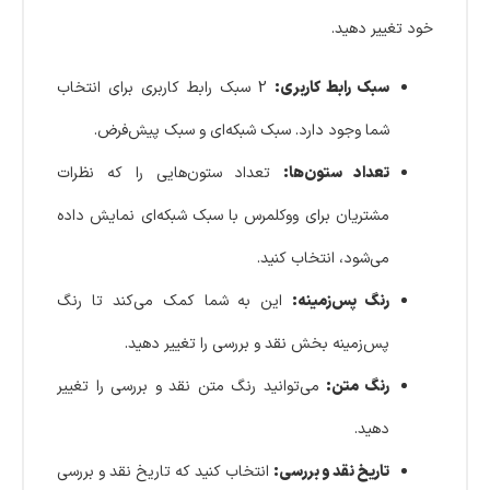
خود تغییر دهید.
سبک رابط کاربری:
2 سبک رابط کاربری برای انتخاب
شما وجود دارد. سبک شبکه‌ای و سبک پیش‌فرض.
تعداد ستون‌ها:
تعداد ستون‌هایی را که نظرات
مشتریان برای ووکلمرس با سبک شبکه‌ای نمایش داده
می‌شود، انتخاب کنید.
رنگ پس‌زمینه:
این به شما کمک می‌کند تا رنگ
پس‌زمینه بخش نقد و بررسی را تغییر دهید.
رنگ متن:
می‌توانید رنگ متن نقد و بررسی را تغییر
دهید.
تاریخ نقد و بررسی:
انتخاب کنید که تاریخ نقد و بررسی