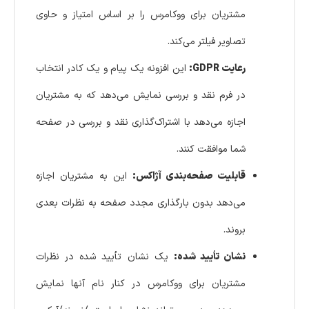
مشتریان برای ووکامرس را بر اساس امتیاز و حاوی
تصاویر فیلتر می‌کند.
رعایت GDPR:
این افزونه یک پیام و یک کادر انتخاب
در فرم نقد و بررسی نمایش می‌دهد که به مشتریان
اجازه می‌دهد با اشتراک‌گذاری نقد و بررسی در صفحه
شما موافقت کنند.
قابلیت صفحه‌بندی آژاکس:
این به مشتریان اجازه
می‌دهد بدون بارگذاری مجدد صفحه به نظرات بعدی
بروند.
نشان تأیید شده:
یک نشان تأیید شده در نظرات
مشتریان برای ووکامرس در کنار نام آنها نمایش