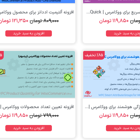
 برای ووکامرس | Quick...
ومان
۱۱۹,۸۵۰
تومان
۸۰۹,۰۰۰
تومان
۱۲۱,۳۵۰
تومان
ودن به سبد خرید
افزودن به سبد خرید
%85 تخفیف
%85 
تومان
تومان
ژگی هوشمند برای ووکامرس |...
ومان
۱۱۹,۸۵۰
تومان
۷۹۹,۰۰۰
تومان
۱۱۹,۸۵۰
تومان
ودن به سبد خرید
افزودن به سبد خرید