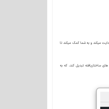
 اساسی هدایت میکند و به شما کمک میکند تا
ان میدهد تا تمام این اطلاعات را به داده های ساختاریافته تبدیل کند، که به