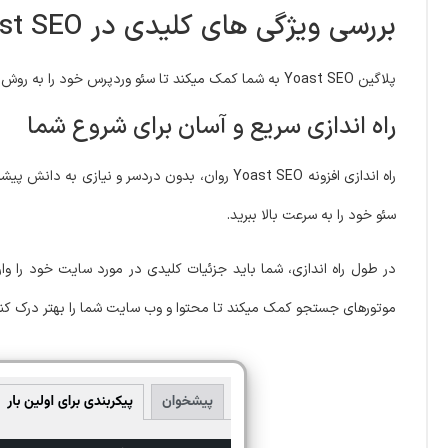
بررسی ویژگی های کلیدی در Yoast SEO
پلاگین Yoast SEO به شما کمک میکند تا سئو وردپرس خود را به روش های متعددی انجام دهید. بیایید نگاهی بیندازیم!
راه اندازی سریع و آسان برای شروع شما
راه اندازی افزونه Yoast SEO روان، بدون دردسر و 
سئو خود را به سرعت بالا ببرید.
موتورهای جستجو کمک میکند تا محتوا و وب سایت شما را بهتر درک کنن