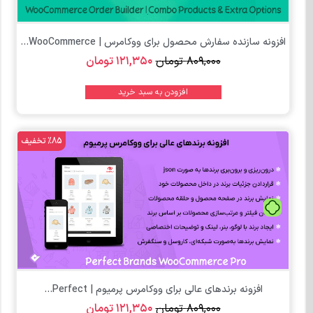
افزونه سازنده سفارش محصول برای ووکامرس | WooCommerce...
۸۰۹,۰۰۰
تومان
۱۲۱,۳۵۰
تومان
افزودن به سبد خرید
%85 تخفیف
تومان
افزونه برندهای عالی برای ووکامرس پرمیوم | Perfect...
۸۰۹,۰۰۰
تومان
۱۲۱,۳۵۰
تومان