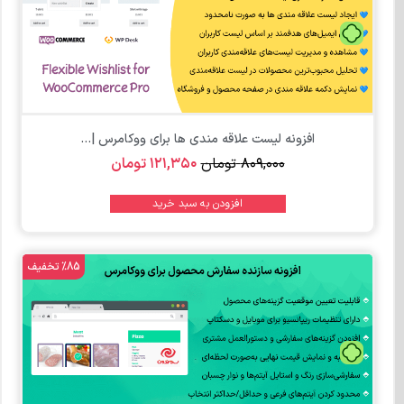
تومان
افزونه لیست علاقه مندی ها برای ووکامرس |...
۸۰۹,۰۰۰
تومان
۱۲۱,۳۵۰
تومان
افزودن به سبد خرید
%85 تخفیف
تومان