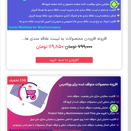
تومان
افزونه افزودن محصولات به لیست علاقه مندی ها...
۷۹۹,۰۰۰
تومان
۱۱۹,۸۵۰
تومان
افزودن به سبد خرید
%85 تخفیف
تومان