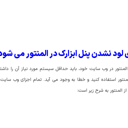
ود نشدن پنل ابزارک در المنتور می شود
 المنتور در وب سایت خود، باید حداقل سیستم مورد نیاز آن را داش
المنتور استفاده کنید و خطا به وجود می آید. تمام اجزای وب سایت
از المنتور به شرح زیر است: