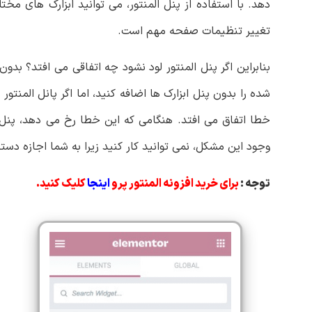
دهد. با استفاده از پنل المنتور، می توانید ابزارک های مخ
تغییر تنظیمات صفحه مهم است.
بنابراین اگر پنل المنتور لود نشود چه اتفاقی می افتد؟ بدو
شده را بدون پنل ابزارک ها اضافه کنید، اما اگر پانل المنتور
خطا اتفاق می افتد. هنگامی که این خطا رخ می دهد، پنل
وجود این مشکل، نمی توانید کار کنید زیرا به شما اجازه دست
توجه :
برای خرید افزونه المنتور پرو
اینجا
کلیک کنید.