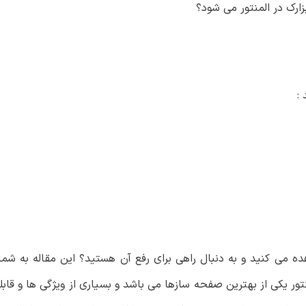
رک در المنتور می شود؟
ه می کنید و به دنبال راهی برای رفع آن هستید؟ این مقاله به شم
ور یکی از بهترین صفحه سازها می باشد و بسیاری از ویژگی ها و قابلی