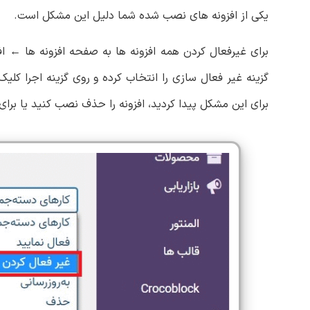
یکی از افزونه های نصب شده شما دلیل این مشکل است.
برای غیرفعال کردن همه افزونه ها به صفحه افزونه ها ← ا
گزینه غیر فعال سازی را انتخاب کرده و روی گزینه اجرا کلیک 
برای این مشکل پیدا کردید، افزونه را حذف نصب کنید یا برا