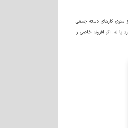
 از منوی کارهای دسته جمعی
 یا نه. اگر افزونه خاصی را