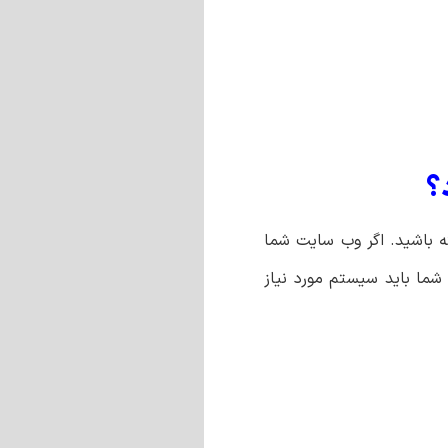
؟
ته باشید. اگر وب سایت شما
 شما باید سیستم مورد نیاز