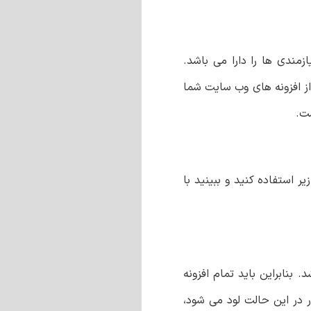
مندی ها را دارا می باشد.
ز افزونه های وب سایت شما
ست.
 استفاده کنید و ببینید با
 بنابراین باید تمام افزونه
ر در این حالت لود می شود،