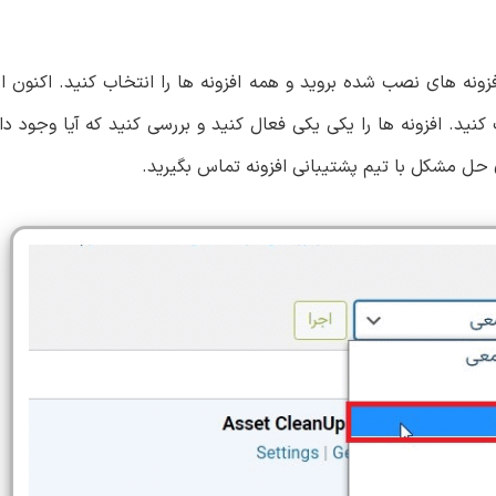
فزونه های نصب شده بروید و همه افزونه ها را انتخاب کنید. اکنون
کنید. افزونه ها را یکی یکی فعال کنید و بررسی کنید که آیا وجود دارد
ی حل مشکل با تیم پشتیبانی افزونه تماس بگیرید.