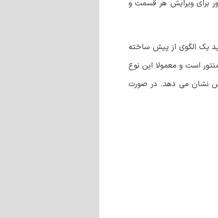
تور برای ویرایش هر قسمت و
انید یک الگوی از پیش ساخته
لمنتور است و معمولا این نوع
رخش نشان می دهد. در صورت