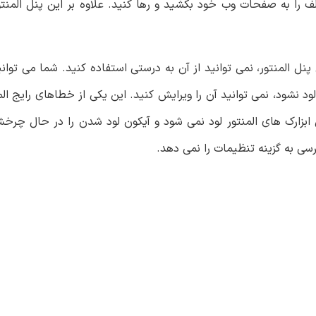
تلف را به صفحات وب خود بکشید و رها کنید. علاوه بر این پنل المن
ن پنل المنتور، نمی توانید از آن به درستی استفاده کنید. شما می تو
 لود نشود، نمی توانید آن را ویرایش کنید. این یکی از خطاهای رایج ا
 ابزارک های المنتور لود نمی شود و آیکون لود شدن را در حال چ
رسی به گزینه تنظیمات را نمی دهد.