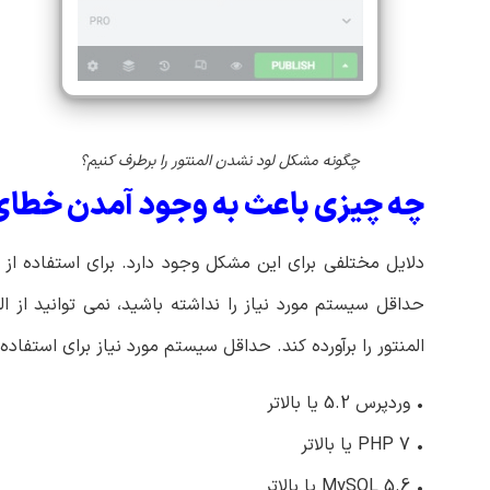
چگونه مشکل لود نشدن المنتور را برطرف کنیم؟
چه چیزی باعث به وجود آمدن خطای ل
دلایل مختلفی برای این مشکل وجود دارد. برای استفاده از
حداقل سیستم مورد نیاز را نداشته باشید، نمی توانید از 
المنتور را برآورده کند. حداقل سیستم مورد نیاز برای استفاده 
• وردپرس 5.2 یا بالاتر
• PHP 7 یا بالاتر
• MySQL 5.6 یا بالاتر