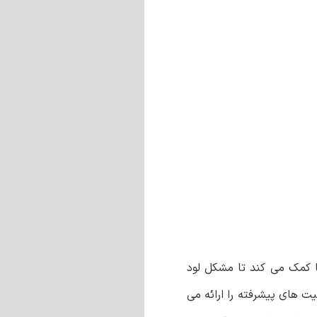
ا کمک می کند تا مشکل لود
ت های پیشرفته را ارائه می