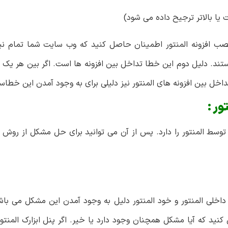
صب افزونه المنتور اطمینان حاصل کنید که وب سایت شما تمام نیاز
ند. دلیل دوم این خطا تداخل بین افزونه ها است. اگر بین هر یک ا
اخل بین افزونه های المنتور نیز دلیلی برای به وجود آمدن این خطا
ور :
ط المنتور را دارد. پس از آن می توانید برای حل مشکل از روش زیر
ی داخلی المنتور و خود المنتور دلیل به وجود آمدن این مشکل می باشد.
ید که آیا مشکل همچنان وجود دارد یا خیر. اگر پنل ابزارک المنتو