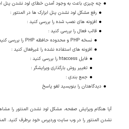
چه چیزی باعث به وجود آمدن خطای لود نشدن پنل ابزا
رفع مشکل لود نشدن پنل ابزارک ها در المنتور :
افزونه های نصب شده را بررسی کنید :
قالب فعال را بررسی کنید :
نسخه PHP و محدوده حافظه PHP را بررسی کنید :
افزونه های استفاده نشده را غیرفعال کنید :
فایل htaccess را بررسی کنید :
تغییر روش بارگذاری ویرایشگر :
جمع بندی :
دیدگاهتان را بنویسید لغو پاسخ
آیا هنگام ویرایش صفحه، مشکل لود نشدن المنتور را مشاهد
نشدن المنتور را در وب سایت وردپرس خود برطرف کنید. المنت