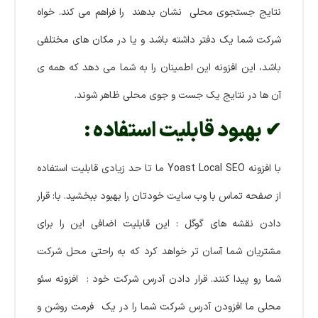
نتایج جستجوی محلی نشان بدهند را فراهم می کند. خواه
شرکت شما یک دفتر داشته باشد و یا در مکان های مختلفی
باشد، این افزونه این اطمینان را به شما می دهد که همه ی
آن ها در نتایج یک جست و جوی محلی ظاهر شوند.
✔ بهبود قابلیت استفاده :
با افزونه Yoast Local SEO ما تا حد زیادی قابلیت استفاده
از صفحه تماس با وب سایت خودتان را بهبود ببخشید. با: قرار
دادن نقشه های گوگل : این قابلیت اضافی این را برای
مشتریان شما آسان تر خواهد کرد که به راحتی محل شرکت
شما رو پیدا کنند. قرار دادن آدرس شرکت خود : افزونه سئو
محلی ما افزودن آدرس شرکت شما را در یک فرمت روشن و