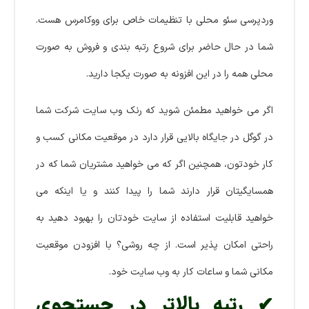
وردپرسی سئو محلی با تنظیمات خاص برای ووکامرس هست.
شما در حال حاضر برای شروع رتبه بندی و فروش به صورت
محلی همه را در این افزونه به صورت یکجا دارید.
اگر می خواهید مطمئن شوید که رنک وب سایت شرکت شما
در گوگل در جایگاه بالایی قرار دارد در موقعیت مکانی کسب و
کار خودتون، همچنین اگر که می خواهید مشتریان شما که در
همسایگیتان قرار دارند شما را پیدا کنند و یا اینکه می
خواهید قابلیت استفاده از سایت خودتان را بهبود دهید به
راحتی امکان پذیر است. از چه روشی؟ با افزودن موقعیت
مکانی شما و ساعات کار به وب سایت خود.
✔ رتبه بالاتر در جستجوی