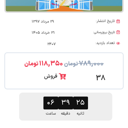
تاریخ انتشار:
29 مرداد 1397
تاریخ بروزرسانی:
31 خرداد 1405
تعداد بازدید:
2407
۱۱۸,۳۵۰
۷۸۹,۰۰۰
تومان
تومان
فروش
38
۰۶
۳۹
۲۴
ثانیه
دقیقه
ساعت