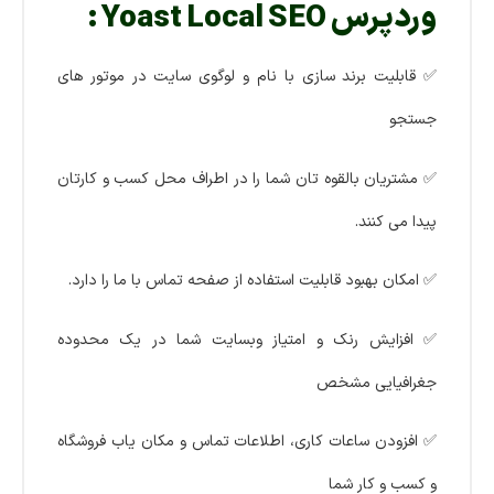
وردپرس Yoast Local SEO :
✅ قابلیت برند سازی با نام و لوگوی سایت در موتور های
جستجو
✅ مشتریان بالقوه تان شما را در اطراف محل کسب و کارتان
پیدا می کنند.
✅ امکان بهبود قابلیت استفاده از صفحه تماس با ما را دارد.
✅ افزایش رنک و امتیاز وبسایت شما در یک محدوده
جغرافیایی مشخص
✅ افزودن ساعات کاری، اطلاعات تماس و مکان یاب فروشگاه
و کسب و کار شما