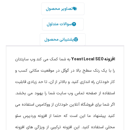
تصاویر محصول
سوالات متداول
پشتیبانی محصول
افزونه Yoast Local SEO
به شما کمک می کند وب سایتتان
را با یک رنک سطح بالا در گوگل در موقعیت مکانی کسب و
کار خودتان راه اندازی کنید. و بالاتر از آن، تا حد زیادی قابلیت
استفاده از صفحه تماس وب سایت شما را بهبود می بخشد.
اگر شما برای فروشگاه آنلاین خودتان از ووکامرس استفاده می
کنید پیشنهاد ما این است که حتما از افزونه وردپرس سئو
محلی استفاده کنید. این افزونه ترکیبی از ویژگی های افزونه