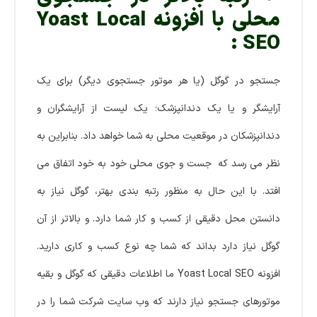
محلی با افزونه Yoast Local
SEO :
جستجو در گوگل (یا هر موتور جستجوی دیگر) برای یک
آرایشگر و یا یک دندانپزشک؛ یک لیست از آرایشگران و
دندانپزشکان در موقعیت محلی به شما خواهد داد. بنابراین به
نظر می رسد که جست و جوی محلی خود به خود اتفاق می
افتد. با این حال به منظور رتبه بندی بهتر، گوگل نیاز به
دانستن محل دقیقی از کسب و کار شما دارد. و بالاتر از آن
گوگل نیاز دارد بداند که شما چه نوع کسب و کاری دارید.
افزونه Yoast Local SEO ما اطلاعات دقیقی که گوگل و بقیه
موتورهای جستجو نیاز دارند که وب سایت شرکت شما را در