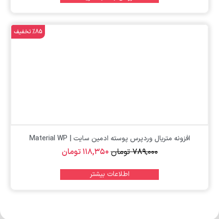
%85 تخفیف
افزونه متریال وردپرس پوسته ادمین سایت | Material WP
۷۸۹,۰۰۰
تومان
۱۱۸,۳۵۰
تومان
اطلاعات بیشتر