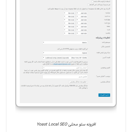
افزونه سئو محلی Yoast Local SEO