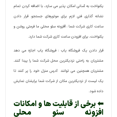
یکنواخت به آسانی امکان پذیر می سازد، با اضافه کردن تمام
نشانه گذاری فنی لازم برای موتورهای جستجو. قرار دادن
ساعت کاری شرکت شما :
ا
فزونه سئو محلی ما فرمتی روشن و
یکنواخت، برای افزودن ساعت کاری شرکت شما دارد.
قرار دادن یک فروشگاه یاب : فروشگاه یاب اجازه می دهد
مشتریان به راحتی نزدیکترین محل شرکت شما را پیدا کنند.
مشتریان همچنین می توانند آدرس منزل خود را پر کنند تا
یک لیست از نزدیکترین مکان از شرکت شما برایشان نمایش
داده شود.
⬅ برخی از قابلیت ها و امکانات
افزونه سئو محلی