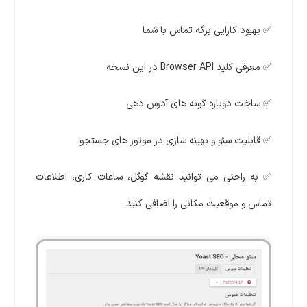
✅ بهبود کارایی برگه تماس با شما
✅ معرفی کلید Browser API در این نسخه
✅ ساخت دوباره گونه های آدرس دهی
✅ قابلیت سئو و بهینه سازی در موتور های جستجو
✅ به راحتی می توانید نقشه گوگل، ساعات کاری، اطلاعات
تماس و موقعیت مکانی را اضافی کنید.