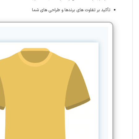
تأکید بر تفاوت های برندها و طراحی های شما