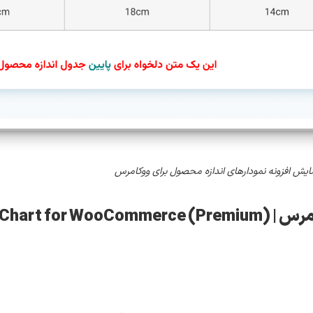
ایش افزونه نمودارهای اندازه محصول برای ووکامرس
WPC Product)