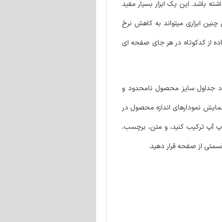
اشته باشد. این یک ابزار بسیار مفید
چنین ابزاری میتواند به کاهش نرخ
فاده از کدکوتاه در هر جای صفحه ای
اد جداول سایز محصول نامحدود و
نمایش نمودارهای اندازه محصول در
پ آپ ترکیب کنید، و متن، برچسب،
قسمتی از صفحه قرار دهید.