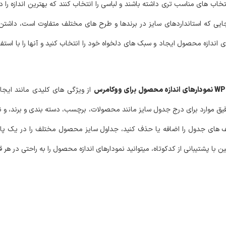
نتخاب های مناسب تری داشته باشند و لباسی را انتخاب کنند که بهترین اندازه را د
نجایی که استانداردهای سایز در برندها و طرح های مختلف متفاوت است، داشتن 
ی اندازه محصول ایجاد و سبک های دلخواه خود را انتخاب کنید و آنها را با است
از ویژگی های کلیدی مانند ایج
ق موارد برای درج جدول سایز مانند محصولات، برچسب، دسته بندی و برند، و 
دیف های جدول را اضافه یا حذف کنید، جداول سایز محصول مختلف را در یک پا
ا پشتیبانی از کدکوتاه، میتوانید نمودارهای اندازه محصول را به راحتی در هر 