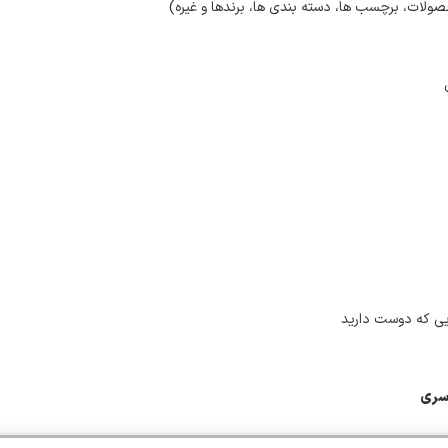
ولات، برچسب ها، دسته بندی ها، برندها و غیره)
یی که دوست دارید
اسری