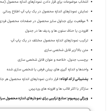
انتخاب موضوعات برای قرار دادن نمودارهای اندازه محصول (محص
نمایش نمودارهای اندازه محصول در یک پاپ آپ اطلاع رسانی
۹ موقعیت برای جداول سایز محصول در صفحات محصول فردی
افزودن یا حذف ستون ها و ردیف ها در جدول
ترکیب نمودارهای اندازه محصول مختلف در یک پاپ آپ
متن بالا/زیر قابل شخصی سازی
برچسب جدول، خلاصه و عنوان قابل شخصی سازی
واحدها و اندازه گیری های پیش فرض یا شخصی سازی شده
پشتیبانی از کد کوتاه:
قرار دادن نمودارهای اندازه محصول هر جا
سازگار با اکثر قالب ها و افزونه های وردپرس
ویژگی پریمیوم: منابع ترکیبی برای نمودارهای اندازه محصول سر