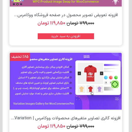
افزونه تعویض تصویر محصول در صفحه فروشگاه ووکامرس...
۷۹۹,۰۰۰
تومان
۱۱۹,۸۵۰
تومان
افزودن به سبد خرید
%85 تخفیف
تومان
افزونه گالری تصاویر متغیرهای محصولات ووکامرس | Variation...
۷۹۹,۰۰۰
تومان
۱۱۹,۸۵۰
تومان