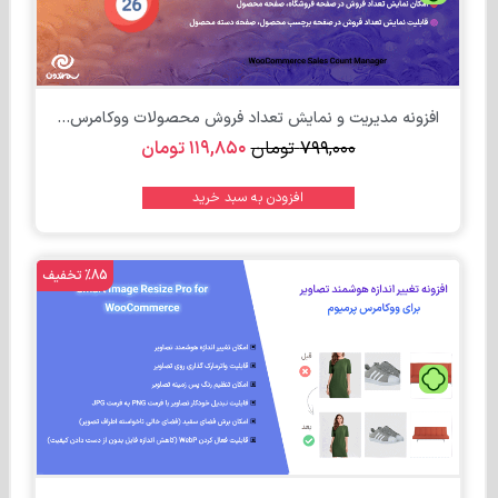
افزونه مدیریت و نمایش تعداد فروش محصولات ووکامرس...
۷۹۹,۰۰۰
تومان
۱۱۹,۸۵۰
تومان
افزودن به سبد خرید
%85 تخفیف
تومان