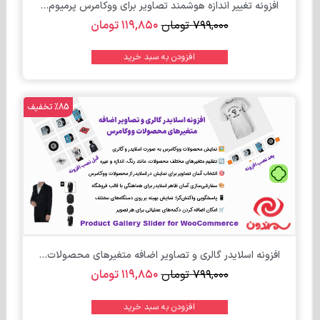
افزونه تغییر اندازه هوشمند تصاویر برای ووکامرس پرمیوم...
۷۹۹,۰۰۰
تومان
۱۱۹,۸۵۰
تومان
افزودن به سبد خرید
%85 تخفیف
تومان
افزونه اسلایدر گالری و تصاویر اضافه متغیرهای محصولات...
۷۹۹,۰۰۰
تومان
۱۱۹,۸۵۰
تومان
افزودن به سبد خرید