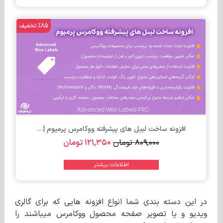
%85 تخفیف
افزونه ساخت لیبل های پیشرفته ووکامرس پرمیوم |...
۸۰۹,۰۰۰
تومان
۱۲۱,۳۵۰
تومان
اطلاعات بیشتر
در این دسته بندی شما انواع افزونه هایی که برای گالری
ویدیو و یا تصویر صفحه محصول ووکامرس میباشند را