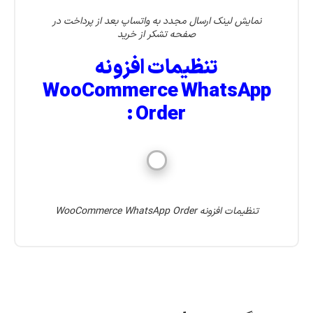
نمایش لینک ارسال مجدد به واتساپ بعد از پرداخت در
صفحه تشکر از خرید
تنظیمات افزونه
WooCommerce WhatsApp
Order :
تنظیمات افزونه WooCommerce WhatsApp Order