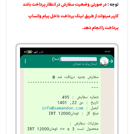
توجه :
در صورتی وضعیت سفارش در انتظار پرداخت باشد
کاربر میتواند از طریق لینک پرداخت داخل پیام واتساپ
پرداخت را انجام دهد.