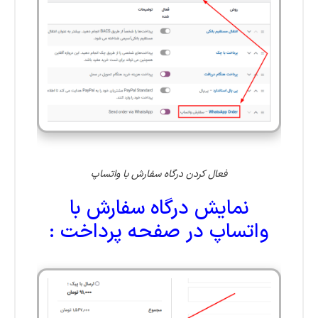
فعال کردن درگاه سفارش با واتساپ
نمایش درگاه سفارش با
واتساپ در صفحه پرداخت :