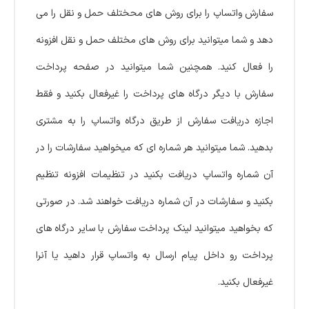
سفارش واتساپ را برای روش های محختلف حمل و نقل را می
دهد و شما میتوانید برای روش های مختلف حمل و نقل افزونه
را فعال کنید. همچنین شما میتوانید در صفحه پرداخت
سفارش با دیگر درگاه های پرداخت را غیرفعال بکنید و فقط
اجازه دریافت سفارش از طریق درگاه واتساپ را به مشتری
بدهید. شما میتوانید هر شماره ای که میخواهید سفارشات را در
آن شماره واتساپ دریافت بکنید در تنظیمات افزونه تنظیم
بکنید و سفارشات در آن شماره دریافت خواهند شد. در صورتی
که بخواهید میتوانید لینک پرداخت سفارش با سایر درگاه های
پرداخت رو داخل پیام ارسال به واتساپ قرار داهید یا آنرا
غیرفعال بکنید.