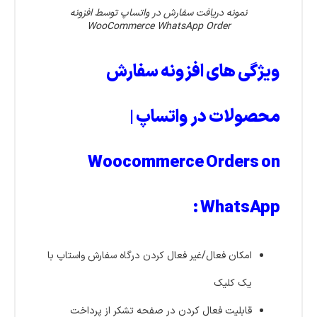
نمونه دریافت سفارش در واتساپ توسط افزونه
WooCommerce WhatsApp Order
ویژگی های افزونه سفارش
محصولات در واتساپ |
Woocommerce Orders on
WhatsApp :
امکان فعال/غیر فعال کردن درگاه سفارش واستاپ با
یک کلیک
قابلیت فعال کردن در صفحه تشکر از پرداخت