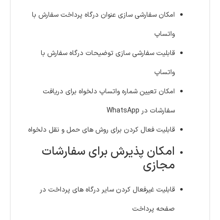
امکان سفارشی سازی عنوان درگاه پرداخت سفارش با
واتساپ
قابلیت سفارشی سازی توضیحات درگاه سفارش با
واتساپ
امکان تعیین شماره واتساپ دلخواه برای دریافت
سفارشات در WhatsApp
قابلیت فعال کردن برای روش های حمل و نقل دلخواه
امکان پذیرش برای سفارشات
مجازی
قابلیت غیرفعال کردن سایر درگاه های پرداخت در
صفحه پرداخت