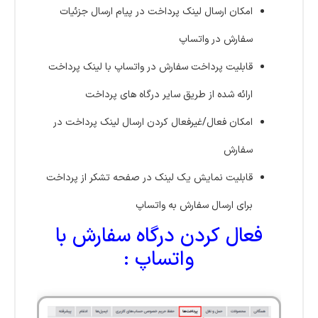
امکان ارسال لینک پرداخت در پیام ارسال جزئیات
سفارش در واتساپ
قابلیت پرداخت سفارش در واتساپ با لینک پرداخت
ارائه شده از طریق سایر درگاه های پرداخت
امکان فعال/غیرفعال کردن ارسال لینک پرداخت در
سفارش
قابلیت نمایش یک لینک در صفحه تشکر از پرداخت
برای ارسال سفارش به واتساپ
فعال کردن درگاه سفارش با
واتساپ :