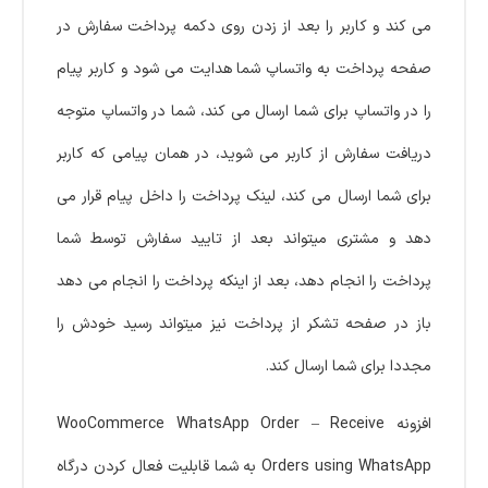
می کند و کاربر را بعد از زدن روی دکمه پرداخت سفارش در
صفحه پرداخت به واتساپ شما هدایت می شود و کاربر پیام
را در واتساپ برای شما ارسال می کند، شما در واتساپ متوجه
دریافت سفارش از کاربر می شوید، در همان پیامی که کاربر
برای شما ارسال می کند، لینک پرداخت را داخل پیام قرار می
دهد و مشتری میتواند بعد از تایید سفارش توسط شما
پرداخت را انجام دهد، بعد از اینکه پرداخت را انجام می دهد
باز در صفحه تشکر از پرداخت نیز میتواند رسید خودش را
مجددا برای شما ارسال کند.
افزونه WooCommerce WhatsApp Order – Receive
Orders using WhatsApp به شما قابلیت فعال کردن درگاه