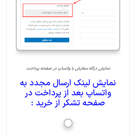
نمایش درگاه سفارش با واتساپ در صفحه پرداخت
نمایش لینک ارسال مجدد به
واتساپ بعد از پرداخت در
صفحه تشکر از خرید :