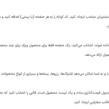
مشتریان منتخب ایجاد کنید. کد کوتاه را به هر صفحه (یا پستی) اضافه کنید و 
د.
ده شوند، انتخاب می‌کنید. یک صفحه فقط برای محصول ویژه، برای چند محصول 
ول ارائه می‌دهد.
و به شما امکان می‌دهد اشتراک‌ها، رزروها، بسته‌ها و بسیاری از انواع محصولات 
ول قیمت‌گذاری ساده و یک لیست محصول است. قالبی را انتخاب کنید که به
ک قالب سفارشی ایجاد کنید.