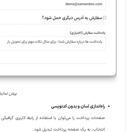
پیش نمایش کاربری افزو
راه‌اندازی آسان و بدون کدنویسی
صفحات پرداخت را می‌توان با استفاده از رابط کاربری گرافی
انتخاب، به یک صفحه پرداخت تبدیل شود.