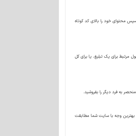
سپس محتوای خود را بالای کد کوتاه
مرتبط برای یک تبلیغ، یا برای کل
منحصر به فرد دیگر را بفروشید.
 بهترین وجه با سایت شما مطابقت