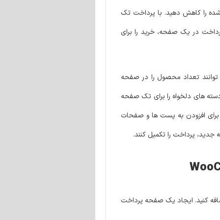
 شده را کاهش دهید. با پرداخت تک
داخت در یک صفحه، خرید را برای
 توانند تعداد محصول را در صفحه
ته های دلخواه را برای تک صفحه
کوتاه برای افزودن به پست ها و صفحات
ه جدید، پرداخت را تکمیل کنند.
ضافه کنید. ایجاد یک صفحه پرداخت