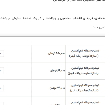
WooCommerce One Pagپرداخت تک صفحه‌ای، فرم‌های انتخاب محصول و پرداخت را در یک صفحه نمایش 
یل کنند.