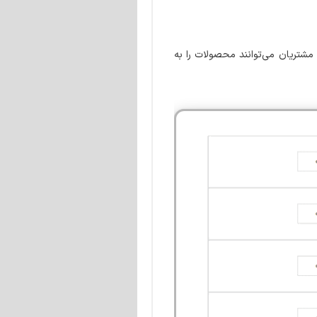
می‌دهد. مشتریان می‌توانند محصولات را به