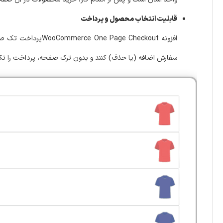
قابلیت انتخاب محصول و پرداخت
افزونه e Checkout
سفارش اضافه (یا حذف) کنند و بدون ترک صفحه، پرداخت را تکم