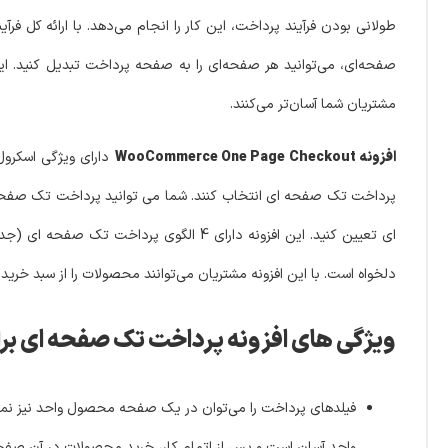
طولانی بودن فرآیند پرداخت، این کار را انجام می‌دهد. با ارائه کل
صفحه‌ای، می‌توانید هر صفحه‌ای را به صفحه پرداخت تبدیل کنید.
مشتریان شما آسان‌تر می‌کنند.
افزونه WooCommerce One Page Checkout
دارای ویژگی اسکرول
پرداخت تک صفحه ای انتخاب کنند. شما می توانید پرداخت تک صفحه
ای تعیین کنید. این افزونه دارای 4 ال
دلخواه است. با این افزونه مشتریان می‌توانند محصولات را از سبد خرید
ویژگی های افزونه پرداخت تک صفحه ای برای ووکامرس | e Checkout
فیلدهای پرداخت را می‌توان در یک صفحه محصول واحد نیز نمایش
واحد آسان است و پس از اتمام کار، خرید محصولات در آن صفحه 