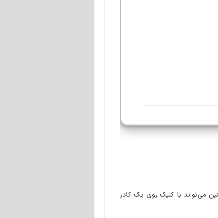
ن می‌تواند با کلیک روی یک کادر