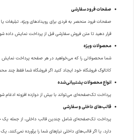
صفحات فرود سفارشی
صفحات فرود منحصر به فردی برای رویدادهای ویژه، تبلیغات یا 
قرار دهید تا متن فروش سفارشی قبل از پرداخت نمایش داده شو
محصولات ویژه
شما محصولاتی را که می‌خواهید در هر صفحه پرداخت نمایش دا
کاتالوگ فروشگاه خود ایجاد کنید اگر فروشگاه شما فقط چند محص
انواع محصولات پشتیبانی‌شده
پرداخت تک‌صفحه‌ای می‌تواند با بیش از دوازده افزونه ادغام شود 
قالب‌های داخلی و سفارشی
پرداخت تک‌صفحه‌ای شامل چندین قالب داخلی، از جمله یک جد
دارد، یا اگر قالب‌های داخلی نیازهای شما را برآورده نمی‌کنند، ی