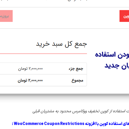
 استفاده از کوپن تخفیف ووکامرس محدود به مشتریان قبلی
 افزونه WooCommerce Coupon Restrictions :