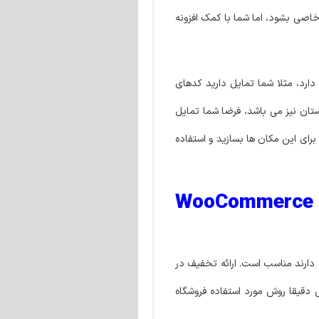
خاصی بشود، اما شما با کمک افزونه
لخواه را دارد، مثلا شما تمایل دارید کدهای
تان نیز می باشد، فرضا شما تمایل
برای این مکان ها بسازید و استفاده
ت های کوپن تخفیف ووکامرس | WooCommerce Coupon
دارند مناسب است. ارائه تخفیف در
 دقیقا روش مورد استفاده فروشگاه