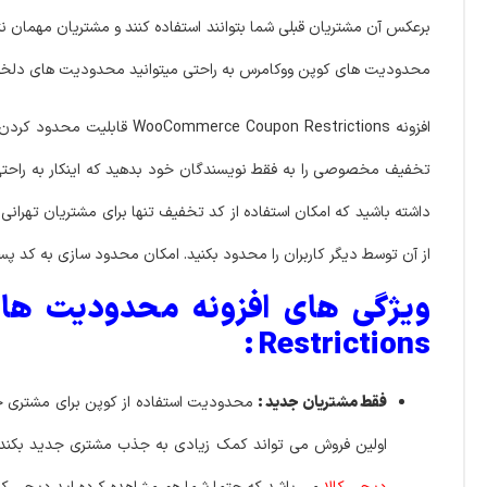
برعکس آن مشتریان قبلی شما بتوانند استفاده کنند و مشتریان مهمان نت
محدودیت های کوپن ووکامرس به راحتی میتوانید محدودیت های دلخواه 
افزونه Coupon Restrictions
تخفیف مخصوصی را به فقط نویسندگان خود بدهید که اینکار به راحتی
داشته باشید که امکان استفاده از کد تخفیف تنها برای مشتریان تهرانی 
از آن توسط دیگر کاربران را محدود بکنید. امکان محدود سازی به کد پ
Restrictions :
فقط
مشتریان جدید :
محدودیت استفاده از کوپن برای مشتری جد
اولین فروش می تواند کمک زیادی به جذب مشتری جدید بکند، بد