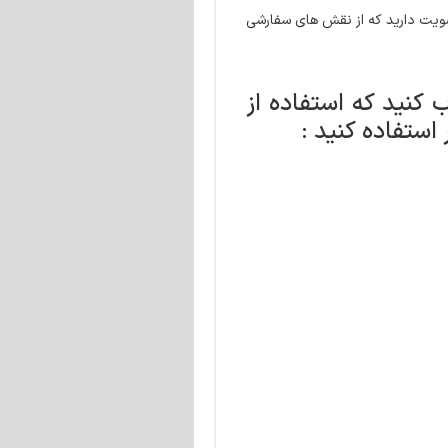
یت دارید که از نقش های سفارشی
کنید که استفاده از
ستفاده کنید :