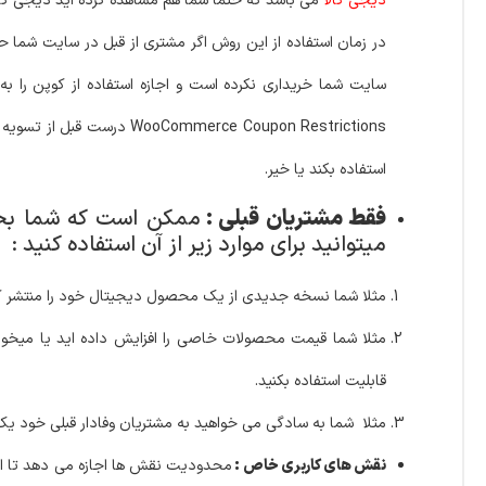
دیجی کالا
می باشد که حتما شما هم مشاهده کرده اید دیجی کال
در زمان استفاده از این روش اگر مشتری از قبل در سایت شما حسا
سایت شما خریداری نکرده است و اجازه استفاده از کوپن را به
erce Coupon Restrictions
استفاده بکند یا خیر.
فقط مشتریان قبلی :
ممکن است که شما بخو
میتوانید برای موارد زیر از آن استفاده کنید :
مثلا
شما نسخه جدیدی از یک محصول دیجیتال خود را منتشر کر
مثلا
شما قیمت محصولات خاصی را افزایش داده اید یا میخواهی
قابلیت استفاده بکنید.
مثلا
شما به سادگی می خواهید به مشتریان وفادار قبلی خود یک ک
نقش های کاربر
ی خاص :
محدودیت نقش ها اجازه می دهد تا اس