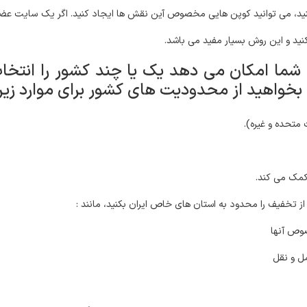
اگر یک سایت عضو
نید و این روش بسیار مفید می باشد.
ما امکان می دهد یک یا چند کشور را انتخاب 
واهید از محدودیت های کشور برای موارد زیر ا
 متحده و غیره).
کمک می کند.
از تخفیف را محدود به استان های خاص ایران بکنید، مانند :
وص آنها
ل و نقل