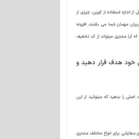
از اجازه استفاده از کوپن، چیزی از
بران مهمان شما می باشند، افزونه
 میکند که آیا مشتری میتواند از کد تخفیف
خود هدف قرار دهید و
لی را بدهید که میتوانید از این
ی سفارشی برای انواع مختلف مشتری