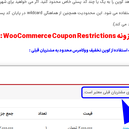
 کوپن را به یک یا چند کد پستی خاص محدود کنید.
اگر می خواهید برای شه
ستفاده می شود.
این محدودیت همچنین از هماهن
WooComme :
ستفاده از کوپن تخفیف ووکامرس محدود به مشتریان قبلی :