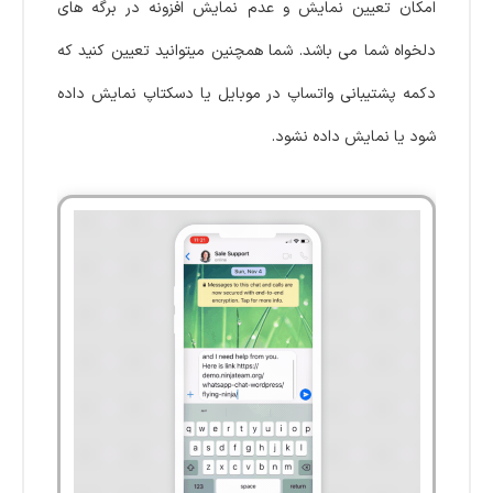
امکان تعیین نمایش و عدم نمایش افزونه در برگه های
دلخواه شما می باشد. شما همچنین میتوانید تعیین کنید که
دکمه پشتیبانی واتساپ در موبایل یا دسکتاپ نمایش داده
شود یا نمایش داده نشود.