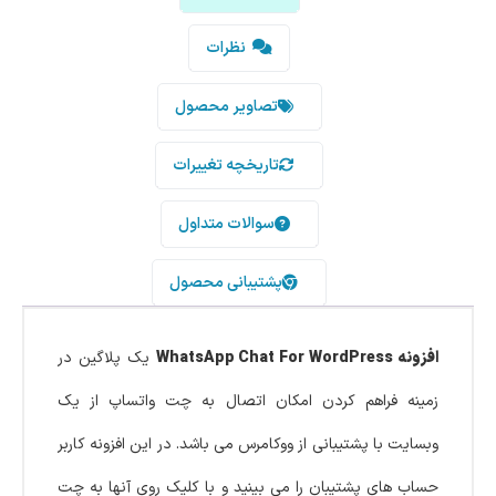
نظرات
تصاویر محصول
تاریخچه تغییرات
سوالات متداول
پشتیبانی محصول
افزونه WhatsApp Chat For WordPress
یک پلاگین در
زمینه فراهم کردن امکان اتصال به چت واتساپ از یک
وبسایت با پشتیبانی از ووکامرس می باشد. در این افزونه کاربر
حساب های پشتیبان را می بینید و با کلیک روی آنها به چت