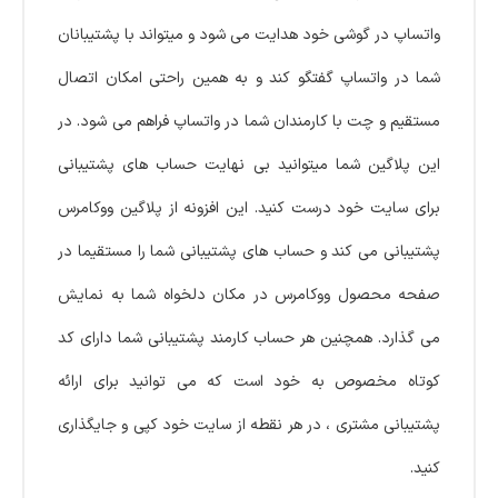
واتساپ در گوشی خود هدایت می شود و میتواند با پشتیبانان
شما در واتساپ گفتگو کند و به همین راحتی امکان اتصال
مستقیم و چت با کارمندان شما در واتساپ فراهم می شود. در
این پلاگین شما میتوانید بی نهایت حساب های پشتیبانی
برای سایت خود درست کنید. این افزونه از پلاگین ووکامرس
پشتیبانی می کند و حساب های پشتیبانی شما را مستقیما در
صفحه محصول ووکامرس در مکان دلخواه شما به نمایش
می گذارد. همچنین هر حساب کارمند پشتیبانی شما دارای کد
کوتاه مخصوص به خود است که می توانید برای ارائه
پشتیبانی مشتری ، در هر نقطه از سایت خود کپی و جایگذاری
کنید.