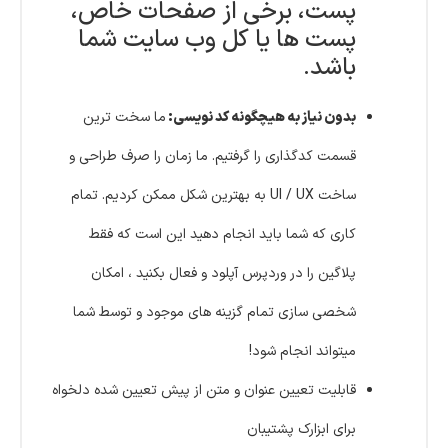
پست، برخی از صفحات خاص،
پست ها یا کل وب سایت شما
باشد.
بدون نیاز به هیچگونه کد نویسی:
ما سخت ترین
قسمت کدگذاری را گرفتیم.
ما زمان را صرف طراحی و
ساخت UI / UX به بهترین شکل ممکن کردیم.
تمام
کاری که شما باید انجام دهید این است که فقط
پلاگین را در وردپرس آپلود و فعال بکنید ، امکان
شخصی سازی تمام گزینه های موجود و توسط شما
میتواند انجام شود!
قابلیت تعیین عنوان و متن از پیش تعیین شده دلخواه
برای ابزارک پشتیبان