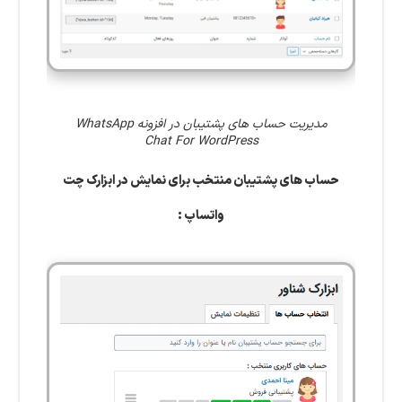
مدیریت حساب های پشتیبان در افزونه WhatsApp
Chat For WordPress
حساب های پشتیبان منتخب برای نمایش در ابزارک چت
واتساپ :