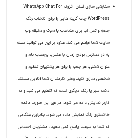
سفارشی سازی آسان:
افزونه WhatsApp Chat For
WordPress چت گزینه هایی را برای انتخاب رنگ
جعبه واتس اپ برای متناسب با سبک و سلیقه وب
سایت شما فراهم می کند.
علاوه بر این می توانید بسته
به در دسترس بودن زمان با عکس، برچسب نام و
عنوان شغلی، هر جعبه را برای هر پشتیبان تنظیم و
شخصی سازی کنید.
وقتی کارمندان شما آنلاین هستند،
دکمه سبز یا رنگ دیگری است که تنظیم می کنید و به
کاربر نمایش داده می شود، در غیر این صورت دکمه
خاکستری رنگ نمایش داده می شود.
بنابراین هنگامی
که شما به سرعت پاسخ نمی دهید ، مشتریان احساس