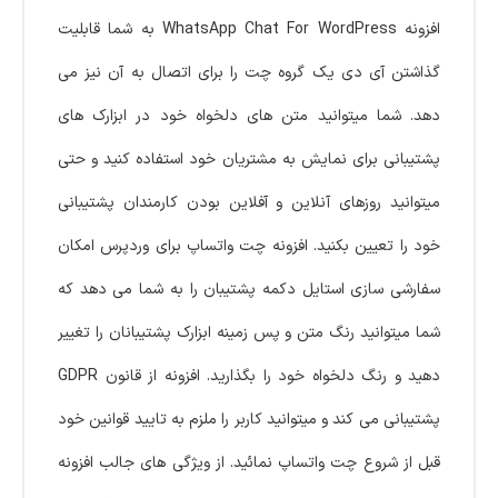
افزونه WhatsApp Chat For WordPress به شما قابلیت
گذاشتن آی دی یک گروه چت را برای اتصال به آن نیز می
دهد. شما میتوانید متن های دلخواه خود در ابزارک های
پشتیبانی برای نمایش به مشتریان خود استفاده کنید و حتی
میتوانید روزهای آنلاین و آفلاین بودن کارمندان پشتیبانی
خود را تعیین بکنید. افزونه چت واتساپ برای وردپرس امکان
سفارشی سازی استایل دکمه پشتیبان را به شما می دهد که
شما میتوانید رنگ متن و پس زمینه ابزارک پشتیبانان را تغییر
دهید و رنگ دلخواه خود را بگذارید. افزونه از قانون GDPR
پشتیبانی می کند و میتوانید کاربر را ملزم به تایید قوانین خود
قبل از شروع چت واتساپ نمائید. از ویژگی های جالب افزونه