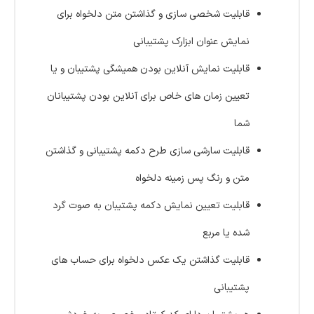
قابلیت شخصی سازی و گذاشتن متن دلخواه برای
نمایش عنوان ابزارک پشتیبانی
قابلیت نمایش آنلاین بودن همیشگی پشتیبان و یا
تعیین زمان های خاص برای آنلاین بودن پشتیبانان
شما
قابلیت سارشی سازی طرح دکمه پشتیبانی و گذاشتن
متن و رنگ پس زمینه دلخواه
قابلیت تعیین نمایش دکمه پشتیبان به صوت گرد
شده یا مربع
قابلیت گذاشتن یک عکس دلخواه برای حساب های
پشتیبانی