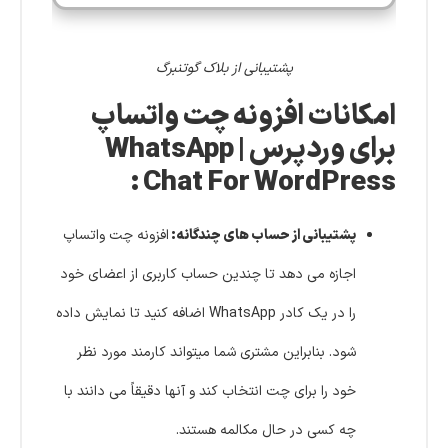
پشتیبانی از بلاک گوتنبرگ
امکانات افزونه چت واتساپ
برای وردپرس | WhatsApp
Chat For WordPress :
پشتیبانی از حساب های چندگانه:
افزونه چت واتساپ
اجازه می دهد تا چندین حساب کاربری از اعضای خود
را در یک کادر WhatsApp اضافه کنید تا نمایش داده
شود.
بنابراین مشتری شما میتواند کارمند مورد نظر
خود را برای چت انتخاب کند و آنها دقیقاً می دانند با
چه کسی در حال مکالمه هستند.