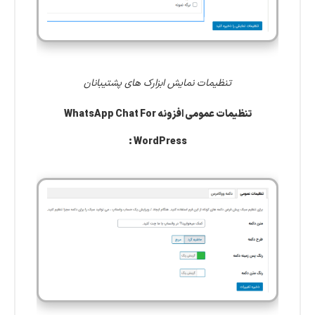
تنظیمات نمایش ابزارک های پشتیبانان
تنظیمات عمومی افزونه WhatsApp Chat For
WordPress :