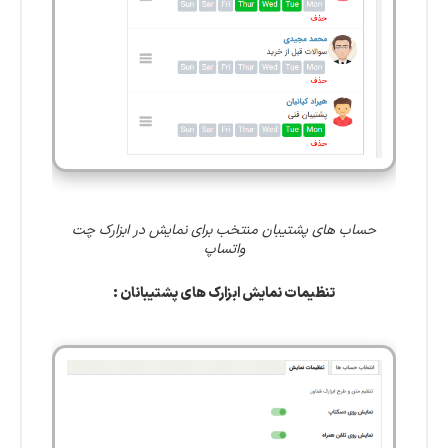
حساب های پشتیبان منتخب برای نمایش در ابزارک چت
واتساپ
تنظیمات نمایش ابزارک های پشتیبانان :