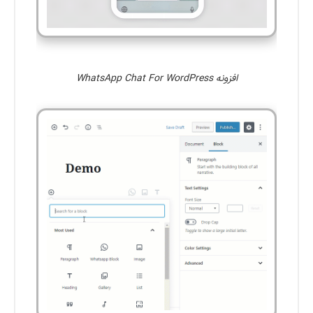
افزونه WhatsApp Chat For WordPress