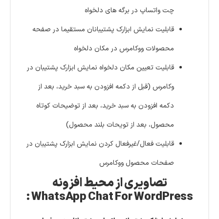
چت واتساپ در برگه های دلخواه
قابلیت نمایش ابزارک پشتیبانان مستقیما در صفحه
محصولات ووکامرس در مکان دلخواه
قابلیت تعیین مکان دلخواه نمایش ابزارک پشتیبان در
وکامرس (قبل از دکمه افزودن به سبد خرید، بعد از
دکمه افزودن به سبد خرید، بعد از توضیحات کوتاه
محصول، بعد از تویحات بلند محصول)
قابلیت فعال/غیرفعال کردن نمایش ابزارک پشتیبان در
صفحات محصول ووکامرس
تصاویری از محیط افزونه
WhatsApp Chat For WordPress :