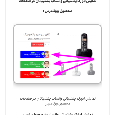
نمایش ابزارک پشتیبانی واتساپ پشتیبانان در صفحات
محصول ووکامرس :
نمایش ابزارک پشتیبانی واتساپ پشتیبانان در صفحات
محصول ووکامرس
نمایش ابزارک پشتیبانی واتساپ در محیط سایت :