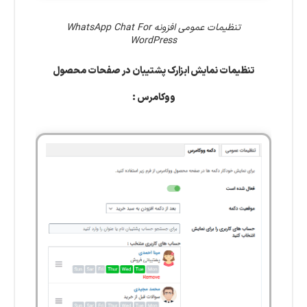
تنظیمات عمومی افزونه WhatsApp Chat For
WordPress
تنظیمات نمایش ابزارک پشتیبان در صفحات محصول
ووکامرس :