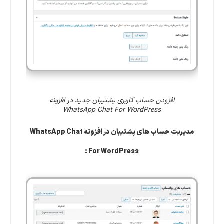
افزودن حساب کاربری پشتیبان جدید در افزونه
WhatsApp Chat For WordPress
مدیریت حساب های پشتیبان در افزونه WhatsApp Chat
For WordPress :