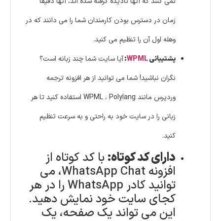
نمی کنند که آنها نادیده گرفته شده اند،
آنها دقیقاً
زمان در دسترس بودن کارمندان شما را می دانند که در
وهله اول آن را تنظیم می کنید.
پشتیبانی
WPML
:
آیا سایت شما چند زبانه است؟
نگران نباشید!
شما می توانید از هر افزونه ترجمه
وردپرس مانند WPML ، Polylang استفاده کنید تا هر
زبانی را در سایت خود به راحتی و به سرعت تنظیم
کنید.
دارای کد کوتاه:
با کد کوتاه از
افزونه WhatsApp Chat، می
توانید کادر WhatsApp را در هر
کجای سایت خود نمایش دهید.
این می تواند یک صفحه، یک