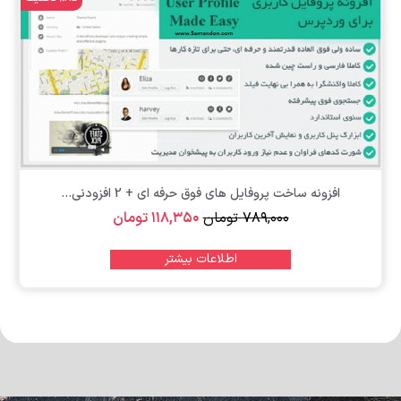
افزونه ساخت پروفایل های فوق حرفه ای + 2 افزودنی...
۷۸۹,۰۰۰
تومان
۱۱۸,۳۵۰
تومان
اطلاعات بیشتر