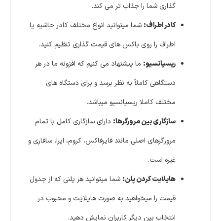
گذاری شما را جذاب تر می کند.
کادر اطراف:
شما میتوانید انواع مختلف کادر حاشیه یا
اطراف را روی باکس های قیمت گذاری تنظیم کنید.
ریسپانسیو:
ما پیشنهاد می کنیم که افزونه ما در هر
دستگاهی کاملاً به نظر برسد و برای دستگاه های
مختلف کاملا ریسپانسیو میباشد.
سازگاری بین مرورگرها:
دارای سازگاری کامل با تمام
مرورگرهای اصلی مانند فایرفاکس، کروم، اپرا، سافاری و
غیره است.
هایلایت کردن پلن:
شما میتوانید هر پلنی که از جدول
قیمت را میخواهید به صورت هایلایت و محبوب در
انتخاب بین دیگر کاربران نمایش دهید.