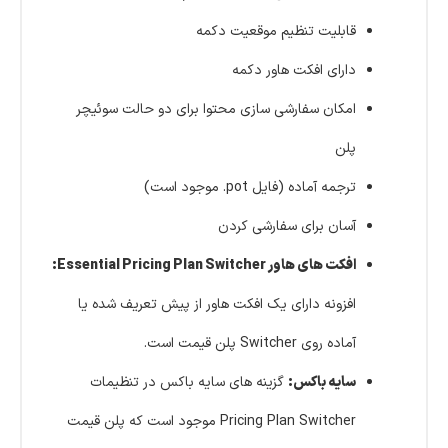
قابلیت تنظیم موقعیت دکمه
دارای افکت هاور دکمه
امکان سفارشی سازی محتوا برای دو حالت سوئیچر
پلن
ترجمه آماده (فایل pot. موجود است)
آسان برای سفارشی کردن
افکت های هاور Essential Pricing Plan Switcher:
افزونه دارای یک افکت هاور از پیش تعریف شده یا
آماده روی Switcher پلن قیمت است.
سایه باکس:
گزینه های سایه باکس در تنظیمات
Pricing Plan Switcher موجود است که پلن قیمت