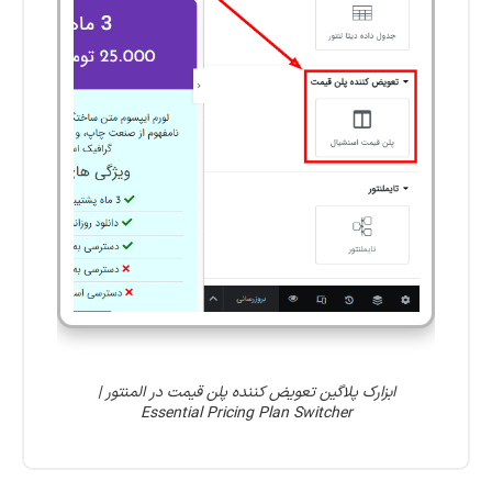
ابزارک پلاگین تعویض کننده پلن قیمت در المنتور |
Essential Pricing Plan Switcher