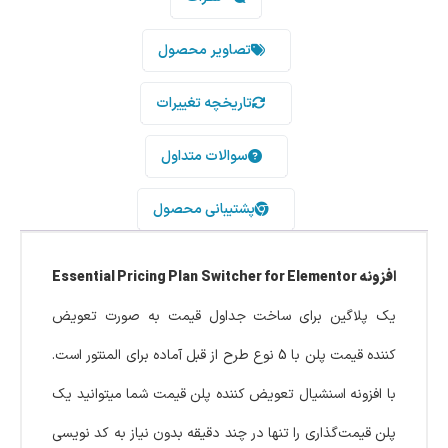
تصاویر محصول
تاریخچه تغییرات
سوالات متداول
پشتیبانی محصول
افزونه Essential Pricing Plan Switcher for Elementor
یک پلاگین برای ساخت جداول قیمت به صورت تعویض
کننده قیمت پلن با 5 نوع طرح از قبل آماده برای المنتور است.
با افزونه اسنشیال تعویض کننده پلن قیمت شما میتوانید یک
پلن قیمت‌گذاری را تنها در چند دقیقه بدون نیاز به کد نویسی