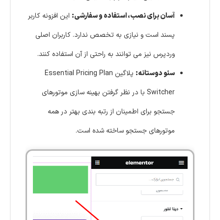
آسان برای نصب، استفاده و سفارشی:
این افزونه کاربر
پسند است و نیازی به تخصص ندارد. کاربران اصلی
وردپرس نیز می توانند به راحتی از آن استفاده کنند.
سئو دوستانه:
پلاگین Essential Pricing Plan
Switcher با در نظر گرفتن بهینه سازی موتورهای
جستجو برای اطمینان از رتبه بندی بهتر در همه
موتورهای جستجو ساخته شده است.