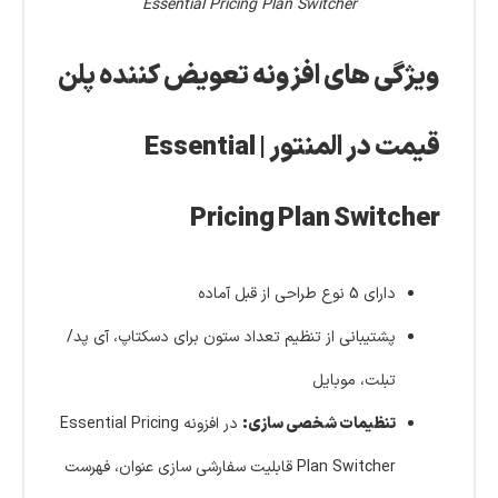
Essential Pricing Plan Switcher
ویژگی های افزونه تعویض کننده پلن
قیمت در المنتور | Essential
Pricing Plan Switcher
دارای 5 نوع طراحی از قبل آماده
پشتیبانی از تنظیم تعداد ستون برای دسکتاپ، آی پد/
تبلت، موبایل
تنظیمات شخصی سازی:
در افزونه Essential Pricing
Plan Switcher قابلیت سفارشی سازی عنوان، فهرست