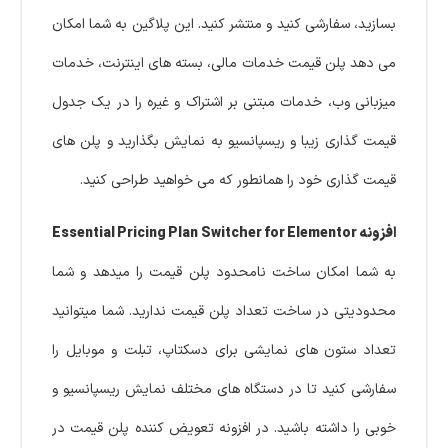
بسازید، سفارشی کنید و منتشر کنید. این پلاگین به شما امکان
می دهد پلن قیمت خدمات مالی، بسته های اینترنت، خدمات
میزبانی وب، خدمات مبتنی بر اشتراک و غیره را در یک جدول
قیمت گذاری زیبا و ریسپانسیو به نمایش بگذارید و پلن های
قیمت گذاری خود را همانطور که می خواهید طراحی کنید.
افزونه Essential Pricing Plan Switcher for Elementor
به شما امکان ساخت نامحدود پلن قیمت را میدهد و شما
محدودیتی در ساخت تعداد پلن قیمت ندارید. شما میتوانید
تعداد ستون های نمایشی برای دسکتاپ، تبلت و موبایل را
سفارشی کنید تا در دستگاه های مختلف نمایش ریسپانسیو و
خوبی را داشته باشید. در افزونه تعویض کننده پلن قیمت در