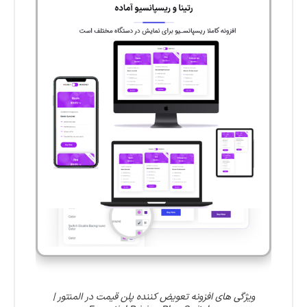
ویژگی های افزونه تعویض کننده پلن قیمت در المنتور |