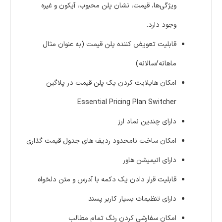
ویژگی‌ها، قیمت، نشان پلن محبوب، آیکون و غیره
وجود دارد.
قابلیت تعویض کننده پلن قیمت (به عنوان مثال
ماهانه/سالانه)
امکان هایلایت کردن یک پلن قیمت در پلاگین
Essential Pricing Plan Switcher
دارای چندین نماد ارز
امکان ساخت نامحدود ردیف های جدول قیمت گذاری
دارای انیمیشن هاور
قابلیت قرار دادن یک دکمه با آدرس و متن دلخواه
دارای تنظیمات بسیار کاربر پسند
امکان سفارشی کردن رنگ تمام مطالب