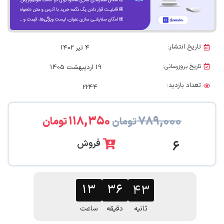
تاریخ انتشار:
4 تیر 1402
تاریخ بروزرسانی:
19 اردیبهشت 1405
تعداد بازدید:
2244
۱۱۸,۳۵۰
۷۸۹,۰۰۰
تومان
تومان
فروش
6
۱۳
۳۶
۴۲
ثانیه
دقیقه
ساعت