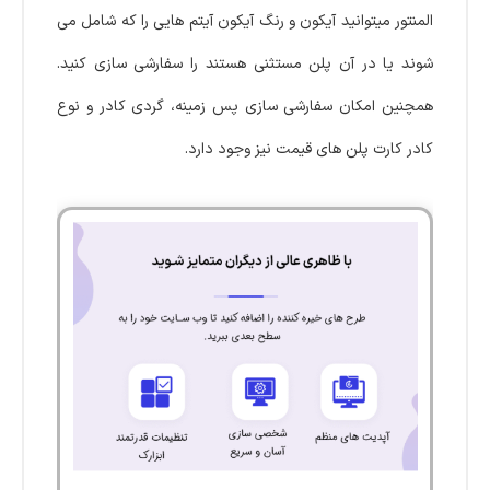
المنتور میتوانید آیکون و رنگ آیکون آیتم هایی را که شامل می
شوند یا در آن پلن مستثنی هستند را سفارشی سازی کنید.
همچنین امکان سفارشی سازی پس زمینه، گردی کادر و نوع
کادر کارت پلن های قیمت نیز وجود دارد.