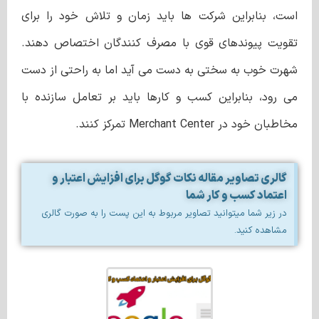
است، بنابراین شرکت ها باید زمان و تلاش خود را برای
تقویت پیوندهای قوی با مصرف کنندگان اختصاص دهند.
شهرت خوب به سختی به دست می آید اما به راحتی از دست
می رود، بنابراین کسب و کارها باید بر تعامل سازنده با
مخاطبان خود در Merchant Center تمرکز کنند.
گالری تصاویر مقاله نکات گوگل برای افزایش اعتبار و
اعتماد کسب و کار شما
در زیر شما میتوانید تصاویر مربوط به این پست را به صورت گالری
مشاهده کنید.