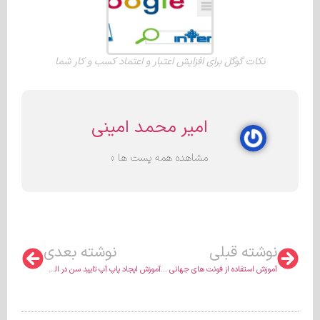
نکات گوگل برای افزایش اعتبار و اعتماد کسب و کار شما
امیر محمد امینی
مشاهده همه پست ها »
نوشته قبلی
نوشته بعدی
آموزش استفاده از فونت های جهانی در المنتور
آموزش ایجاد پاپ آپ تایید سن در المنتور