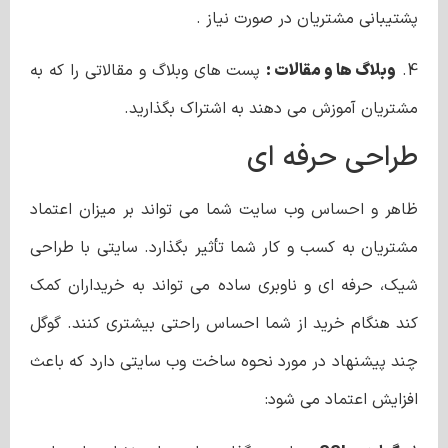
پشتیبانی مشتریان در صورت نیاز .
4.
وبلاگ ها و مقالات :
پست های وبلاگ و مقالاتی را که به
مشتریان آموزش می دهند به اشتراک بگذارید.
طراحی حرفه ای
ظاهر و احساس وب سایت شما می تواند بر میزان اعتماد
مشتریان به کسب و کار شما تأثیر بگذارد. سایتی با طراحی
شیک، حرفه ای و ناوبری ساده می تواند به خریداران کمک
کند هنگام خرید از شما احساس راحتی بیشتری کنند. گوگل
چند پیشنهاد در مورد نحوه ساخت وب سایتی دارد که باعث
افزایش اعتماد می شود: