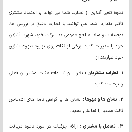
نحوه تلقی آنلاین از تجارت شما می تواند بر اعتماد مشتری
تأثیر بگذارد. شما می توانید با نظارت دقیق بر بررسی ها،
توصیفات و سایر مراجع عمومی به شرکت خود، شهرت آنلاین
خود را مدیریت کنید. برخی از نکات برای بهبود شهرت آنلاین
خود عبارتند از:
1.
نظرات مشتریان :
نظرات و تاییدات مثبت مشتریان فعلی
را برجسته کنید.
2.
نشان ها و مهرها :
نشان ها یا گواهی نامه های اشخاص
ثالث معتبر را نمایش دهید.
3.
تعامل با مشتری :
ارائه جزئیات در مورد نحوه دریافت