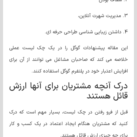
3. مدیریت شهرت آنلاین،
4. داشتن زیبایی شناسی طراحی حرفه ای.
این مقاله پیشنهادات گوگل را در یک چک لیست عملی
خلاصه می کند که صاحبان مشاغل می توانند از آن برای
افزایش اعتبار خود در پلتفرم گوگل استفاده کنند.
درک آنچه مشتریان برای آنها ارزش
قائل هستند
قبل از فرو رفتن در چک لیست، بسیار مهم است که درک
کنید که مشتریان هنگام ایجاد اعتماد در یک کسب و کار
برای چه چیزی ارزش قائل هستند.