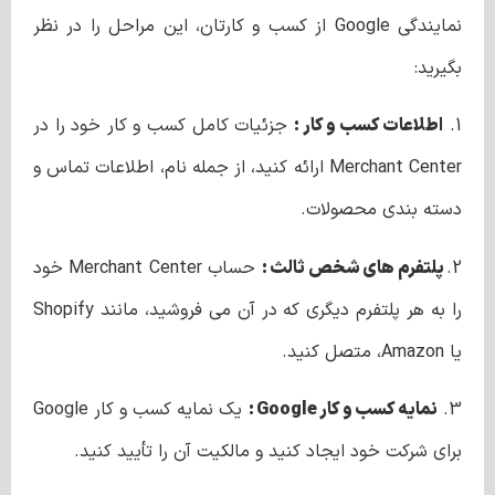
نمایندگی Google از کسب و کارتان، این مراحل را در نظر
بگیرید:
1.
اطلاعات کسب و کار :
جزئیات کامل کسب و کار خود را در
Merchant Center ارائه کنید، از جمله نام، اطلاعات تماس و
دسته بندی محصولات.
2.
پلتفرم های شخص ثالث :
حساب Merchant Center خود
را به هر پلتفرم دیگری که در آن می فروشید، مانند Shopify
یا Amazon، متصل کنید.
3.
نمایه کسب و کار Google :
یک نمایه کسب و کار Google
برای شرکت خود ایجاد کنید و مالکیت آن را تأیید کنید.