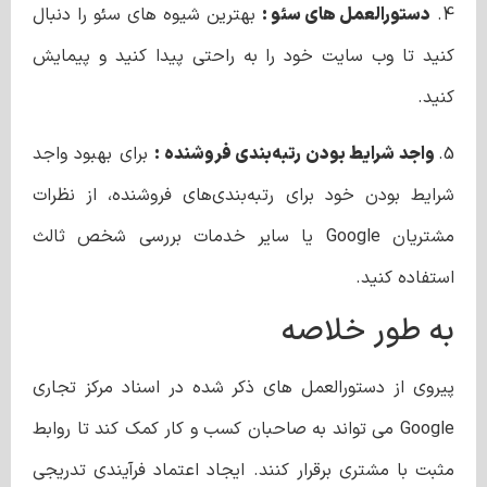
4.
دستورالعمل های سئو :
بهترین شیوه های سئو را دنبال
کنید تا وب سایت خود را به راحتی پیدا کنید و پیمایش
کنید.
5.
واجد شرایط بودن رتبه‌بندی فروشنده :
برای بهبود واجد
شرایط بودن خود برای رتبه‌بندی‌های فروشنده، از نظرات
مشتریان Google یا سایر خدمات بررسی شخص ثالث
استفاده کنید.
به طور خلاصه
پیروی از دستورالعمل های ذکر شده در اسناد مرکز تجاری
Google می تواند به صاحبان کسب و کار کمک کند تا روابط
مثبت با مشتری برقرار کنند. ایجاد اعتماد فرآیندی تدریجی