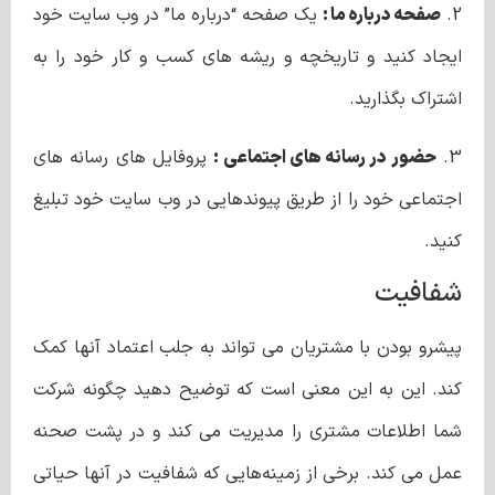
2.
صفحه درباره ما :
یک صفحه “درباره ما” در وب سایت خود
ایجاد کنید و تاریخچه و ریشه های کسب و کار خود را به
اشتراک بگذارید.
3.
حضور در رسانه های اجتماعی :
پروفایل های رسانه های
اجتماعی خود را از طریق پیوندهایی در وب سایت خود تبلیغ
کنید.
شفافیت
پیشرو بودن با مشتریان می تواند به جلب اعتماد آنها کمک
کند. این به این معنی است که توضیح دهید چگونه شرکت
شما اطلاعات مشتری را مدیریت می کند و در پشت صحنه
عمل می کند. برخی از زمینه‌هایی که شفافیت در آنها حیاتی