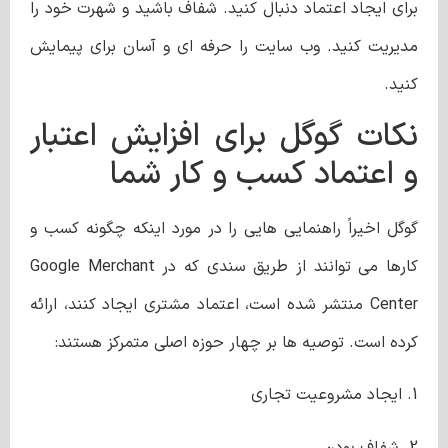
برای ایجاد اعتماد دنبال کنید. شفاف باشید و شهرت خود را
مدیریت کنید. وب سایت را حرفه ای و آسان برای پیمایش
کنید.
نکات گوگل برای افزایش اعتبار
و اعتماد کسب و کار شما
گوگل اخیراً راهنمایی هایی را در مورد اینکه چگونه کسب و
کارها می توانند از طریق سندی که در Google Merchant
Center منتشر شده است، اعتماد مشتری ایجاد کنند، ارائه
کرده است. توصیه ها بر چهار حوزه اصلی متمرکز هستند:
1. ایجاد مشروعیت تجاری
2. شفاف بودن