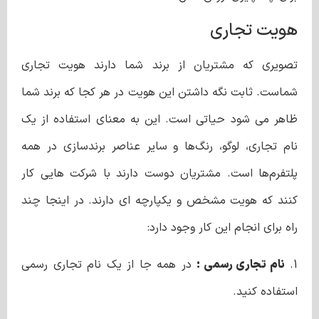
هویت تجاری
تصویری که مشتریان از برند شما دارند هویت تجاری
شماست. ثابت نگه داشتن این هویت در هر کجا که برند شما
ظاهر می شود حیاتی است. این به معنای استفاده از یک
نام تجاری، لوگو، رنگ‌ها و سایر عناصر برندسازی در همه
پلتفرم‌ها است. مشتریان دوست دارند با شرکت هایی کار
کنند که هویت مشخص و یکپارچه ای دارند. در اینجا چند
راه برای انجام این کار وجود دارد:
1.
نام تجاری رسمی :
در همه جا از یک نام تجاری رسمی
استفاده کنید.