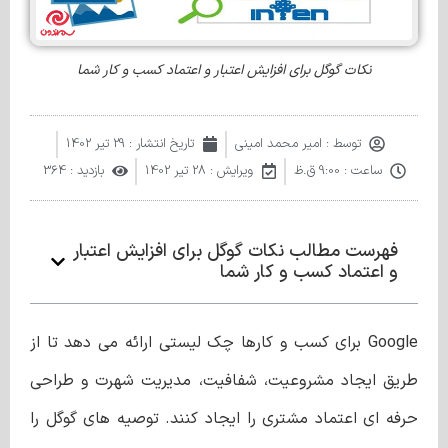
نکات گوگل برای افزایش اعتبار و اعتماد کسب و کار شما
توسط :
امیر محمد امینی
تاریخ انتشار :
29 تیر 1402
ساعت :
9:00 ق.ظ
ویرایش : 28 تیر 1402
بازدید : 364
فهرست مطالب نکات گوگل برای افزایش اعتبار
و اعتماد کسب و کار شما
Google برای کسب و کارها چک لیستی ارائه می دهد تا از
طریق ایجاد مشروعیت، شفافیت، مدیریت شهرت و طراحی
حرفه ای اعتماد مشتری را ایجاد کنند. توصیه های گوگل را