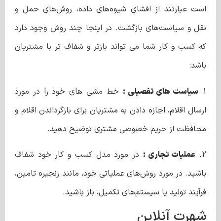
است عبارتند از افشای شیوه‌های داده، روش‌های حمل و
نقل و سیاست‌های بازگشت. در اینجا چند روش وجود دارد
که کسب و کار شما می تواند بازتر و شفاف تر با مشتریان
باشد:
1.
سیاست های تفصیلی :
خط مشی های خود را در مورد
ارسال اقلام، اجازه دادن به مشتریان برای بازگرداندن اقلام و
محافظت از حریم خصوصی مشتری توضیح دهید.
2.
عملیات تجاری :
در مورد مدل کسب و کار خود شفاف
باشید. در مورد روش‌های عملیاتی خود، مانند زنجیره تامین،
فرآیند تولید یا سیستم‌های تکمیل، باز باشید.
شهرت آنلاین