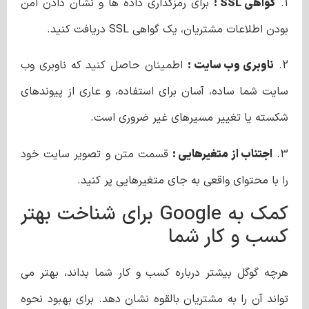
1.
گواهی SSL :
برای رمزگذاری داده ها و نشان دادن امن
بودن اطلاعات مشتریان، یک گواهی SSL دریافت کنید.
2.
ناوبری وب سایت :
اطمینان حاصل کنید که ناوبری وب
سایت شما ساده، آسان برای استفاده، و عاری از پیوندهای
شکسته یا تغییر مسیرهای غیر ضروری است.
3.
اجتناب از متغیرهایی :
قسمت متن و تصویر سایت خود
را با محتوای واقعی به جای متغیرهایی پر کنید.
کمک به Google برای شناخت بهتر
کسب و کار شما
هرچه گوگل بیشتر درباره کسب و کار شما بداند، بهتر می
تواند آن را به مشتریان بالقوه نشان دهد. برای بهبود نحوه