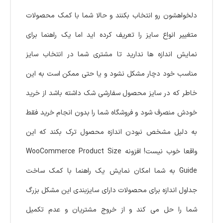
دلخواهشون رو انتخاب بکنند و حالا شما با کمک محصولات
متغییر انواع سایز را تعریف کرده اید اما یک راهنما برای
نمایش اندازه ها ندارید تا مشتری شما در انتخاب سایز
مناسب خود دچار مشکل نشود و یا حتی ممکن است به این
خاطر که در سایز محصول سفارشی شک داشته باشد از خرید
خودش منصرف شود و فروشگاه شما را بدون انجام خرید فقط
به دلیل مشخص نبودن اندازه محصول ترک بکند که این
واقعا خوب نیست! افزونه WooCommerce Product Size
Guide به شما امکان نمایش یک راهنما با کمک ساخت
جداول اندازه برای محصولات دارای سایزبندی این مشکل بزرگ
شما را حل می کند و از خروج مشتریان و عدم تکمیل