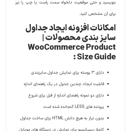
بنویسید و حتی موقعیت دلخواه سمت راست یا چپ را نیز
برای آن مشخص کنید.
امکانات افزونه ایجاد جداول
سایز بندی محصولات |
WooCommerce Product
Size Guide :
دارای 3 پوسته برای نمایش جداول سایزبندی
قابلیت ایجاد چندین جدول در یک راهنمای اندازه
دارای دو نمونه راهنمای اندازه از قبل برای شروع
پرونده های LESS گنجانده شده است
بدون نیاز به هیچ دانش HTML برای ساخت جداول
کاملا ریسپانسیو برای نمایش در دستگاه های موبایل