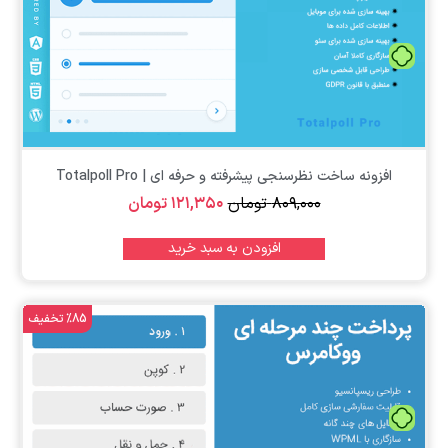
تومان
افزونه ساخت نظرسنجی پیشرفته و حرفه ای | Totalpoll Pro
۸۰۹,۰۰۰
تومان
۱۲۱,۳۵۰
تومان
افزودن به سبد خرید
%85 تخفیف
تومان