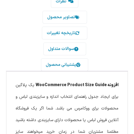
نظرات
تصاویر محصول
تاریخچه تغییرات
سوالات متداول
پشتیبانی محصول
افزونه WooCommerce Product Size Guide
یک پلاگین
برای ایجاد جدول راهنمای انتخاب اندازه و سایزبندی لباس و
محصولات برای ووکامرس می باشد. شما اگر یک فروشگاه
آنلاین فروش لباس یا محصولات دارای سایزبندی داشته باشید
مطئمنا مشتریان شما در زمان خرید میخواهند سایز