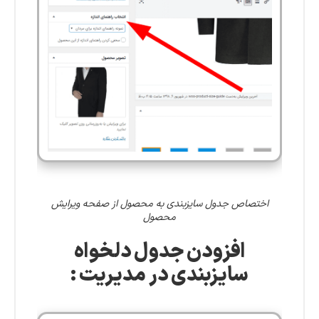
اختصاص جدول سایزبندی به محصول از صفحه ویرایش
محصول
افزودن جدول دلخواه
سایزبندی
در مدیریت :