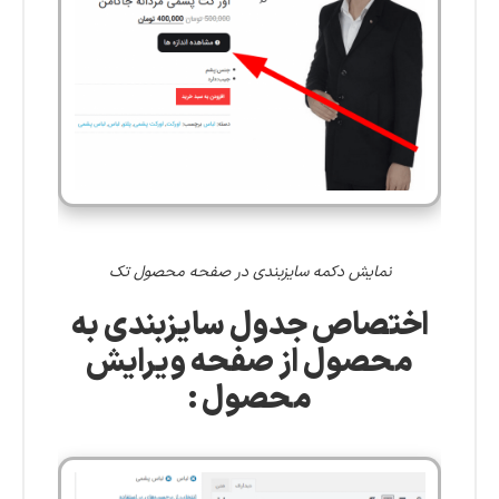
نمایش دکمه سایزبندی در صفحه محصول تک
اختصاص جدول سایزبندی به
محصول از صفحه ویرایش
محصول :