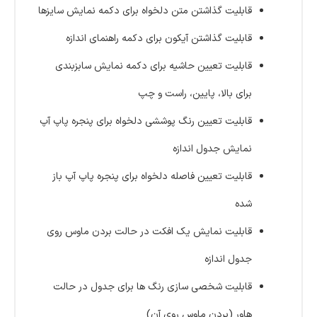
قابلیت گذاشتن متن دلخواه برای دکمه نمایش سایزها
قابلیت گذاشتن آیکون برای دکمه راهنمای اندازه
قابلیت تعیین حاشیه برای دکمه نمایش سابزبندی
برای بالا، پایین، راست و چپ
قابلیت تعیین رنگ پوششی دلخواه برای پنجره پاپ آپ
نمایش جدول اندازه
قابلیت تعیین فاصله دلخواه برای پنجره پاپ آپ باز
شده
قابلیت نمایش یک افکت در حالت بردن ماوس روی
جدول اندازه
قابلیت شخصی سازی رنگ ها برای جدول در حالت
هاور (بردن ماوس روی آن)