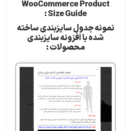
WooCommerce Product
Size Guide :
نمونه جدول سایزبندی ساخته
شده با افزونه سایزبندی
محصولات :