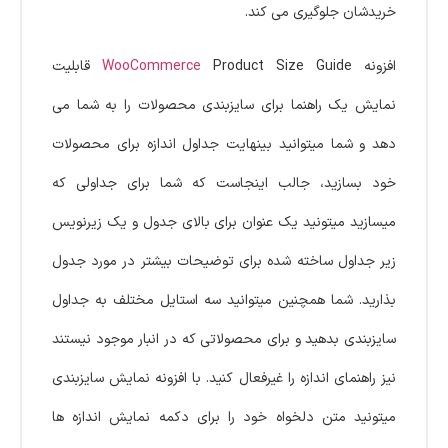
خریدشان جلوگیری می کند.
افزونه
WooCommerce
Product Size Guide قابلیت
نمایش یک راهنما برای سایزبندی محصولات را به شما می
دهد و شما میتوانید بینهایت جداول اندازه برای محصولات
خود بسازید، جالب اینجاست که شما برای جداولی که
میسازید میتونید یک عنوان برای بالای جدول و یک زیرنویس
زیر جداول ساخته شده برای توضیحات بیشتر در مورد جدول
بذارید. شما همچنین میتوانید سه استایل مختلف به جداول
سایزبندی بدهید و برای محصولاتی که در انبار موجود نیستند
نیز راهنمای اندازه را غیرفعال کنید. با افزونه نمایش سایزبندی
میتونید متن دلخواه خود را برای دکمه نمایش اندازه ها