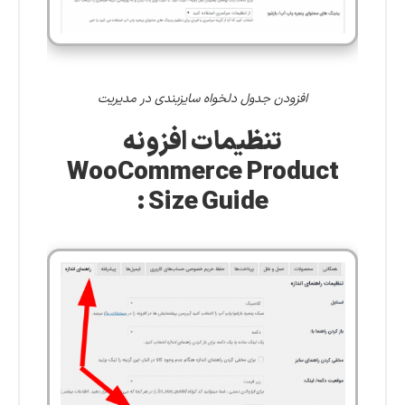
افزودن جدول دلخواه سایزبندی در مدیریت
تنظیمات افزونه
WooCommerce Product
:
Size Guide