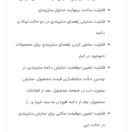
قابلیت ساخت بینهایت جداول سایزبندی
قابلیت نمایش راهنمای سایزبندی در دو حالت لینک و
دکمه
قابلیت مخفی کردن راهنمای سایزبندی برای محصولات
ناموجود در انبار
قابلیت تعیین موقعیت نمایش دکمه سایزبندی در
چندین حالت مختلف(زیر قیمت محصول، نمایش
بصورت تب در صفحه محصول، بعد از اطلاعات
محصول، بعد از دکمه افزودن به سبد خرید و…)
قابلیت تعیین موقیعت مکانی برای نمایش سایزبندی
در حالت تبی