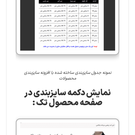
نمونه جدول سایزبندی ساخته شده با افزونه سایزبندی
محصولات
نمایش دکمه سایزبندی در
صفحه محصول تک :