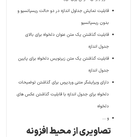
قابلیت نمایش جداول اندازه در دو حالت ریسپانسیو و
بدون ریسپانسیو
قابلیت گذاشتن یک متن عنوان دلخواه برای بالای
جدول اندازه
قابلیت گذاشتن یک متن زیرنویس دلخواه برای پایین
جدول اندازه
دارای ویرایشگر متنی وردپرس برای گذاشتن توضیحات
دلخواه برای جدول اندازه با قابلیت گذاشتن عکس های
دلخواه
و …
تصاویری از محیط افزونه