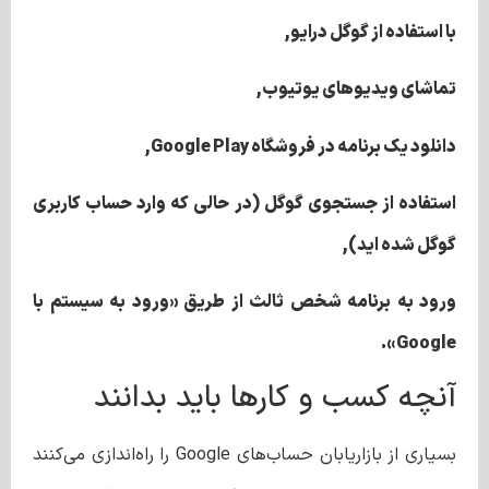
با استفاده از گوگل درایو,
تماشای ویدیوهای یوتیوب,
دانلود یک برنامه در فروشگاه Google Play,
استفاده از جستجوی گوگل (در حالی که وارد حساب کاربری
گوگل شده اید),
ورود به برنامه شخص ثالث از طریق «ورود به سیستم با
Google».
آنچه کسب و کارها باید بدانند
بسیاری از بازاریابان حساب‌های Google را راه‌اندازی می‌کنند