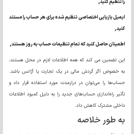
را تنظیم کنید,
ایمیل بازیابی اختصاصی تنظیم شده برای هر حساب را مستند
کنید,
اطمینان حاصل کنید که تمام تنظیمات حساب به روز هستند,
این تضمین می کند که همه اطلاعات لازم در محل هستند،
به خصوص اگر گردش مالی در یک تجارت یا آژانس باشد.
حساب‌ها را می‌توان در درازمدت مورد استفاده قرار داد و
تأثیر راه‌اندازی حساب‌های جدید را به دلیل کمبود اطلاعات
داخلی مشترک کاهش داد.
به طور خلاصه