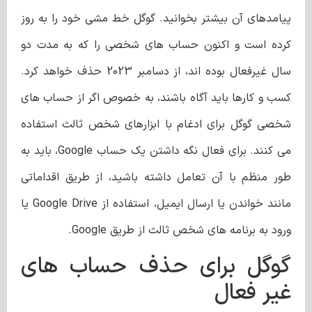
پیامدهای آن بیشتر بخوانید. گوگل خط مشی خود را به روز
کرده است و اکنون حساب های شخصی را که به مدت دو
سال غیرفعال بوده اند، از دسامبر 2023 حذف خواهد کرد.
کسب و کارها باید آگاه باشند، به خصوص اگر از حساب های
شخصی گوگل برای ادغام با ابزارهای شخص ثالث استفاده
می کنند.
برای فعال نگه داشتن یک حساب Google، باید به
طور منظم با آن تعامل داشته باشید، از طریق اقداماتی
مانند خواندن یا ارسال ایمیل، استفاده از Google Drive یا
ورود به برنامه های شخص ثالث از طریق Google.
گوگل برای حذف حساب های
غیر فعال