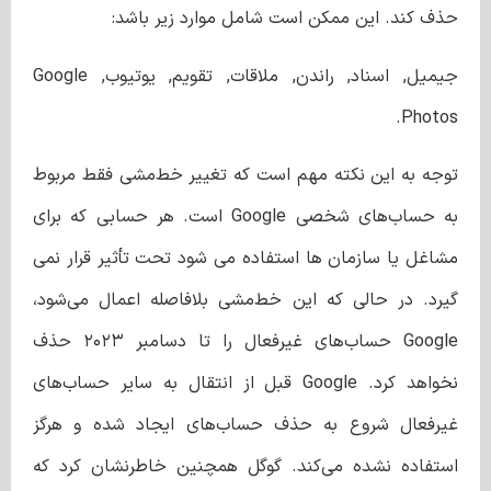
حذف کند. این ممکن است شامل موارد زیر باشد:
جیمیل, اسناد, راندن, ملاقات, تقویم, یوتیوب, Google
Photos.
توجه به این نکته مهم است که تغییر خط‌مشی فقط مربوط
به حساب‌های شخصی Google است. هر حسابی که برای
مشاغل یا سازمان ها استفاده می شود تحت تأثیر قرار نمی
گیرد. در حالی که این خط‌مشی بلافاصله اعمال می‌شود،
Google حساب‌های غیرفعال را تا دسامبر ۲۰۲۳ حذف
نخواهد کرد. Google قبل از انتقال به سایر حساب‌های
غیرفعال شروع به حذف حساب‌های ایجاد شده و هرگز
استفاده نشده می‌کند. گوگل همچنین خاطرنشان کرد که