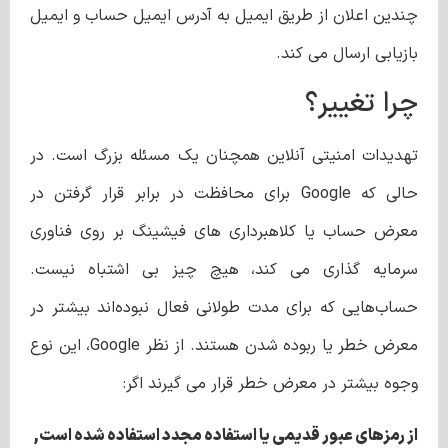
چندین اعلان از طریق ایمیل به آدرس ایمیل حساب و ایمیل
بازیابی ارسال می کند.
چرا تغییر؟
تهدیدات امنیتی آنلاین همچنان یک مسئله بزرگ است. در
حالی که Google برای محافظت در برابر قرار گرفتن در
معرض حساب یا کلاهبرداری های فیشینگ بر روی فناوری
سرمایه گذاری می کند، هیچ چیز بی اشتباه نیست.
حساب‌هایی که برای مدت طولانی فعال نبوده‌اند بیشتر در
معرض خطر یا ربوده شدن هستند. از نظر Google، این نوع
وجوه بیشتر در معرض خطر قرار می گیرند اگر:
از رمزهای عبور قدیمی یا استفاده مجدد استفاده شده است,