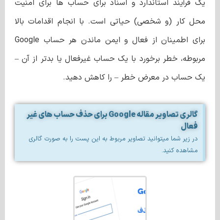
یک فرآیند استاندارد و اسناد برای حساب ها برای امنیت
محل کار (و شخصی) حیاتی است. با انجام اقدامات بالا
برای اطمینان از فعال و ایمن ماندن هر حساب Google
مربوطه، خطر برخورد با یک حساب غیرفعال یا بدتر از آن –
یک حساب در معرض خطر – را کاهش دهید.
گالری تصاویر مقاله Google برای حذف حساب های غیر
فعال
در زیر شما میتوانید تصاویر مربوط به این پست را به صورت گالری
مشاهده کنید.