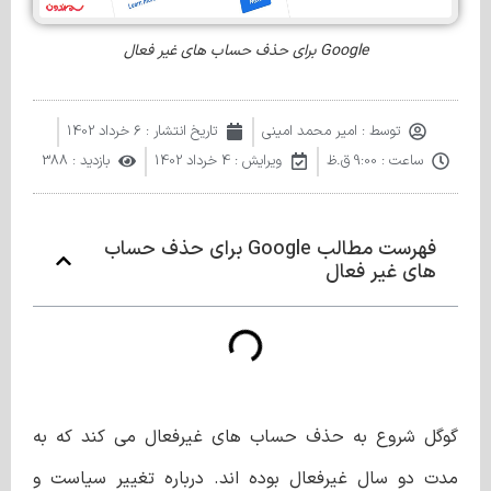
Google برای حذف حساب های غیر فعال
توسط :
امیر محمد امینی
تاریخ انتشار :
6 خرداد 1402
ساعت :
9:00 ق.ظ
ویرایش : 4 خرداد 1402
بازدید : 388
فهرست مطالب Google برای حذف حساب
های غیر فعال
گوگل شروع به حذف حساب های غیرفعال می کند که به
مدت دو سال غیرفعال بوده اند. درباره تغییر سیاست و