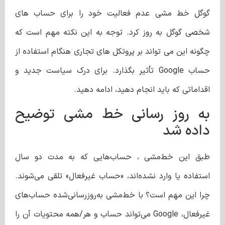
گوگل خط مشی عدم فعالیت خود را برای حساب های
شخصی گوگل به روز کرد. توجه به این نکته مهم است که
چگونه این می تواند بر پروتکل های تجاری هنگام استفاده از
حساب Google تأثیر بگذارد. برای درک سیاست جدید و
اقداماتی که باید انجام دهید، ادامه دهید.
به روز رسانی خط مشی توضیح
داده شد
طبق این خط‌مشی ، حساب‌هایی که به مدت دو سال
استفاده یا وارد نشده‌اند، «حساب غیرفعال» تلقی می‌شوند.
چرا این مهم است؟ با خط‌مشی به‌روزرسانی‌شده حساب‌های
غیرفعال، Google می‌تواند حساب و هر/همه محتویات آن را