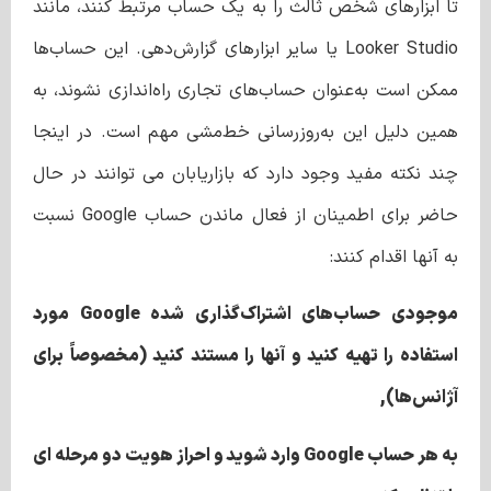
تا ابزارهای شخص ثالث را به یک حساب مرتبط کنند، مانند
Looker Studio یا سایر ابزارهای گزارش‌دهی. این حساب‌ها
ممکن است به‌عنوان حساب‌های تجاری راه‌اندازی نشوند، به
همین دلیل این به‌روزرسانی خط‌مشی مهم است. در اینجا
چند نکته مفید وجود دارد که بازاریابان می توانند در حال
حاضر برای اطمینان از فعال ماندن حساب Google نسبت
به آنها اقدام کنند:
موجودی حساب‌های اشتراک‌گذاری شده Google مورد
استفاده را تهیه کنید و آنها را مستند کنید (مخصوصاً برای
آژانس‌ها),
به هر حساب Google وارد شوید و احراز هویت دو مرحله ای