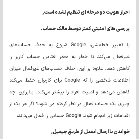
احراز هویت دو مرحله ای تنظیم نشده است,
بررسی های امنیتی کمتر توسط مالک حساب.
با تغییر خط‌مشی، Google شروع به حذف حساب‌های
غیرفعال می‌کند تا خطر به خطر افتادن حساب کاربر را
کاهش دهد. علاوه بر این، حذف حساب‌های غیرفعال میزان
اطلاعات شخصی را که Google برای کاربران حفظ می‌کند
کاهش می‌دهد و امنیت افراد را بیشتر می‌کند. بنابراین، چه
چیزی یک حساب فعال در نظر گرفته می شود؟ اگر هر یک از
اقدامات زیر انجام شود، Google حسابی را فعال می‌داند:
خواندن یا ارسال ایمیل از طریق جیمیل,