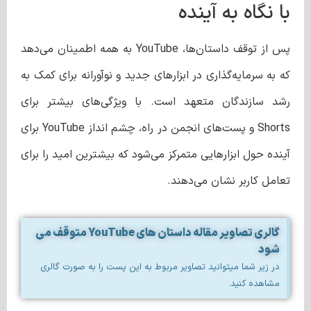
با نگاه به آینده
پس از توقف داستان‌ها، YouTube به همه اطمینان می‌دهد
که به سرمایه‌گذاری در ابزارهای جدید و نوآورانه برای کمک به
رشد سازندگان متعهد است. با ویژگی‌های بیشتر برای
Shorts و پست‌های انجمن در راه، چشم انداز YouTube برای
آینده حول ابزارهایی متمرکز می‌شود که بیشترین امید را برای
تعامل کاربر نشان می‌دهند.
گالری تصاویر مقاله داستان های YouTube متوقف می
شود
در زیر شما میتوانید تصاویر مربوط به این پست را به صورت گالری
مشاهده کنید.