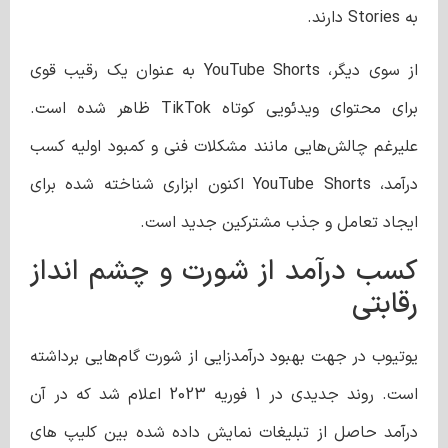
به Stories دارند.
از سوی دیگر، YouTube Shorts به عنوان یک رقیب قوی
برای محتوای ویدئویی کوتاه TikTok ظاهر شده است.
علیرغم چالش‌هایی مانند مشکلات فنی و کمبود اولیه کسب
درآمد، YouTube Shorts اکنون ابزاری شناخته شده برای
ایجاد تعامل و جذب مشترکین جدید است.
کسب درآمد از شورت و چشم انداز
رقابتی
یوتیوب در جهت بهبود درآمدزایی از شورت گام‌هایی برداشته
است. روند جدیدی در 1 فوریه 2023 اعلام شد که در آن
درآمد حاصل از تبلیغات نمایش داده شده بین کلیپ های