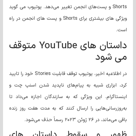
Shorts و پست‌های انجمن تغییر می‌دهد. یوتیوب می گوید
ویژگی های بیشتری برای Shorts و پست های انجمن در راه
است.
داستان های YouTube متوقف
می شود
در اطلاعیه اخیر، یوتیوب توقف قابلیت Stories خود را تایید
کرد، ابزاری شبیه به پیام‌های ناپدید شدن اسنپ چت و
اینستاگرام. این ویژگی که به سازندگان اجازه می‌داد تا
به‌روزرسانی‌هایی را ارسال کنند که به مدت هفت روز زنده
باقی می‌ماند، در ۲۶ ژوئن ۲۰۲۳ رسماً حذف می‌شود.
ظهور و سقوط داستان های