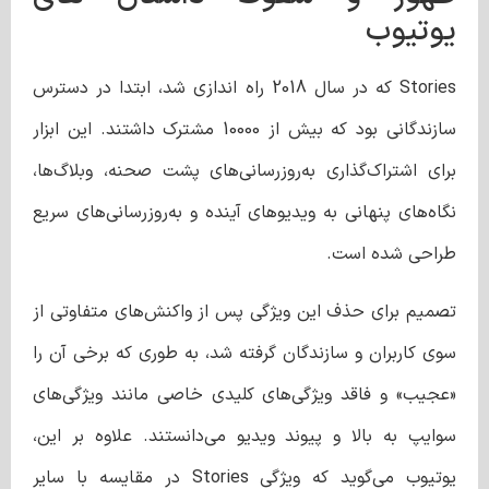
یوتیوب
Stories که در سال 2018 راه اندازی شد، ابتدا در دسترس
سازندگانی بود که بیش از 10000 مشترک داشتند. این ابزار
برای اشتراک‌گذاری به‌روزرسانی‌های پشت صحنه، وبلاگ‌ها،
نگاه‌های پنهانی به ویدیوهای آینده و به‌روزرسانی‌های سریع
طراحی شده است.
تصمیم برای حذف این ویژگی پس از واکنش‌های متفاوتی از
سوی کاربران و سازندگان گرفته شد، به طوری که برخی آن را
«عجیب» و فاقد ویژگی‌های کلیدی خاصی مانند ویژگی‌های
سوایپ به بالا و پیوند ویدیو می‌دانستند.
علاوه بر این،
یوتیوب می‌گوید که ویژگی Stories در مقایسه با سایر