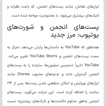
ابزارهای تعامل، مانند پست‌های انجمن، که باعث نظرات و
لایک‌های بیشتری می‌شود، با محدودیت مواجه شده است.
پست‌های انجمن و شورت‌های
یوتیوب: مرز جدید
همانطور که YouTube به داستان‌ها پایان می‌دهد، تمرکز به
سمت پست‌های انجمن و YouTube Shorts تغییر می‌کند.
YouTube اخیراً دسترسی میلیون‌ها سازنده را به پست‌های
انجمن گسترش داده و جنبه‌های محبوب Stories مانند
ابزارهای ویرایش و امکان منقضی شدن پست‌ها پس از ۲۴
ساعت را اضافه کرده است. این شرکت می‌گوید، پست‌های
انجمن به‌طور مداوم «کامنت‌ها و لایک‌های بیشتری» نسبت