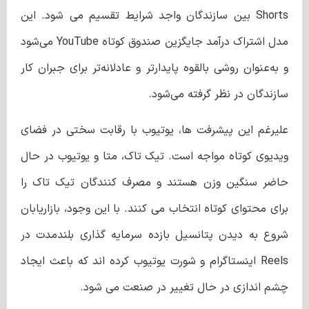
Shorts بین سازندگان واجد شرایط تقسیم می شود. این
مدل اشتراک درآمد جایگزین صندوق کوتاه YouTube می‌شود
و به‌عنوان روشی بالقوه پایدارتر و عادلانه‌تر برای جبران کار
سازندگان در نظر گرفته می‌شود.
علیرغم این پیشرفت ها، یوتیوب با رقابت سختی در فضای
ویدیوی کوتاه مواجه است. تیک تاک، متا و یوتیوب در حال
حاضر سنگین وزن هستند و مصرف کنندگان تیک تاک را
برای محتوای کوتاه انتخاب می کنند. با این وجود، بازاریابان
شروع به دیدن پتانسیل بازده سرمایه گذاری بلندمدت در
Reels اینستاگرام و شورت یوتیوب کرده اند که باعث ایجاد
چشم اندازی در حال تغییر در صنعت می شود.