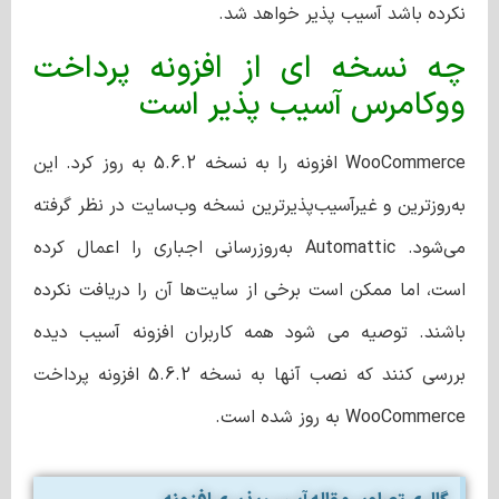
نکرده باشد آسیب پذیر خواهد شد.
چه نسخه ای از افزونه پرداخت
ووکامرس آسیب پذیر است
WooCommerce افزونه را به نسخه 5.6.2 به روز کرد. این
به‌روزترین و غیرآسیب‌پذیرترین نسخه وب‌سایت در نظر گرفته
می‌شود. Automattic به‌روزرسانی اجباری را اعمال کرده
است، اما ممکن است برخی از سایت‌ها آن را دریافت نکرده
باشند. توصیه می شود همه کاربران افزونه آسیب دیده
بررسی کنند که نصب آنها به نسخه 5.6.2 افزونه پرداخت
WooCommerce به روز شده است.