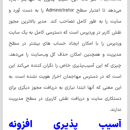
می‌دهد تا اعتبار سطح Administrator را به دست آورد و
سایت را به طور کامل تصاحب کند. مدیر بالاترین مجوز
نقش کاربر در وردپرس است که دسترسی کامل به یک سایت
وردپرس را با امکان ایجاد حساب‌ های بیشتر در سطح
مدیریت و همچنین امکان حذف کل وب‌سایت را می‌دهد،
چیزی که این آسیب‌پذیری خاص را نگران‌ کننده می‌کند این
است که در دسترس مهاجمان احراز هویت نشده است، به
این معنی که آنها ابتدا نیازی به دریافت مجوز دیگری برای
دستکاری سایت و دریافت نقش کاربری در سطح مدیریت
ندارند.
آسیب پذیری افزونه