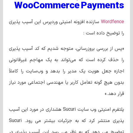
WooCommerce Payments
Wordfence
سازنده افزونه امنیتی وردپرس این آسیب پذیری
را توضیح داده است :
«پس از بررسی بروزرسانی، متوجه شدیم که کد آسیب‌ پذیری
را حذف کرده است که می‌تواند به یک مهاجم غیرقانونی
اجازه جعل هویت یک مدیر را بدهد و وب‌سایت را کاملاً
بدون هیچ گونه تعامل کاربر یا مهندسی اجتماعی مورد نیاز
قرار دهد.»
پلتفرم امنیتی وب سایت Sucuri هشداری در مورد این آسیب
پذیری منتشر کرد که به جزئیات بیشتر می رود. Sucuri
توضیح می دهد که به نظر می رسد این آسیب پذیری در