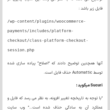
فایل زیر باشد :
/wp-content/plugins/woocommerce-
payments/includes/platform-
checkout/class-platform-checkout-
session.php
آنها همچنین توضیح دادند که “اصلاح” پیاده سازی شده
توسط Automattic حذف فایل است.
Sucuri میگوید :
“با توجه به تاریخچه تغییر افزونه، به نظر می رسد که فایل و
عملکرد آن به سادگی حذف شده است…” وب سایت