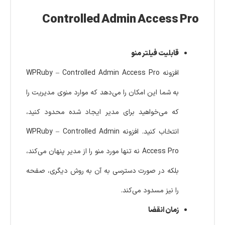
Controlled Admin Access Pro
قابلیت فیلتر منو
افزونه WPRuby – Controlled Admin Access Pro
به شما این امکان را می‌دهد که موارد منوی مدیریت را
که می‌خواهید برای مدیر ایجاد شده محدود کنید،
انتخاب کنید. افزونه WPRuby – Controlled Admin
Access Pro نه تنها مورد منو را از مدیر پنهان می‌کند،
بلکه در صورت دسترسی به آن به روش دیگری، صفحه
را نیز مسدود می‌کند.
زمان انقضا