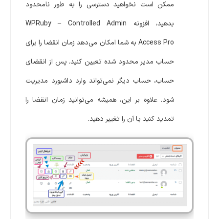
ممکن است نخواهید دسترسی را به طور نامحدود
بدهید، افزونه WPRuby – Controlled Admin
Access Pro به شما امکان می‌دهد زمان انقضا را برای
حساب مدیر محدود شده تعیین کنید. پس از انقضای
حساب، حساب دیگر نمی‌تواند وارد داشبورد مدیریت
شود. علاوه بر این، همیشه می‌توانید زمان انقضا را
تمدید کنید یا آن را تغییر دهید.