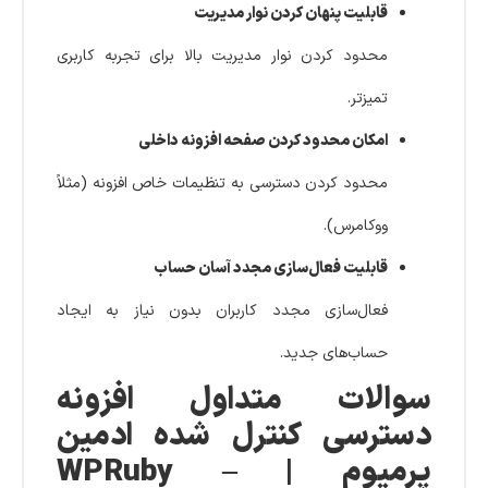
قابلیت پنهان کردن نوار مدیریت
محدود کردن نوار مدیریت بالا برای تجربه کاربری
تمیزتر.
امکان محدود کردن صفحه افزونه داخلی
محدود کردن دسترسی به تنظیمات خاص افزونه (مثلاً
ووکامرس).
قابلیت فعال‌سازی مجدد آسان حساب
فعال‌سازی مجدد کاربران بدون نیاز به ایجاد
حساب‌های جدید.
سوالات متداول افزونه
دسترسی کنترل شده ادمین
پرمیوم | WPRuby –