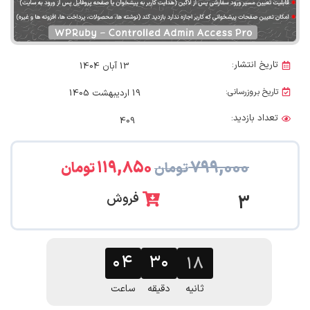
تاریخ انتشار:
13 آبان 1404
تاریخ بروزرسانی:
19 اردیبهشت 1405
تعداد بازدید:
409
۱۱۹,۸۵۰
۷۹۹,۰۰۰
تومان
تومان
فروش
3
۰۴
۳۰
۱۷
ثانیه
دقیقه
ساعت