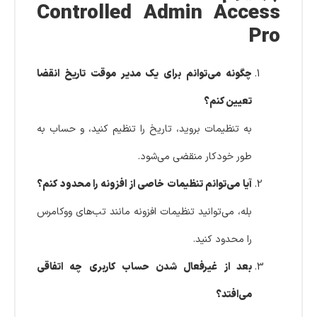
Controlled Admin Access
Pro
چگونه می‌توانم برای یک مدیر موقت تاریخ انقضا
تعیین کنم؟
به تنظیمات بروید، تاریخ را تنظیم کنید، و حساب به
طور خودکار منقضی می‌شود.
آیا می‌توانم تنظیمات خاصی از افزونه را محدود کنم؟
بله، می‌توانید تنظیمات افزونه مانند تب‌های ووکامرس
را محدود کنید.
بعد از غیرفعال شدن حساب کاربری چه اتفاقی
می‌افتد؟