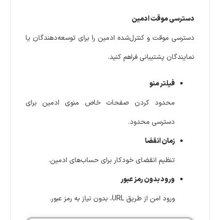
دسترسی موقت ادمین
دسترسی موقت و کنترل‌شده ادمین را برای توسعه‌دهندگان یا
نمایندگان پشتیبانی فراهم کنید.
فیلتر منو
محدود کردن صفحات خاص منوی ادمین برای
دسترسی محدود.
زمان انقضا
تنظیم انقضای خودکار برای حساب‌های ادمین.
ورود بدون رمز عبور
ورود امن از طریق URL، بدون نیاز به رمز عبور.