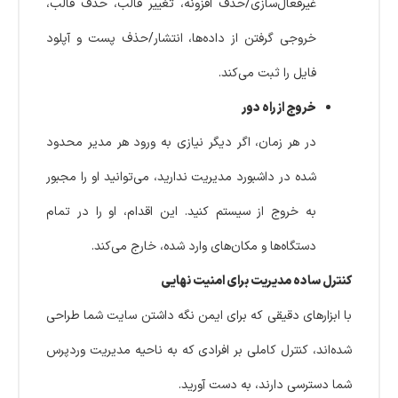
غیرفعال‌سازی/حذف افزونه، تغییر قالب، حذف قالب،
خروجی گرفتن از داده‌ها، انتشار/حذف پست و آپلود
فایل را ثبت می‌کند.
خروج از راه دور
در هر زمان، اگر دیگر نیازی به ورود هر مدیر محدود
شده در داشبورد مدیریت ندارید، می‌توانید او را مجبور
به خروج از سیستم کنید. این اقدام، او را در تمام
دستگاه‌ها و مکان‌های وارد شده، خارج می‌کند.
کنترل ساده مدیریت برای امنیت نهایی
با ابزارهای دقیقی که برای ایمن نگه داشتن سایت شما طراحی
شده‌اند، کنترل کاملی بر افرادی که به ناحیه مدیریت وردپرس
شما دسترسی دارند، به دست آورید.