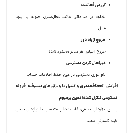
گزارش فعالیت
نظارت بر اقداماتی مانند فعال‌سازی افزونه یا آپلود
فایل.
خروج از راه دور
خروج اجباری هر مدیر محدود شده.
غیرفعال کردن دسترسی
لغو فوری دسترسی در عین حفظ اطلاعات حساب.
افزایش انعطاف‌پذیری و کنترل با ویژگی‌های پیشرفته افزونه
دسترسی کنترل شده ادمین پرمیوم
با این ابزارهای اضافی، قابلیت‌ها را متناسب با نیازهای خاص
خود گسترش دهید.