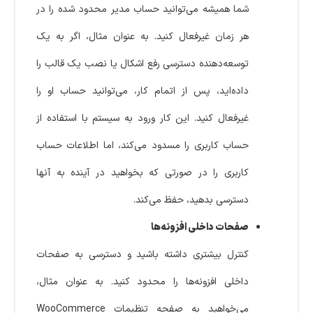
شما همیشه می‌توانید حساب مدیر محدود شده را در
هر زمان غیرفعال کنید. به عنوان مثال، اگر به یک
توسعه‌دهنده دسترسی رفع اشکال یا نصب یک قالب را
داده‌اید، پس از اتمام کار، می‌توانید حساب او را
غیرفعال کنید. این کار ورود به سیستم با استفاده از
حساب کاربری را مسدود می‌کند، اما اطلاعات حساب
کاربری را در صورتی که بخواهید در آینده به آنها
دسترسی بدهید، حفظ می‌کند.
صفحات داخلی افزونه‌ها
کنترل بیشتری داشته باشید و دسترسی به صفحات
داخلی افزونه‌ها را محدود کنید. به عنوان مثال،
می‌خواهید به صفحه تنظیمات WooCommerce