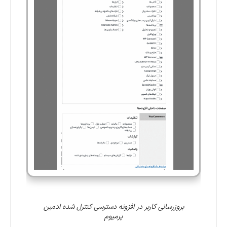
بروزرسانی کاربر در افزونه دسترسی کنترل شده ادمین
پرمیوم