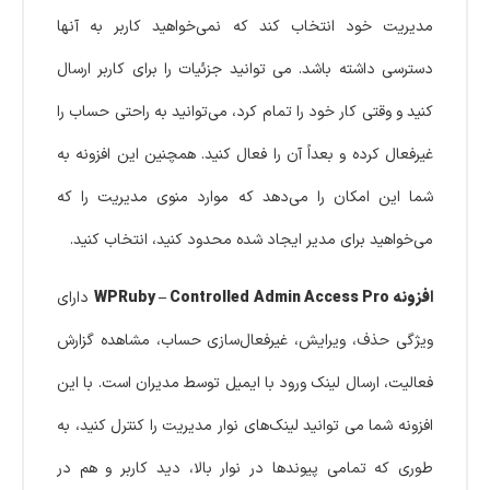
مدیریت خود انتخاب کند که نمی‌خواهید کاربر به آنها
دسترسی داشته باشد. می توانید جزئیات را برای کاربر ارسال
کنید و وقتی کار خود را تمام کرد، می‌توانید به راحتی حساب را
غیرفعال کرده و بعداً آن را فعال کنید. همچنین این افزونه به
شما این امکان را می‌دهد که موارد منوی مدیریت را که
می‌خواهید برای مدیر ایجاد شده محدود کنید، انتخاب کنید.
افزونه WPRuby – Controlled Admin Access Pro
دارای
ویژگی حذف، ویرایش، غیرفعال‌سازی حساب، مشاهده گزارش
فعالیت، ارسال لینک ورود با ایمیل توسط مدیران است. با این
افزونه شما می توانید لینک‌های نوار مدیریت را کنترل کنید، به
طوری که تمامی پیوندها در نوار بالا، دید کاربر و هم در