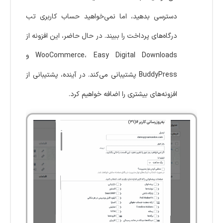
دسترسی بدهید، اما نمی‌خواهید حساب کاربری تب
درگاه‌های پرداخت را ببیند. در حال حاضر، این افزونه از
WooCommerce، Easy Digital Downloads و
BuddyPress پشتیبانی می‌کند. در آینده، پشتیبانی از
افزونه‌های بیشتری را اضافه خواهیم کرد.