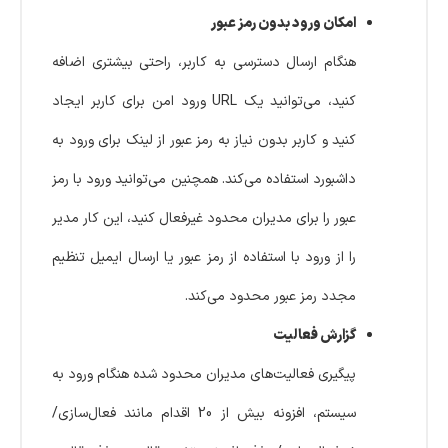
امکان ورود بدون رمز عبور
هنگام ارسال دسترسی به کاربر، راحتی بیشتری اضافه
کنید، می‌توانید یک URL ورود امن برای کاربر ایجاد
کنید و کاربر بدون نیاز به رمز عبور از لینک برای ورود به
داشبورد استفاده می‌کند. همچنین می‌توانید ورود با رمز
عبور را برای مدیران محدود غیرفعال کنید، این کار مدیر
را از ورود با استفاده از رمز عبور یا ارسال ایمیل تنظیم
مجدد رمز عبور محدود می‌کند.
گزارش فعالیت
پیگیری فعالیت‌های مدیران محدود شده هنگام ورود به
سیستم، افزونه بیش از 20 اقدام مانند فعال‌سازی/