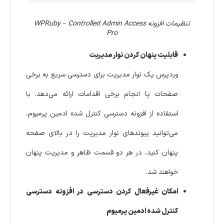
تنظیمات افزونه WPRuby – Controlled Admin Access
Pro
قابلیت پنهان کردن نوار مدیریت
وردپرس یک نوار مدیریت برای دسترسی سریع به برخی
صفحات یا انجام برخی اقدامات ارائه می‌دهد. با
استفاده از افزونه دسترسی کنترل شده ادمین پرمیوم،
می‌توانید پیوندهای نوار مدیریت را در بالای صفحه
پنهان کنید، در هر دو قسمت ظاهر و مدیریت پنهان
خواهند شد.
امکان غیرفعال کردن دسترسی در افزونه دسترسی
کنترل شده ادمین پرمیوم