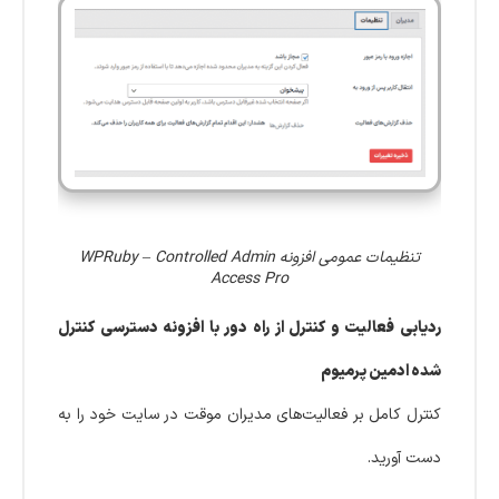
تنظیمات عمومی افزونه WPRuby – Controlled Admin
Access Pro
ردیابی فعالیت و کنترل از راه دور با افزونه دسترسی کنترل
شده ادمین پرمیوم
کنترل کامل بر فعالیت‌های مدیران موقت در سایت خود را به
دست آورید.