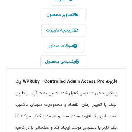
تصاویر محصول
تاریخچه تغییرات
سوالات متداول
پشتیبانی محصول
افزونه WPRuby – Controlled Admin Access Pro
یک
پلاگین دادن دسترسی کنترل شده ادمین به دیگران از طریق
لینک با تعیین زمان انقضاء و محدودیت منوهای داشبورد
است. این یک افزونه ساده است و به مدیر کمک می‌کند تا
یک کاربر با دسترسی موقت ایجاد کند و صفحاتی را در ناحیه