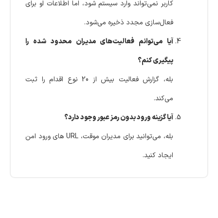
کاربر نمی‌تواند وارد سیستم شود، اما اطلاعات او برای
فعال‌سازی مجدد ذخیره می‌شود.
آیا می‌توانم فعالیت‌های مدیران محدود شده را
پیگیری کنم؟
بله، گزارش فعالیت بیش از 20 نوع اقدام را ثبت
می‌کند.
آیا گزینه ورود بدون رمز عبور وجود دارد؟
بله، می‌توانید برای مدیران موقت، URL های ورود امن
ایجاد کنید.