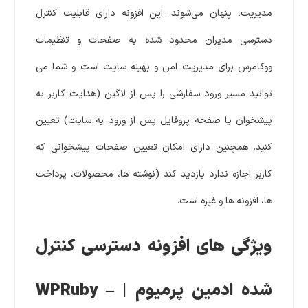
مدیریت، پنهان می‌شوند. این افزونه دارای قابلیت کنترل
دسترسی مدیران محدود شده به صفحات و تنظیمات
ووکامرس برای مدیریت امن و بهینه سایت است و شما می
توانید مسیر ورود سفارشی را پس از لاگین (هدایت کاربر به
پیشخوان یا صفحه پروفایل پس از ورود به سایت) تعیین
کنید. همچنین دارای امکان تعیین صفحات پیشخوانی که
کاربر اجازه ندارد بازدید کند (نوشته ها، محصولات، پرداخت
ها، افزونه ها و غیره است.
ویژگی های افزونه دسترسی کنترل
شده ادمین پرمیوم | WPRuby –