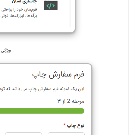
ویژگی ها