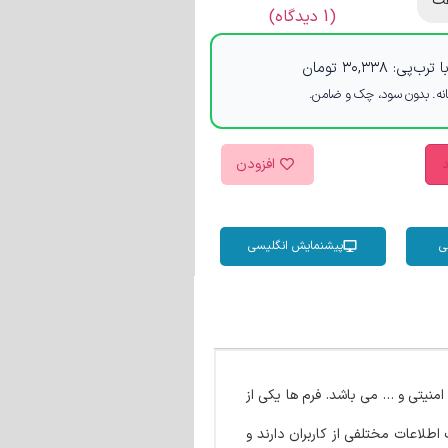
ت
(
1
دیدگاه)
 ترب‌پی:
۳۰,۳۳۸
تومان
د
افزودن
ی
پیشنمایش انگلیسی
منیتی و … می باشد. فرم ها یکی از
طلاعات مختلفی از کاربران دارند و