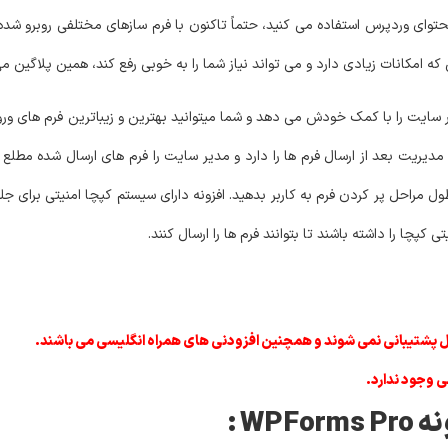
محتوای وردپرس استفاده می کنید، حتماً تاکنون با فرم سازهای مختلفی روبرو شده
که امکانات زیادی دارد و می تواند نیاز شما را به خوبی رفع کند، همین پلاگین م
ایمیلی به مدیریت بعد از ارسال فرم ها را دارد و مدیر سایت را فرم های ارسال شده مط
 طول مراحل پر کردن فرم به کاربر بدهید. افزونه دارای سیستم کپچا امنیتی برای جل
ی کپچا را داشته باشند تا بتوانند فرم ها را ارسال کنند.
 پشتیبانی نمی شوند و همچنین افزودنی های همراه انگلیسی می باشند.
ی وجود ندارد.