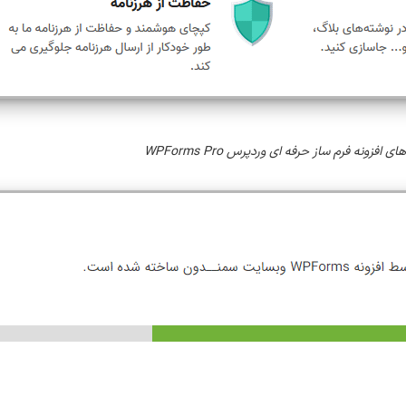
ی افزونه فرم ساز حرفه ای وردپرس WPForms Pro