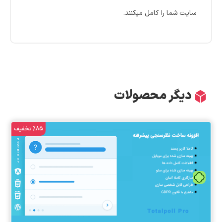
سایت شما را کامل میکنند.
دیگر محصولات
%85 تخفیف
تومان