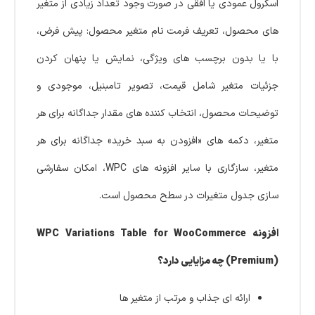
اسکرول عمودی یا افقی در صورت وجود تعداد زیادی از متغیر
های محصول، تعریف فرمت نام متغیر محصول: پیش فرض،
با یا بدون برچسب های ویژگی، نمایش یا پنهان کردن
جزئیات متغیر شامل قیمت، تصویر تامبنیل، موجودی و
توضیحات محصول، انتخاب کننده های مقدار جداگانه برای هر
متغیر، دکمه های «افزودن به سبد خرید» جداگانه برای هر
متغیر، سازگاری با سایر افزونه های WPC، امکان سفارشی
سازی جدول متغیرات در سطح محصول است.
افزونه WPC Variations Table for WooCommerce
(Premium) چه مزایایی دارد؟
ارائه ای جذاب و مرتب از متغیر ها