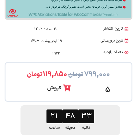
تاریخ انتشار:
20 اسفند 1402
تاریخ بروزرسانی:
19 اردیبهشت 1405
تعداد بازدید:
1922
۱۱۹,۸۵۰
۷۹۹,۰۰۰
تومان
تومان
فروش
5
۲۱
۴۸
۳۲
ثانیه
دقیقه
ساعت