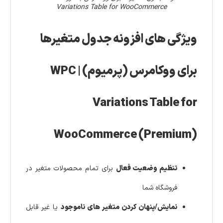
Variations Table for WooCommerce
ویژگی های افزونه جدول متغیرها
برای ووکامرس (پرمیوم) | WPC
Variations Table for
WooCommerce (Premium)
تنظیم وضعیت فعال
برای تمام محصولات متغیر در
فروشگاه شما
نمایش/پنهان کردن متغیر های ناموجود
یا غیر قابل