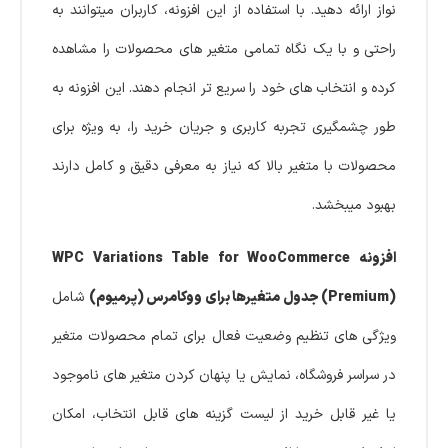
نواز ارائه دهید. با استفاده از این افزونه، کاربران میتوانند به
راحتی و با یک نگاه تمامی متغیر های محصولات را مشاهده
کرده و انتخاب های خود را سریع تر انجام دهند. این افزونه به
طور چشمگیری تجربه کاربری و جریان خرید را، به ویژه برای
محصولات با متغیر بالا که نیاز به معرفی دقیق و کامل دارند
بهبود میبخشد.
افزونه WPC Variations Table for WooCommerce
(Premium) جدول متغیرها برای ووکامرس (پرمیوم)
شامل
ویژگی های تنظیم وضعیت فعال برای تمام محصولات متغیر
در سراسر فروشگاه، نمایش یا پنهان کردن متغیر های ناموجود
یا غیر قابل خرید از لیست گزینه های قابل انتخاب، امکان