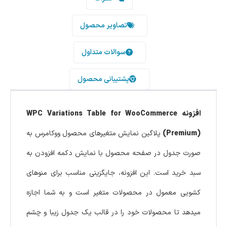
تصاویر محصول
سوالات متداول
پشتیبانی محصول
افزونه WPC Variations Table for WooCommerce
(Premium)
پلاگین نمایش متغیرهای محصول ووکامرس به
صورت جدول در صفحه محصول با نمایش دکمه افزودن به
سبد خرید است. این افزونه، جایگزینی مناسب برای منوهای
کشویی معمول در محصولات متغیر است و به شما اجازه
میدهد تا محصولات خود را در قالب یک جدول زیبا و چشم