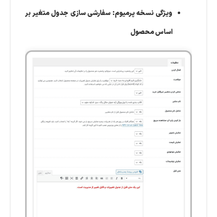
ویژگی نسخه پرمیوم: سفارشی سازی جدول متغیر بر
اساس محصول