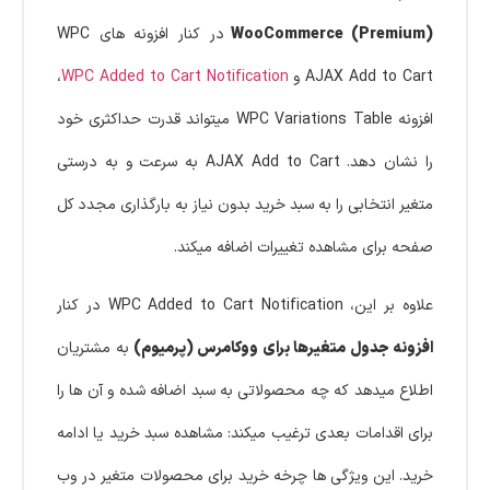
WooCommerce (Premium)
در کنار افزونه های WPC
AJAX Add to Cart و
WPC Added to Cart Notification
،
افزونه WPC Variations Table میتواند قدرت حداکثری خود
را نشان دهد. AJAX Add to Cart به سرعت و به درستی
متغیر انتخابی را به سبد خرید بدون نیاز به بارگذاری مجدد کل
صفحه برای مشاهده تغییرات اضافه میکند.
علاوه بر این، WPC Added to Cart Notification در کنار
افزونه جدول متغیرها برای ووکامرس (پرمیوم)
به مشتریان
اطلاع میدهد که چه محصولاتی به سبد اضافه شده و آن ها را
برای اقدامات بعدی ترغیب میکند: مشاهده سبد خرید یا ادامه
خرید. این ویژگی ها چرخه خرید برای محصولات متغیر در وب