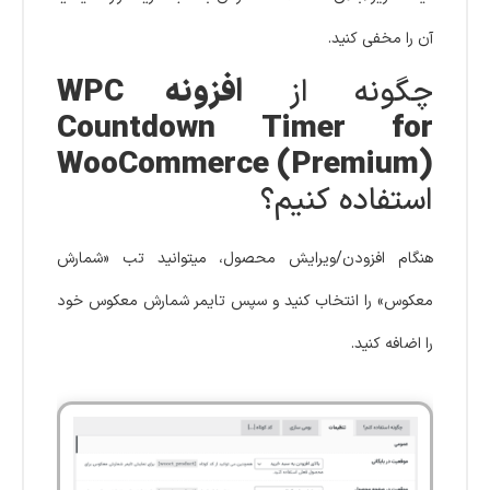
آن را مخفی کنید.
چگونه از
افزونه WPC
Countdown Timer for
WooCommerce (Premium)
استفاده کنیم؟
هنگام افزودن/ویرایش محصول، میتوانید تب «شمارش
معکوس» را انتخاب کنید و سپس تایمر شمارش معکوس خود
را اضافه کنید.