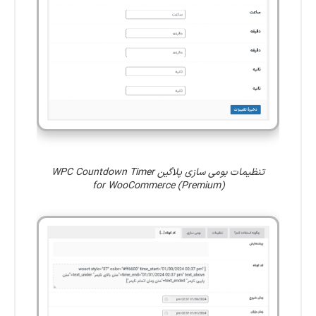
تنظیمات بومی سازی پلاگین WPC Countdown Timer
for WooCommerce (Premium)