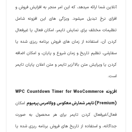
آنلاین شما ارائه میدهد، که این امر منجر به افزایش فروش و
افزای نرخ تبدیل میشود. ویژگی های این افزونه شامل
تنظیمات مختلف برای نمایش تایمر، امکان فعال یا غیرفعال
کردن آن، استفاده از زمان های فروش برنامه ریزی شده یا
سفارشی، تنظیم تاریخ و زمان شروع و پایان، و امکان اضافه
کردن یا ویرایش متن بالا/زیر تایمر و متن اعلان پایان تایمر
است.
افزونه WPC Countdown Timer for WooCommerce
(Premium) تایمر شمارش معکوس ووکامرس پرمیوم
امکان
فعال/غیرفعال کردن تایمر برای هر محصول به صورت
جداگانه، و استفاده از تاریخ های فروش برنامه ریزی شده یا