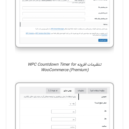
تنظیمات افزونه WPC Countdown Timer for
WooCommerce (Premium)