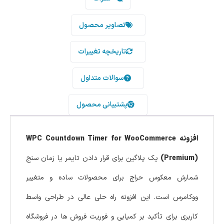
تصاویر محصول
تاریخچه تغییرات
سوالات متداول
پشتیبانی محصول
افزونه WPC Countdown Timer for WooCommerce
(Premium)
یک پلاگین برای قرار دادن تایمر یا زمان سنج
شمارش معکوس حراج برای محصولات ساده و متغییر
ووکامرس است. این افزونه راه حلی عالی در طراحی واسط
کاربری برای تأکید بر کمیابی و فوریت فروش ها در فروشگاه