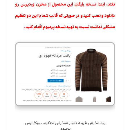
نکند، ابتدا نسخه رایگان این محصول از مخزن وردپرس رو
دانلود و نصب کنید و در صورتی که قالب شما با این دو تنظیم
مشکلی نداشت نسبت به تهیه نسخه پرمیوم اقدام کنید.
پیشنمایش افزونه تایمر شمارش معکوس ووکامرس
پرمیوم