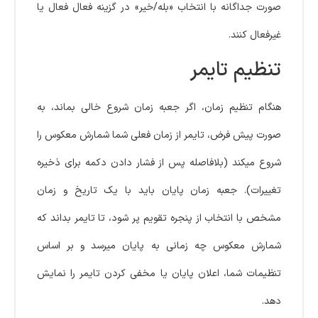
صورت جداگانه با انتخاب «بله/خیر» در گزینه فعال فعال یا
غیرفعال کنند.
تنظیم تایمر
هنگام تنظیم زمان، اگر جعبه زمان شروع خالی بماند، به
صورت پیش فرض، تایمر از زمان فعلی شما شمارش معکوس را
شروع میکند (بلافاصله پس از فشار دادن دکمه برای ذخیره
تغییرات). جعبه زمان پایان باید با یک تاریخ و زمان
مشخص با انتخاب از پنجره تقویم پر شود، تا تایمر بداند که
شمارش معکوس چه زمانی به پایان میرسد و بر اساس
تنظیمات شما، اعلان پایان یا مخفی کردن تایمر را نمایش
دهد.