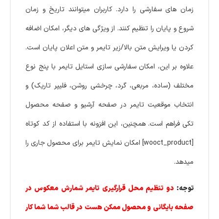
زمان های سفارشی را دارد. کاربران میتوانند تاریخ و زمان
شروع و پایان را تنظیم کنند. از ویژگی های دیگر، امکان اضافه
کردن یا ویرایش متن بالا/زیر تایمر و متن اعلان پایان است.
علاوه بر این، امکان سفارشی سازی استایل تایمر با پنج نوع
مختلف (ساده، مربعی، گرد، چرخشی روشن، فلیپر تاریک) و
انتخاب موقعیت تایمر در صفحه آرشیو و صفحه محصول
تکی فراهم است. همچنین، این افزونه با استفاده از کد کوتاه
[wooct_product] امکان نمایش تایمر برای محصول جاری را
میدهد.
توجه:
دو تنظیم محل قرارگیری تایمر شمارش معکوس در
صفحه بایگانی و محصول ممکن هست در قالب شما شما کار