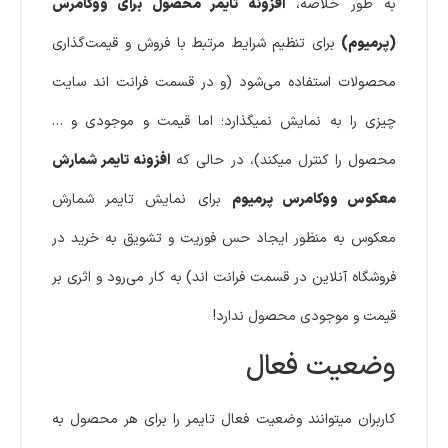
به طور خلاصه،
افزونه تایمر محصول برای ووکامرس
(پرمیوم)
برای تنظیم شرایط مرتبط با فروش و قیمت‌گذاری
محصولات استفاده می‌شود (و در قسمت فرانت اند سایت
چیزی را به نمایش نمیگذارد؛ اما قیمت و موجودی و …
محصول را کنترل میکند)، در حالی که
افزونه تایمر شمارش
معکوس ووکامرس پرمیوم
برای نمایش تایمر شمارش
معکوس به منظور ایجاد حس فوریت و تشویق به خرید در
فروشگاه آنلاین در قسمت فرانت اند) به کار می‌رود و اثری بر
قیمت و موجودی محصول ندارد!
وضعیت فعال
کاربران میتوانند وضعیت فعال تایمر را برای هر محصول به