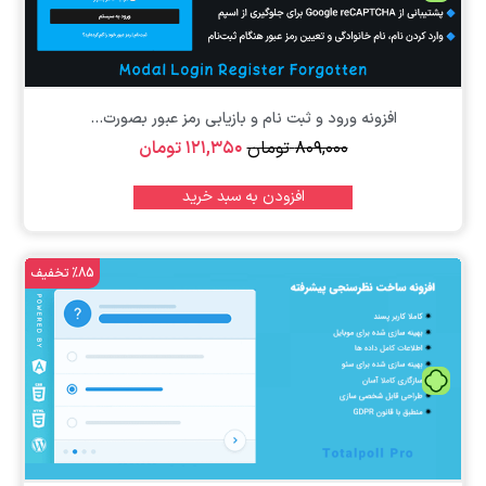
افزونه ورود و ثبت نام و بازیابی رمز عبور بصورت...
۸۰۹,۰۰۰
تومان
۱۲۱,۳۵۰
تومان
افزودن به سبد خرید
%85 تخفیف
تومان