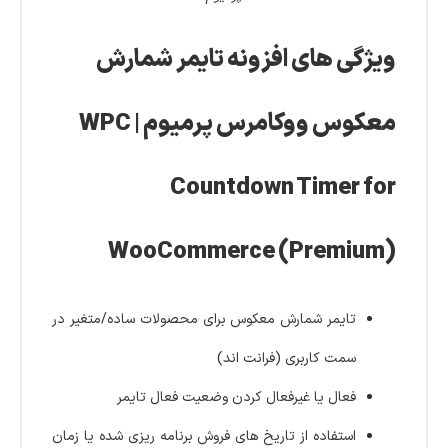
ویژگی های افزونه تایمر شمارش
معکوس ووکامرس پرمیوم | WPC
Countdown Timer for
WooCommerce (Premium)
تایمر شمارش معکوس برای محصولات ساده/متغیر در
سمت کاربری (فرانت اند)
فعال یا غیرفعال کردن وضعیت فعال تایمر
استفاده از تاریخ های فروش برنامه ریزی شده یا زمان