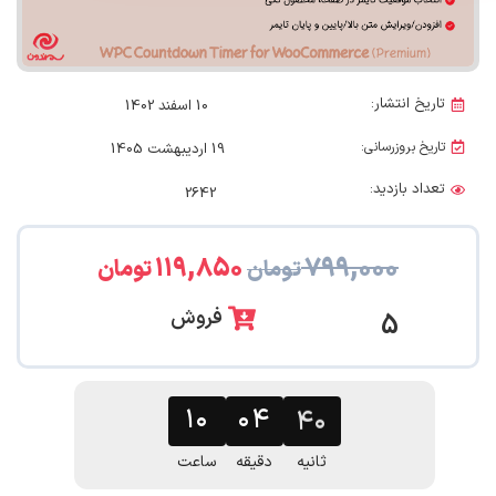
تاریخ انتشار:
10 اسفند 1402
تاریخ بروزرسانی:
19 اردیبهشت 1405
تعداد بازدید:
2642
۱۱۹,۸۵۰
۷۹۹,۰۰۰
تومان
تومان
فروش
5
۱۰
۰۴
۳۹
ثانیه
دقیقه
ساعت