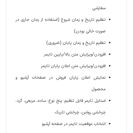
سفارشی
تنظیم تاریخ و زمان شروع (استفاده از زمان جاری در
صورت خالی بودن)
تنظیم تاریخ و زمان پایان (ضروری)
افزودن/ویرایش متن بالا/پایین تایمر
افزودن/ویرایش متن اعلان پایان تایمر
نمایش اعلان پایان فروش در صفحات آرشیو و
محصول
استایل تایمر قابل تنظیم: پنج نوع: ساده، مربعی، گرد،
چرخشی روشن، چرخشی تاریک
انتخاب موقعیت تایمر در صفحه آرشیو