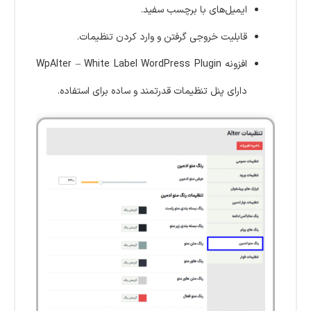
ایمیل‌های با برچسب سفید.
قابلیت خروجی گرفتن و وارد کردن تنظیمات.
افزونه WpAlter – White Label WordPress Plugin
دارای پنل تنظیمات قدرتمند و ساده برای استفاده.