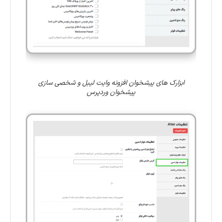
ابزارک های پیشخوان افزونه وایت ‌لیبل و شخصی ‌سازی
پیشخوان وردپرس