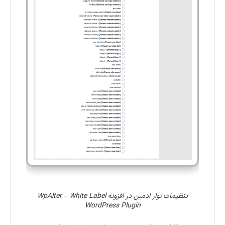
تنظیمات نوار ادمین در افزونه WpAlter – White Label
WordPress Plugin