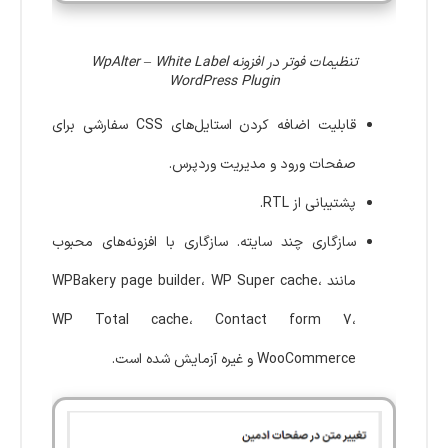
تنظیمات فوتر در افزونه WpAlter – White Label
WordPress Plugin
قابلیت اضافه کردن استایل‌های CSS سفارشی برای
صفحات ورود و مدیریت وردپرس.
پشتیبانی از RTL.
سازگاری چند سایته. سازگاری با افزونه‌های محبوب
مانند WPBakery page builder، WP Super cache،
WP Total cache، Contact form 7،
WooCommerce و غیره آزمایش شده است.