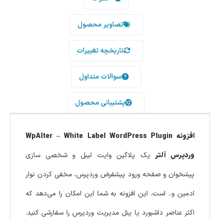
تصاویر محصول
تاریخچه تغییرات
سوالات متداول
پشتیبانی محصول
افزونه WpAlter – White Label WordPress Plugin
وردپرس آلتر
یک پلاگین وایت ‌لیبل و شخصی ‌سازی
پیشخوان و صفحه ورود پیشفرض وردپرس، مخفی کردن نوار
ادمین و.. است. این افزونه به شما این امکان را می‌دهد که
اکثر عناصر داشبورد یا پنل مدیریت وردپرس را سفارشی کنید.