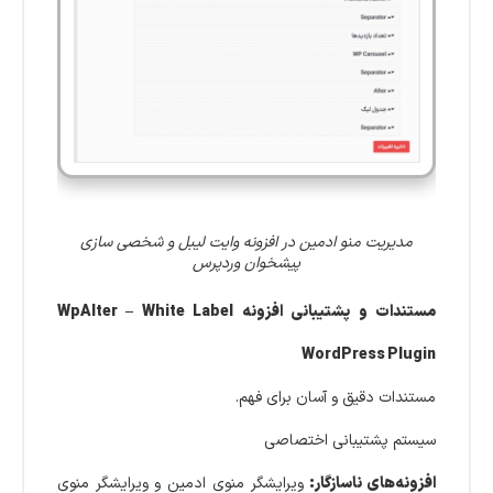
مدیریت منو ادمین در افزونه وایت ‌لیبل و شخصی ‌سازی
پیشخوان وردپرس
مستندات و پشتیبانی افزونه WpAlter – White Label
WordPress Plugin
مستندات دقیق و آسان برای فهم.
سیستم پشتیبانی اختصاصی
افزونه‌های ناسازگار:
ویرایشگر منوی ادمین و ویرایشگر منوی