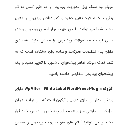
می‌توانید سبک پنل مدیریت وردپرس را به طور کامل به تم
رنگی دلخواه خود تغییر دهید و اکثر عناصر وردپرس را تغییر
دهید. شما می توانید با این افزونه نوار ادمین وردپرس و هدر
بالای لیست محصولات ووکامرس را مخفی کنید. همچنین
دارای پنل تنظیمات قدرتمند و ساده برای استفاده است که به
شما کمک میکند ظاهر پیشخوان داشبورد را تغییر دهید و یک
پیشخوان وردپرس سفارشی داشته باشید.
افزونه WpAlter – White Label WordPress Plugin
دارای
ویژگی سفارشی سازی عنوان و آیکون است که می توانید عنوان
و آیکون سفارشی سازی شده برای پیشخوان وردپرس خود قرار
دهید و می توانید آیتم های منو مدیریت وردپرس را مخفی