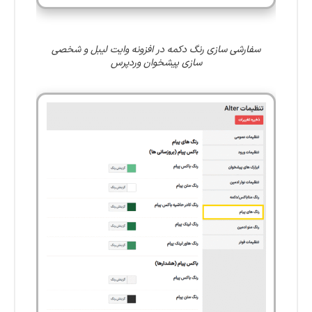
سفارشی سازی رنگ دکمه در افزونه وایت ‌لیبل و شخصی
‌سازی پیشخوان وردپرس