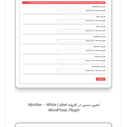
تعییر مسیر در افزونه WpAlter – White Label
WordPress Plugin