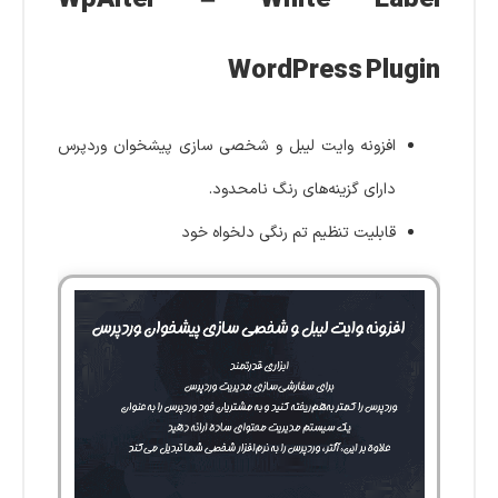
WordPress Plugin
افزونه وایت ‌لیبل و شخصی ‌سازی پیشخوان وردپرس
دارای گزینه‌های رنگ نامحدود.
قابلیت تنظیم تم رنگی دلخواه خود