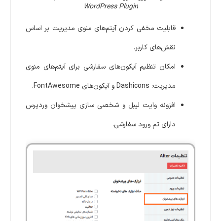
WordPress Plugin
قابلیت مخفی کردن آیتم‌های منوی مدیریت بر اساس
نقش‌های کاربر.
امکان تنظیم آیکون‌های سفارشی برای آیتم‌های منوی
مدیریت: Dashicons و آیکون‌های FontAwesome.
افزونه وایت ‌لیبل و شخصی ‌سازی پیشخوان وردپرس
دارای تم ورود سفارشی.