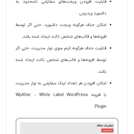
قابلیت افزودن ویجت‌های سفارشی نامحدود به
داشبورد وردپرس.
امکان حذف هرگونه ویجت داشبورد، حتی اگر توسط
افزونه‌ها و قالب‌های شخص ثالث ایجاد شده باشد.
قابلیت حذف هرگونه آیتم منوی نوار مدیریت، حتی اگر
توسط افزونه‌ها و قالب‌های شخص ثالث ایجاد شده
باشد.
امکان افزودن هر تعداد لینک سفارشی به نوار مدیریت
با افزونه WpAlter – White Label WordPress
Plugin.