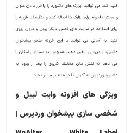
کنید. شما می توانید ابزارک های داشبورد را با قرار دادن عنوان
و محتوا دلخواه برای ابزارک ها اضافه کنید و تنظیمات افزونه را
برای استفاده در سایت های نصبی دیگر برون و درون ریزی
کنید. به آسانی می توانید با این افزونه ظاهر پیشخوان
داشبورد وردپرس را تغییر دهید. همچنین به شما این امکان را
می دهد که نقش های مختلف کاربری را بعد از ورود به
داشبورد وردپرس به آدرس دلخواه تغییر مسیر دهید.
ویژگی های افزونه وایت ‌لیبل و
شخصی ‌سازی پیشخوان وردپرس |
WpAlter – White Label