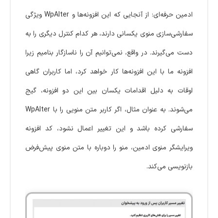
ادمین حرفه‌ای: از آنجایی که این افزونه‌ها و WpAlter ویژگی
سفارشی‌سازی منوی یکسانی دارند، هر کدام کنترل دیگری را به
دست می‌گیرند. در واقع، نمی‌توانیم آن را ناسازگار بنامیم زیرا
افزونه ما با این افزونه‌ها کار خواهد کرد، اما کاربران گاهی
اوقات به دلیل اقدامات یکسان بین این دو افزونه، گیج
می‌شوند. به عنوان مثال، اگر کاربر متن منویی را با WpAlter
سفارشی کرده باشد و این تغییر اعمال نشود، کد افزونه
ویرایشگر منوی ادمین، منو را دوباره با متن منوی پیش‌فرض
بازنویسی می‌کند.