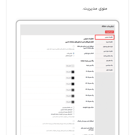
منوی مدیریت.