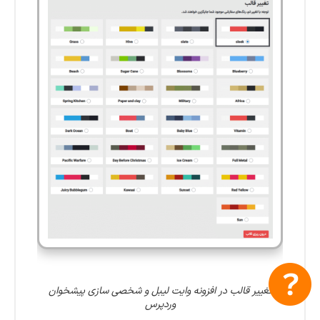
تغییر قالب در افزونه وایت ‌لیبل و شخصی ‌سازی پیشخوان
وردپرس