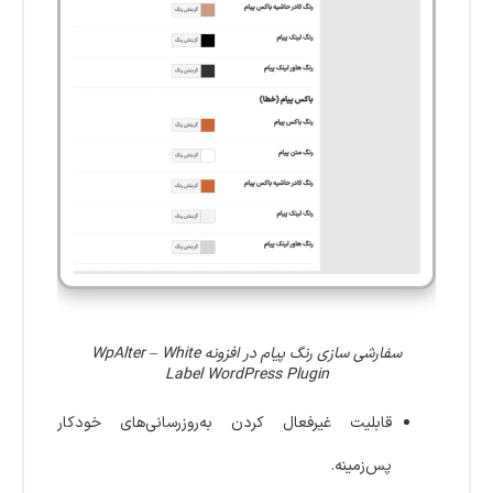
سفارشی سازی رنگ پیام در افزونه WpAlter – White
Label WordPress Plugin
قابلیت غیرفعال کردن به‌روزرسانی‌های خودکار
پس‌زمینه.