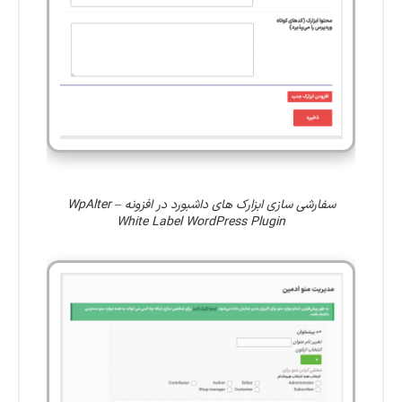
سفارشی سازی ابزارک های داشبورد در افزونه WpAlter –
White Label WordPress Plugin