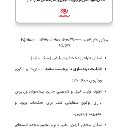
ویزگی های افزونه WpAlter – White Label WordPress
Plugin
امکان طراحی تخت/پیش‌فرض (سبک سایه).
قابلیت برندسازی با برچسب سفید
– متن‌ها و لوگوی
وردپرس حذف کنید.
افزونه وایت ‌لیبل و شخصی ‌سازی پیشخوان وردپرس
دارای لوگوی سفارشی شما برای صفحات ورود و
مدیریت وردپرس.
امکان مخفی کردن، تغییر نام و تنظیم مجدد آیتم‌های