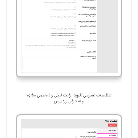
تنظیمات عمومی افزونه وایت ‌لیبل و شخصی ‌سازی
پیشخوان وردپرس