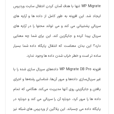
WP Migrate تنها با هدف آسان کردن انتقال سایت وردپرس
ایجاد شد. این افزونه به طور کامل از داده ها و آرایه های
سریالی پشتیبانی می کند و می تواند محتوا را در آرایه های
سریال پیدا کرده و جایگزین کند. این برای شما چه معنایی
دارد؟ این بدان معناست که انتقال پایگاه داده شما بسیار
ساده تر است و خطر خراب شدن داده ها وجود ندارد.
افزونه WP Migrate DB Pro داده‌های سریال‌ سازی‌ شده را با
غیر سریال‌سازی داده‌ها و مرور آن‌ها، شناسایی رشته‌ها و اجرای
یافتن و جایگزینی روی آنها مدیریت می‌کند. هنگامی که تمام
داده ها را مرور کرد، دوباره آن را سریالی می کند و دوباره در
پایگاه داده می چسباند. این پلاگین از وردپرس های شبکه نیز