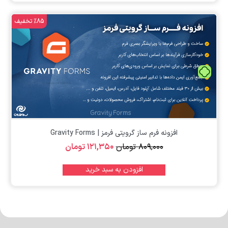
%85 تخفیف
تومان
افزونه فرم ساز گرویتی فرمز | Gravity Forms
۸۰۹,۰۰۰
تومان
۱۲۱,۳۵۰
تومان
افزودن به سبد خرید