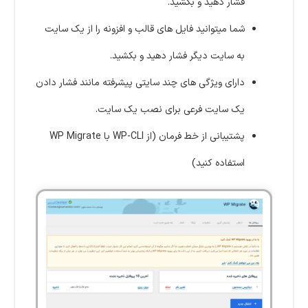
فشار دهید و بکشید.
شما میتوانید فایل های قالب و افزونه را از یک سایت
به سایت دیگر فشار دهید و بکشید.
دارای ویژگی های چند سایتی پیشرفته مانند فشار دادن
یک سایت فرعی برای نصب یک سایت.
پشتیبانی از خط فرمان (از WP-CLI با WP Migrate
استفاده کنید)