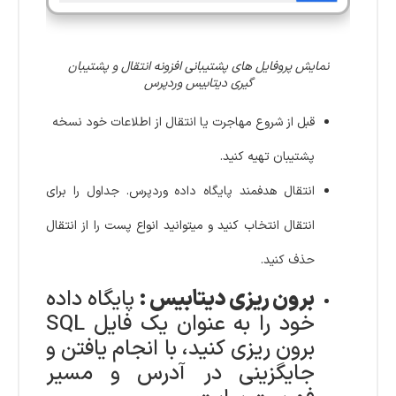
نمایش پروفایل های پشتیبانی افزونه انتقال و پشتیبان
گیری دیتابیس وردپرس
قبل از شروع مهاجرت یا انتقال از اطلاعات خود نسخه
پشتیبان تهیه کنید.
انتقال هدفمند پایگاه داده وردپرس. جداول را برای
انتقال انتخاب کنید و میتوانید انواع پست را از انتقال
حذف کنید.
برون ریزی دیتابیس :
پایگاه داده
خود را به عنوان یک فایل SQL
برون ریزی کنید، با انجام یافتن و
جایگزینی در آدرس و مسیر