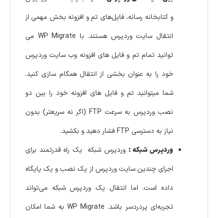
و کتابخانه رسانه، فایل‌های تم و افزونه بخش مهمی از
انتقال سایت وردپرس هستند. با WP Migrate می
توانید تمام تم و فایل های افزونه وب سایت وردپرس
خود را به عنوان بخشی از انتقال همگام سازی کنید.
شما میتوانید تم و فایل های افزونه خود را بین دو
نصب وردپرس به سرعت FTP (اگر نه سریعتر) بدون
نیاز به دسترسی FTP فشار دهید و بکشید.
وردپرس شبکه :
وردپرس شبکه یک راه قدرتمند برای
اجرای چندین سایت وردپرس از یک نصب و یک پایگاه
داده است. اما انتقال یک وردپرس شبکه می‌تواند
تجربه‌ای پردردسر باشد. WP Migrate به شما امکان