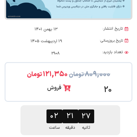
تاریخ انتشار:
13 بهمن 1401
تاریخ بروزرسانی:
19 اردیبهشت 1405
تعداد بازدید:
2908
۱۲۱,۳۵۰
۸۰۹,۰۰۰
تومان
تومان
فروش
20
۲۵
۰۲
۲۱
ثانیه
دقیقه
ساعت