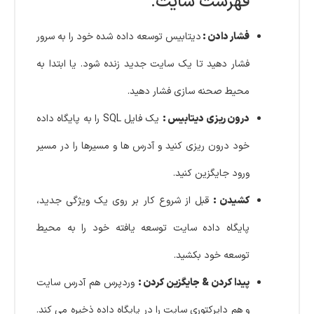
فهرست سایت.
فشار دادن :
دیتابیس توسعه داده شده خود را به سرور
فشار دهید تا یک سایت جدید زنده شود. یا ابتدا به
محیط صحنه سازی فشار دهید.
درون ریزی دیتابیس :
یک فایل SQL را به پایگاه داده
خود درون ریزی کنید و آدرس ها و مسیرها را در مسیر
ورود جایگزین کنید.
کشیدن :
قبل از شروع کار بر روی یک ویژگی جدید،
پایگاه داده سایت توسعه یافته خود را به محیط
توسعه خود بکشید.
پیدا کردن & جایگزین کردن :
وردپرس هم آدرس سایت
و هم دایرکتوری سایت را در پایگاه داده ذخیره می کند.