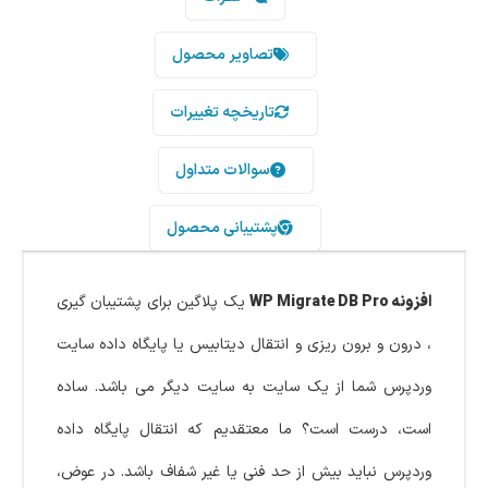
تصاویر محصول
تاریخچه تغییرات
سوالات متداول
پشتیبانی محصول
افزونه WP Migrate DB Pro
یک پلاگین برای پشتیبان گیری
، درون و برون ریزی و انتقال دیتابیس یا پایگاه داده سایت
وردپرس شما از یک سایت به سایت دیگر می باشد. ساده
است، درست است؟ ما معتقدیم که انتقال پایگاه داده
وردپرس نباید بیش از حد فنی یا غیر شفاف باشد. در عوض،