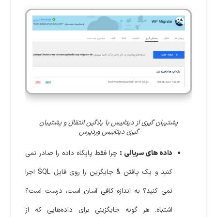
پشتیبان گیری از دیتابیس با پلاگین انتقال و پشتیبان
گیری دیتابیس وردپرس
داده های سریالی :
چرا فقط پایگاه داده را صادر نمی
کنید و یک یافتن & جایگزین را روی فایل SQL اجرا
نمی کنید؟ به اندازه کافی آسان است، درست است؟
اشتباه. هر گونه جایگزینی برای داده‌هایی که از