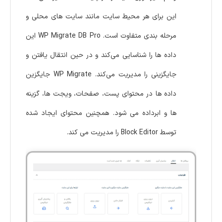
این برای هر محیط سایت مانند سایت های محلی و
مرحله بندی متفاوت است. WP Migrate DB Pro این
داده‌ ها را شناسایی می‌کند و در حین انتقال یافتن و
جایگزینی را مدیریت می‌کند. WP Migrate جایگزین
داده ها در محتوای پست، صفحات، ویجت ها، گزینه
ها و ابرداده می شود. همچنین محتوای ایجاد شده
توسط Block Editor را مدیریت می کند.