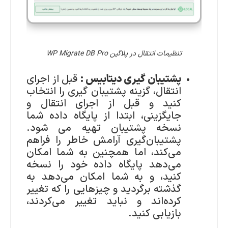
تنظیمات انتقال در پلاگین WP Migrate DB Pro
پشتیبان گیری دیتابیس :
قبل از اجرای
انتقال، گزینه پشتیبان گیری را انتخاب
کنید و قبل از اجرای انتقال و
جایگزینی، ابتدا از پایگاه داده شما
نسخه پشتیبان تهیه می شود.
پشتیبان‌گیری آرامش خاطر را فراهم
می‌کند، اما همچنین به شما امکان
می‌دهد پایگاه داده خود را نسخه
کنید، و به شما امکان می‌دهد به
گذشته برگردید و چیزهایی را که تغییر
کرده‌اند و نباید تغییر می‌کردند،
بازیابی کنید.