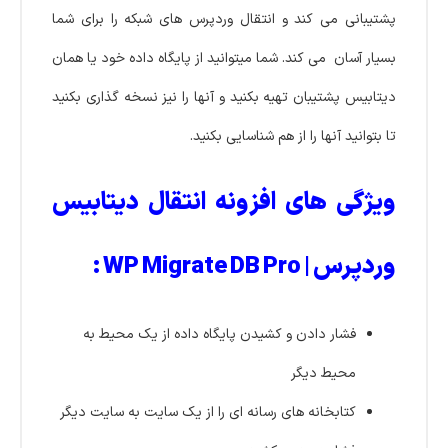
پشتیبانی می کند و انتقال وردپرس های شبکه را برای شما
بسیار آسان می کند. شما میتوانید از پایگاه داده خود یا همان
دیتابیس پشتیبان تهیه بکنید و آنها را نیز نسخه گذاری بکنید
تا بتوانید آنها را از هم شناسایی بکنید.
ویژگی های افزونه انتقال دیتابیس
وردپرس | WP Migrate DB Pro :
فشار دادن و کشیدن پایگاه داده از یک محیط به
محیط دیگر
کتابخانه های رسانه ای را از یک سایت به سایت دیگر