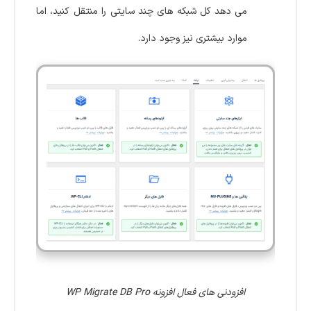
می دهد کل شبکه های چند سایتی را منتقل کنید، اما
موارد بیشتری نیز وجود دارد.
افزودنی های فعال افزونه WP Migrate DB Pro