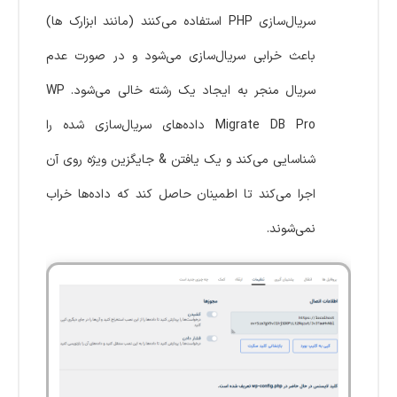
سریال‌سازی PHP استفاده می‌کنند (مانند ابزارک ها)
باعث خرابی سریال‌سازی می‌شود و در صورت عدم
سریال منجر به ایجاد یک رشته خالی می‌شود. WP
Migrate DB Pro داده‌های سریال‌سازی شده را
شناسایی می‌کند و یک یافتن & جایگزین ویژه روی آن
اجرا می‌کند تا اطمینان حاصل کند که داده‌ها خراب
نمی‌شوند.