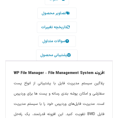
تصاویر محصول
تاریخچه تغییرات
سوالات متداول
پشتیبانی محصول
افزونه WP File Manager – File Management System
پلاگین سیستم مدیریت فایل با پشتیبانی از انواع پست
سفارشی و امکان پوشه بندی رسانه و پست ها برای وردپرس
است. مدیریت فایل‌های وردپرس خود را با سیستم مدیریت
فایل BWD تقویت کنید. این افزونه قدرتمند، یک راه‌حل