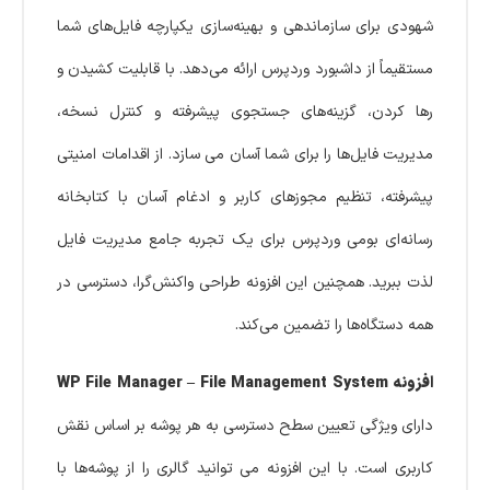
شهودی برای سازماندهی و بهینه‌سازی یکپارچه فایل‌های شما
مستقیماً از داشبورد وردپرس ارائه می‌دهد. با قابلیت کشیدن و
رها کردن، گزینه‌های جستجوی پیشرفته و کنترل نسخه،
مدیریت فایل‌ها را برای شما آسان می سازد. از اقدامات امنیتی
پیشرفته، تنظیم مجوزهای کاربر و ادغام آسان با کتابخانه
رسانه‌ای بومی وردپرس برای یک تجربه جامع مدیریت فایل
لذت ببرید. همچنین این افزونه طراحی واکنش‌گرا، دسترسی در
همه دستگاه‌ها را تضمین می‌کند.
افزونه WP File Manager – File Management System
دارای ویژگی تعیین سطح دسترسی به هر پوشه بر اساس نقش
کاربری است. با این افزونه می توانید گالری را از پوشه‌ها با