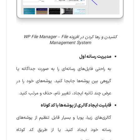
کشیدن و رها کردن در افزونه WP File Manager – File
Management System
مدیریت رسانه اول
به راحتی فایل‌های رسانه‌ای را به صورت جداگانه یا
گروهی بین پوشه‌ها جابجا کنید. پوشه‌های خود را در
عرض چند ثانیه ایجاد، تغییر نام، حذف و مرتب کنید.
قابلیت ایجاد گالری از پوشه‌ها با کد کوتاه
گالری‌های زیبا، پویا و بسیار قابل تنظیم از پوشه‌های
رسانه خود ایجاد کنید. یا از طریق کد کوتاه