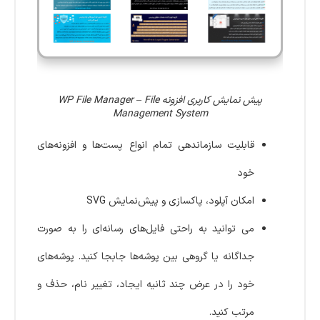
پیش نمایش کاربری افزونه WP File Manager – File
Management System
قابلیت سازماندهی تمام انواع پست‌ها و افزونه‌های
خود
امکان آپلود، پاکسازی و پیش‌نمایش SVG
می توانید به راحتی فایل‌های رسانه‌ای را به صورت
جداگانه یا گروهی بین پوشه‌ها جابجا کنید. پوشه‌های
خود را در عرض چند ثانیه ایجاد، تغییر نام، حذف و
مرتب کنید.