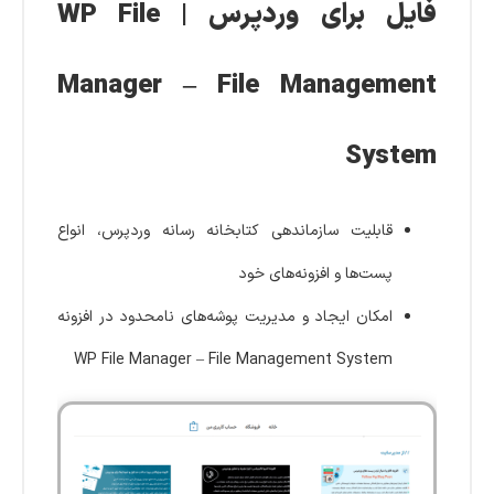
فایل برای وردپرس | WP File
Manager – File Management
System
قابلیت سازماندهی کتابخانه رسانه وردپرس، انواع
پست‌ها و افزونه‌های خود
امکان ایجاد و مدیریت پوشه‌های نامحدود در افزونه
WP File Manager – File Management System