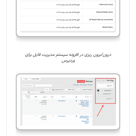
درون/برون ریزی در افزونه سیستم مدیریت فایل برای
وردپرس