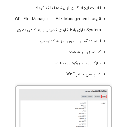
قابلیت ایجاد گالری از پوشه‌ها با کد کوتاه
افزونه WP File Manager – File Management
System دارای رابط کاربری کشیدن و رها کردن بصری
استفاده آسان – بدون نیاز به کدنویسی
کد تمیز و بهینه شده
سازگاری با مرورگرهای مختلف
کدنویسی معتبر W3C