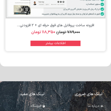
افزونه ساخت پروفایل های فوق حرفه ای + 2 افزودنی...
۷۸۹,۰۰۰
تومان
۱۱۸,۳۵۰
تومان
اطلاعات بیشتر
لینک های ضروری
لینک های مفید
درباره ما
فروشگاه