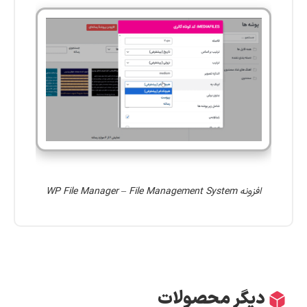
افزونه WP File Manager – File Management System
دیگر محصولات