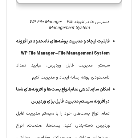
دسترسی ها در افزونه WP File Manager – File
Management System
قابلیت ایجاد و مدیریت پوشه‌های نامحدود در افزونه
WP File Manager – File Management System
سیستم مدیریت فایل وردپرس، بیایید تعداد
نامحدودی پوشه رسانه ایجاد و مدیریت کنیم
امکان سازماندهی تمام انواع پست‌ها و افزونه‌های شما
در افزونه سیستم مدیریت فایل برای وردپرس
تمام انواع پست‌های خود را با سیستم مدیریت فایل
وردپرس دسته‌بندی کنید: پست‌ها، صفحات، انواع
پست‌های سفارشی، محصولات ووکامرس، سفارش،