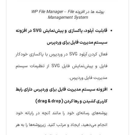
پوشه ها در افزونه WP File Manager – File
Management System
قابلیت آپلود، پاکسازی و پیش‌نمایش SVG در افزونه
سیستم مدیریت فایل برای وردپرس
فعال کردن آپلود SVG در وردپرس با پاکسازی خودکار
فایل و پیش‌نمایش فایل SVG از تنظیمات سیستم
مدیریت فایل وردپرس.
افزونه سیستم مدیریت فایل برای وردپرس دارای رابط
کاربری کشیدن و رها کردن (drag & drop)
پوشه‌های رسانه‌ای خود را مانند آنچه در رایانه خود
انجام می‌دهید، ایجاد و مرتب کنید. زیرپوشه‌ها را به هر