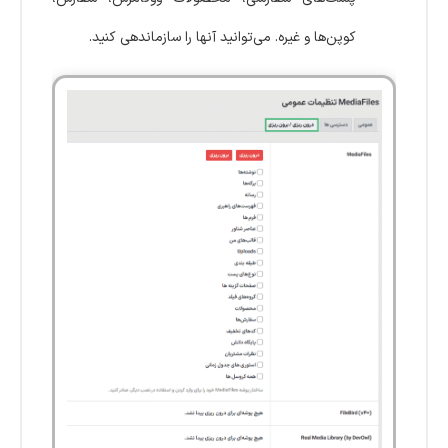
کوپن‌ها و غیره. می‌توانید آنها را سازماندهی کنید.