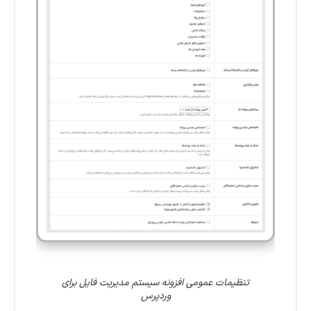
تنظیمات عمومی افزونه سیستم مدیریت فایل برای
وردپرس