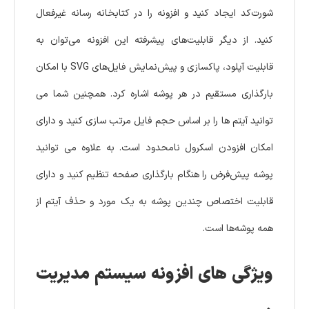
شورت‌کد ایجاد کنید و افزونه را در کتابخانه رسانه غیرفعال
کنید. از دیگر قابلیت‌های پیشرفته این افزونه می‌توان به
قابلیت آپلود، پاکسازی و پیش‌نمایش فایل‌های SVG با امکان
بارگذاری مستقیم در هر پوشه اشاره کرد. همچنین شما می
توانید آیتم ها را بر اساس حجم فایل مرتب سازی کنید و دارای
امکان افزودن اسکرول نامحدود است. به علاوه می توانید
پوشه پیش‌فرض را هنگام بارگذاری صفحه تنظیم کنید و دارای
قابلیت اختصاص چندین پوشه به یک مورد و حذف آیتم از
همه پوشه‌ها است.
ویژگی های افزونه سیستم مدیریت