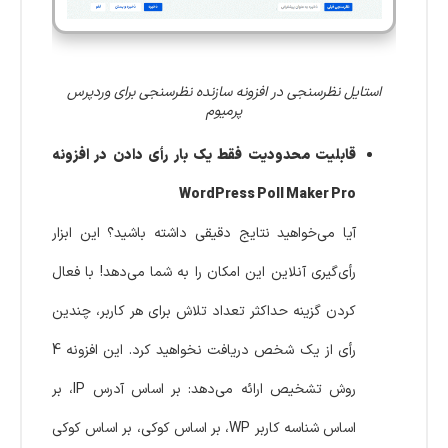
استایل نظرسنجی در افزونه سازنده نظرسنجی برای وردپرس
پرمیوم
قابلیت محدودیت فقط یک بار رأی دادن در افزونه
WordPress Poll Maker Pro
آیا می‌خواهید نتایج دقیقی داشته باشید؟ این ابزار
رأی‌گیری آنلاین این امکان را به شما می‌دهد! با فعال
کردن گزینه حداکثر تعداد تلاش برای هر کاربر، چندین
رأی از یک شخص دریافت نخواهید کرد. این افزونه 4
روش تشخیص ارائه می‌دهد: بر اساس آدرس IP، بر
اساس شناسه کاربر WP، بر اساس کوکی، بر اساس کوکی