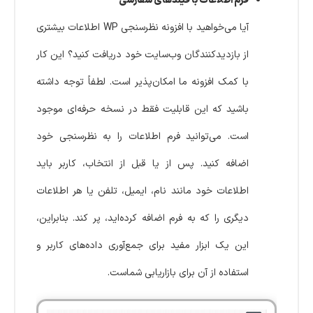
فرم اطلاعات با فیلدهای سفارشی
آیا می‌خواهید با افزونه نظرسنجی WP اطلاعات بیشتری
از بازدیدکنندگان وب‌سایت خود دریافت کنید؟ این کار
با کمک افزونه ما امکان‌پذیر است. لطفاً توجه داشته
باشید که این قابلیت فقط در نسخه حرفه‌ای موجود
است. می‌توانید فرم اطلاعات را به نظرسنجی خود
اضافه کنید. پس از یا قبل از انتخاب، کاربر باید
اطلاعات خود مانند نام، ایمیل، تلفن یا هر اطلاعات
دیگری را که به فرم اضافه کرده‌اید، پر کند. بنابراین،
این یک ابزار مفید برای جمع‌آوری داده‌های کاربر و
استفاده از آن برای بازاریابی شماست.