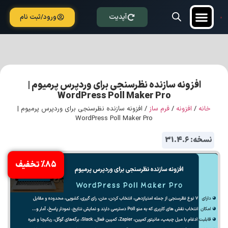
آپدیت
ورود/ثبت نام
افزونه سازنده نظرسنجی برای وردپرس پرمیوم |
WordPress Poll Maker Pro
خانه
/
افزونه
/
فرم ساز
/ افزونه سازنده نظرسنجی برای وردپرس پرمیوم |
WordPress Poll Maker Pro
نسخه: 31.4.6
%85 تخفیف