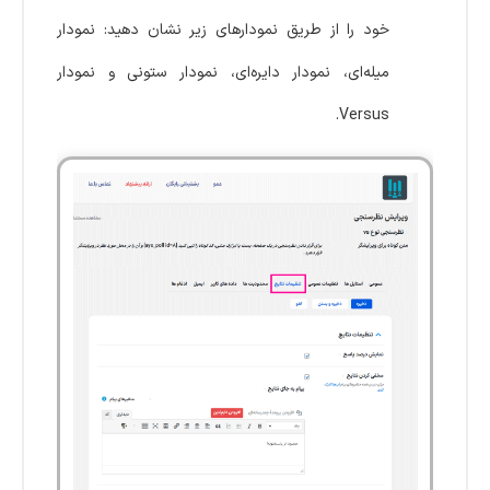
خود را از طریق نمودارهای زیر نشان دهید: نمودار
میله‌ای، نمودار دایره‌ای، نمودار ستونی و نمودار
Versus.