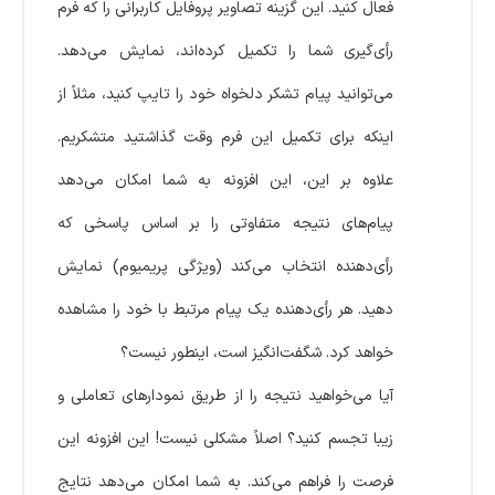
فعال کنید. این گزینه تصاویر پروفایل کاربرانی را که فرم
رأی‌گیری شما را تکمیل کرده‌اند، نمایش می‌دهد.
می‌توانید پیام تشکر دلخواه خود را تایپ کنید، مثلاً از
اینکه برای تکمیل این فرم وقت گذاشتید متشکریم.
علاوه بر این، این افزونه به شما امکان می‌دهد
پیام‌های نتیجه متفاوتی را بر اساس پاسخی که
رأی‌دهنده انتخاب می‌کند (ویژگی پریمیوم) نمایش
دهید. هر رأی‌دهنده یک پیام مرتبط با خود را مشاهده
خواهد کرد. شگفت‌انگیز است، اینطور نیست؟
آیا می‌خواهید نتیجه را از طریق نمودارهای تعاملی و
زیبا تجسم کنید؟ اصلاً مشکلی نیست! این افزونه این
فرصت را فراهم می‌کند. به شما امکان می‌دهد نتایج