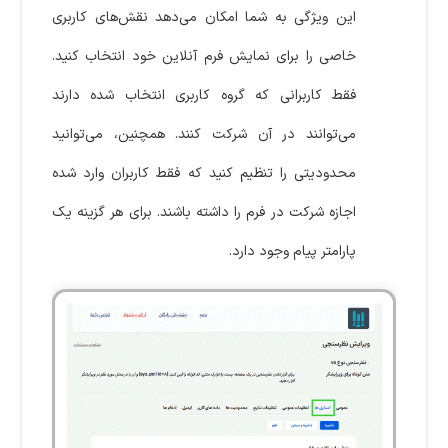
این ویژگی به شما امکان می‌دهد نقش‌های کاربری
خاصی را برای نمایش فرم آنلاین خود انتخاب کنید.
فقط کاربرانی که گروه کاربری انتخاب شده دارند
می‌توانند در آن شرکت کنند. همچنین، می‌توانید
محدودیتی را تنظیم کنید که فقط کاربران وارد شده
اجازه شرکت در فرم را داشته باشند. برای هر گزینه یک
پارامتر پیام وجود دارد.