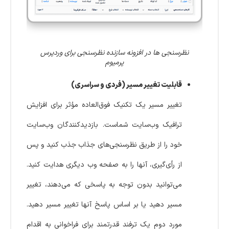
نظرسنجی ها در افزونه سازنده نظرسنجی برای وردپرس
پرمیوم
قابلیت تغییر مسیر (فردی و سراسری)
تغییر مسیر یک تکنیک فوق‌العاده مؤثر برای افزایش
ترافیک وب‌سایت شماست. بازدیدکنندگان وب‌سایت
خود را از طریق نظرسنجی‌های جذاب جذب کنید و پس
از رأی‌گیری، آنها را به صفحه وب دیگری هدایت کنید.
می‌توانید بدون توجه به پاسخی که می‌دهند، تغییر
مسیر دهید یا بر اساس پاسخ آنها تغییر مسیر دهید.
مورد دوم یک ترفند قدرتمند برای فراخوانی به اقدام