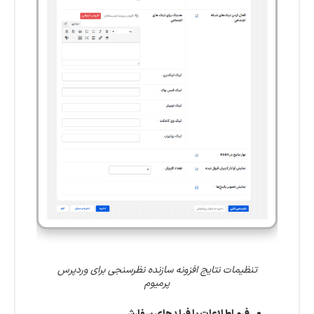
تنظیمات نتایج افزونه سازنده نظرسنجی برای وردپرس
پرمیوم