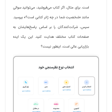
است. برای مثال، اگر کتاب می‌فروشید، می‌توانید سوالی
مانند «شخصیت شما در چه ژانر کتابی است؟» بپرسید.
سپس، شرکت‌کنندگان را بر اساس پاسخ‌هایشان به
صفحات کتاب مختلف هدایت کنید. این یک ایده
بازاریابی عالی است، اینطور نیست؟