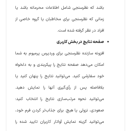
باشد که نظرسنجی شامل اطلاعات محرمانه باشد یا
زمانی که نظرسنجی برای مخاطبان یا گروه خاصی از
افراد در نظر گرفته شده است.
صفحه نتایج در بخش کاربری
افزونه سازنده نظرسنجی برای وردپرس پرمیوم به شما
امکان می‌دهد صفحه نتایج را پیکربندی و به دلخواه
خود سفارشی کنید. می‌توانید نتایج را پنهان کنید یا
بلافاصله پس از رأی‌گیری آنها را نمایش دهید.
می‌توانید نحوه مرتب‌سازی نتایج را انتخاب کنید:
صعودی، نزولی یا هیچ. برای جذاب‌تر کردن فرم خود،
می‌توانید گزینه نمایش آواتار کاربران تایید شده را