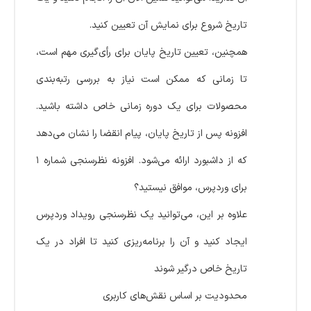
تاریخ شروع برای نمایش آن تعیین کنید.
همچنین، تعیین تاریخ پایان برای رأی‌گیری مهم است،
تا زمانی که ممکن است نیاز به بررسی رتبه‌بندی
محصولات برای یک دوره زمانی خاص داشته باشید.
افزونه پس از تاریخ پایان، پیام انقضا را نشان می‌دهد
که از داشبورد ارائه می‌شود. افزونه نظرسنجی شماره ۱
برای وردپرس، موافق نیستید؟
علاوه بر این، می‌توانید یک نظرسنجی رویداد وردپرس
ایجاد کنید و آن را برنامه‌ریزی کنید تا افراد در یک
تاریخ خاص درگیر شوند
محدودیت بر اساس نقش‌های کاربری