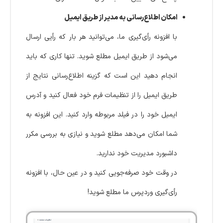
امکان اطلاع‌رسانی به مدیر از طریق ایمیل
با افزونه رأی‌گیری ما، می‌توانید هر بار که رأیی ارسال
می‌شود از طریق ایمیل مطلع شوید. تنها کاری که باید
انجام دهید این است که گزینه اطلاع‌رسانی نتایج از
طریق ایمیل را از تنظیمات فرم خود فعال کنید و آدرس
ایمیل خود را در فیلد مربوطه وارد کنید. این افزونه به
شما امکان می‌دهد مطلع شوید و نیازی به بررسی مکرر
داشبورد مدیریت خود ندارید.
در وقت خود صرفه‌جویی کنید و در عین حال، با افزونه
رأی‌گیری وردپرس ما مطلع شوید!