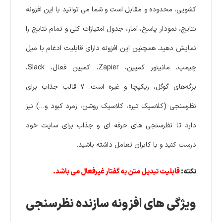
کشویی، محدوده و مقابل است و شما می توانید با این افزونه
نتایج، نمودار پاسخ، آمار، جدول امتیازات کلی و تمام نتایج را
نمایش دهید. همچنین این افزونه دارای قابلیت ادغام با میل
چیمپ، مانیتور کمپین، Zapier، کمپین فعال، Slack،
برگه‌های گوگل، ریکپچا و غیره است. 7 قالب جذاب برای
نظرسنجی (کلاسیک تیره، کلاسیک روشن، زمرد کبود و…) نیز
دارد تا نظرسنجی های حرفه ای و جذاب برای سایت خود
درست کنید و با کابران تعامل داشته باشید.
نکته:
قابلیت تبدیل متن به گفتار غیرفعال می باشد.
ویژگی های افزونه سازنده نظرسنجی