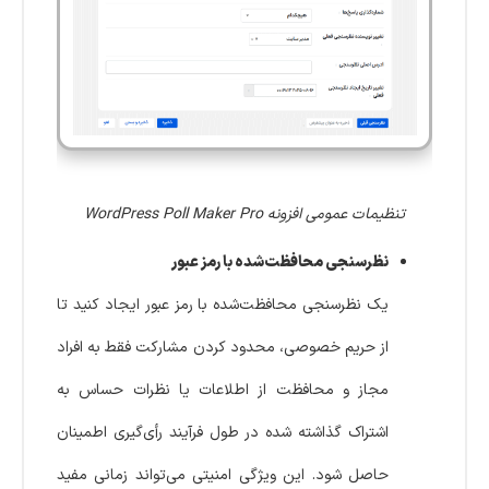
تنظیمات عمومی افزونه WordPress Poll Maker Pro
نظرسنجی محافظت‌شده با رمز عبور
یک نظرسنجی محافظت‌شده با رمز عبور ایجاد کنید تا
از حریم خصوصی، محدود کردن مشارکت فقط به افراد
مجاز و محافظت از اطلاعات یا نظرات حساس به
اشتراک گذاشته شده در طول فرآیند رأی‌گیری اطمینان
حاصل شود. این ویژگی امنیتی می‌تواند زمانی مفید