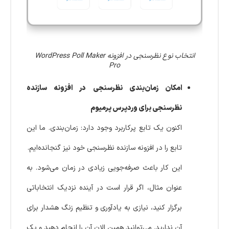
انتخاب نوع نظرسنجی در افزونه WordPress Poll Maker
Pro
امکان زمان‌بندی نظرسنجی در افزونه سازنده
نظرسنجی برای وردپرس پرمیوم
اکنون یک تابع پرکاربرد وجود دارد: زمان‌بندی. ما این
تابع را در افزونه سازنده نظرسنجی خود نیز گنجانده‌ایم.
این کار باعث صرفه‌جویی زیادی در زمان می‌شود. به
عنوان مثال، اگر قرار است در آینده نزدیک انتخاباتی
برگزار کنید، نیازی به یادآوری و تنظیم زنگ هشدار برای
آن ندارید. می‌توانید همین الان آن را انجام دهید و یک