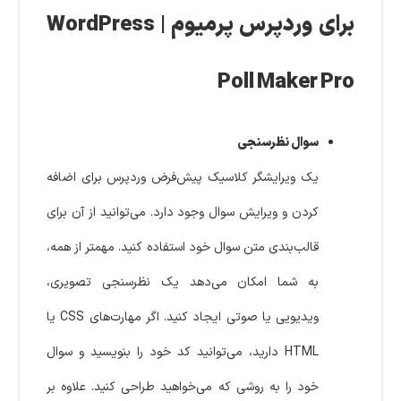
برای وردپرس پرمیوم | WordPress
Poll Maker Pro
سوال نظرسنجی
یک ویرایشگر کلاسیک پیش‌فرض وردپرس برای اضافه
کردن و ویرایش سوال وجود دارد. می‌توانید از آن برای
قالب‌بندی متن سوال خود استفاده کنید. مهمتر از همه،
به شما امکان می‌دهد یک نظرسنجی تصویری،
ویدیویی یا صوتی ایجاد کنید. اگر مهارت‌های CSS یا
HTML دارید، می‌توانید کد خود را بنویسید و سوال
خود را به روشی که می‌خواهید طراحی کنید. علاوه بر