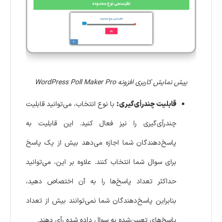
پیش نمایش کاربری افزونه WordPress Poll Maker Pro
قابلیت چندرأی‌گیری:
با نوع انتخاب، می‌توانید قابلیت
چندرأی‌گیری را نیز فعال کنید. این قابلیت به
پاسخ‌دهندگان شما اجازه می‌دهد بیش از یک پاسخ
برای سوال شما انتخاب کنند. علاوه بر این، می‌توانید
حداکثر تعداد پاسخ‌ها را به آن اختصاص دهید،
بنابراین پاسخ‌دهندگان شما نمی‌توانند بیش از تعداد
پاسخ‌های تعیین‌شده به سوال داده شده رأی دهند.