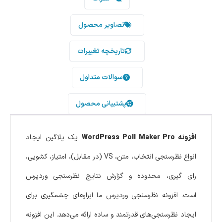
تصاویر محصول
تاریخچه تغییرات
سوالات متداول
پشتیبانی محصول
افزونه WordPress Poll Maker Pro
یک پلاگین ایجاد
انواع نظرسنجی انتخاب، متن، VS (در مقابل)، امتیاز، کشویی،
رای گیری، محدوده و گزارش نتایج نظرسنجی وردپرس
است. افزونه نظرسنجی وردپرس ما ابزارهای چشمگیری برای
ایجاد نظرسنجی‌های قدرتمند و ساده ارائه می‌دهد. این افزونه