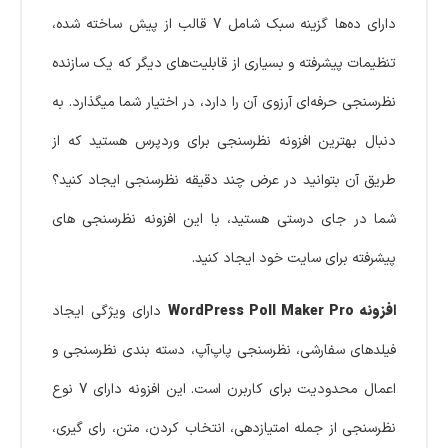
دارای ده‌ها گزینه سبک شامل 7 قالب از پیش ساخته شده،
تنظیمات پیشرفته و بسیاری از قابلیت‌های دیگر که یک سازنده
نظرسنجی حرفه‌ای آرزوی آن را دارد، در اختیار شما میگذارد. به
دنبال بهترین افزونه نظرسنجی برای وردپرس هستید که از
طریق آن بتوانید در عرض چند دقیقه نظرسنجی ایجاد کنید؟
شما در جای درستی هستید، با این افزونه نظرسنجی های
پیشرفته برای سایت خود ایجاد کنید.
افزونه WordPress Poll Maker Pro
دارای ویژگی ایجاد
فیلدهای سفارشی، نظرسنجی پاپ‌آپ، دسته بندی نظرسنجی و
اعمال محدودیت برای کاربرن است. این افزونه دارای 7 نوع
نظرسنجی از جمله امتیازدهی، انتخاب کردن، متن، رای گیری،