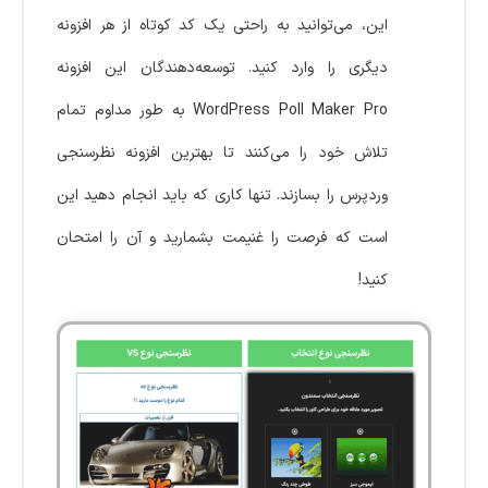
این، می‌توانید به راحتی یک کد کوتاه از هر افزونه
دیگری را وارد کنید. توسعه‌دهندگان این افزونه
WordPress Poll Maker Pro به طور مداوم تمام
تلاش خود را می‌کنند تا بهترین افزونه نظرسنجی
وردپرس را بسازند. تنها کاری که باید انجام دهید این
است که فرصت را غنیمت بشمارید و آن را امتحان
کنید!