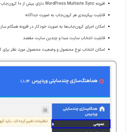
افزونه WordPress Multisite Sync دارای بیش از 10 کرون‌جاب ممکن
قابلیت پیکربندی هر کرون‌جاب به صورت جداگانه
امکان اجرای کرون‌جاب‌ها به صورت خودکار در افزونه همگام سا
قابلیت انتخاب سایت مبدا و چندین سایت مقصد
امکان انتخاب نوع محصول و وضعیت محصول مورد نظر برای ک