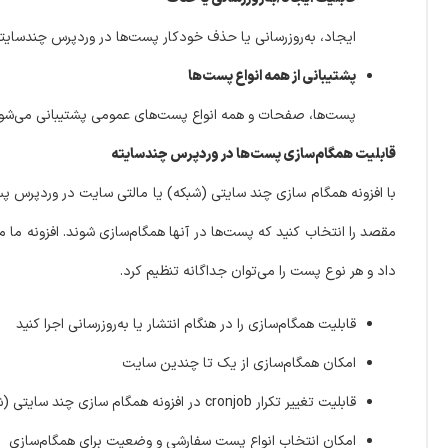
ایجاد، به‌روزرسانی یا حذف خودکار پست‌ها در وردپرس چندسایته
پشتیبانی از همه انواع پست‌ها
پست‌ها، صفحات و همه انواع پست‌های عمومی پشتیبانی می‌شون
قابلیت همگام‌سازی پست‌ها در وردپرس چندسایته
با افزونه همگام سازی چند سایتی (شبکه) یا مالتی سایت در وردپرس 
داد و هر نوع پست را می‌توان جداگانه تنظیم کرد.
قابلیت همگام‌سازی را در هنگام انتشار یا به‌روزرسانی اجرا کنید
امکان همگام‌سازی از یک تا چندین سایت
قابلیت تغییر تکرار cronjob در افزونه همگام سازی چند سایتی (شبکه) یا مالتی سایت در وردپرس
امکان انتخاب انواع پست سفارشی و وضعیت برای همگام‌سازی