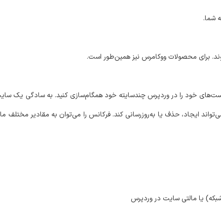
 شما.
د. برای محصولات ووکامرس نیز همین‌طور است.
پست‌های خود را در وردپرس چندسایته خود همگام‌سازی کنید. به سادگی یک سای