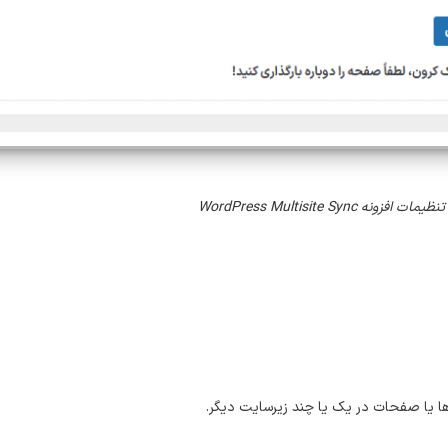
تنظیمات افزونه WordPress Multisite Sync
ا یا صفحات در یک یا چند زیرسایت دیگر.