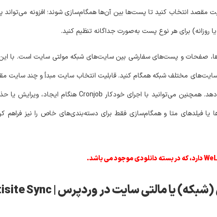
 مقصد انتخاب کنید تا پست‌ها بین آن‌ها همگام‌سازی شوند؛ افزونه می‌تواند پس
ا، صفحات و پست‌های سفارشی بین سایت‌های شبکه مولتی‌ سایت است. با این ا
سایت‌های مختلف شبکه همگام کنید. قابلیت انتخاب سایت مبدأ و چند سایت م
و همگام‌سازی تصاویر و برچسب‌ها کنترل کاملی در اختیار شما قرار می‌دهد. همچنین
ها یا فیلدهای متا و همگام‌سازی فقط برای دسته‌بندی‌های خاص را نیز فراهم 
ی سایت در وردپرس | WordPress Multisite Sync