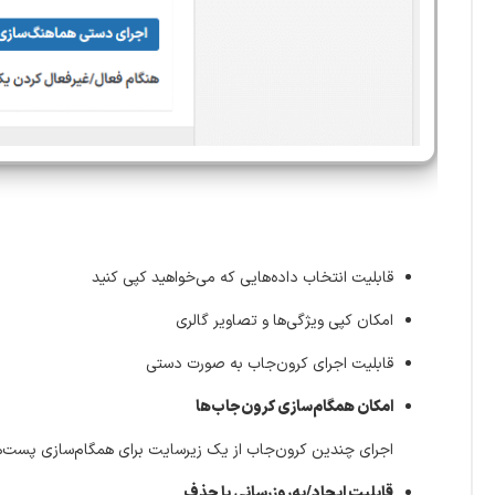
قابلیت انتخاب داده‌هایی که می‌خواهید کپی کنید
امکان کپی ویژگی‌ها و تصاویر گالری
قابلیت اجرای کرون‌جاب به صورت دستی
امکان همگام‌سازی کرون‌جاب‌ها
اجرای چندین کرون‌جاب از یک زیرسایت برای همگام‌سازی پست‌ه
قابلیت ایجاد/به‌روزرسانی یا حذف