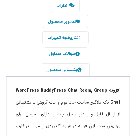
نظرات
تصاویر محصول
تاریخچه تغییرات
سوالات متداول
پشتیبانی محصول
افزونه WordPress BuddyPress Chat Room, Group
Chat
یک پلاگین ساخت چت روم و چت گروهی با پشتیبانی
از ارسال فایل و ویدیو داخل چت و دارای ایموجی برای
وردپرس است. این افزونه در هر وبلاگ وردپرس مبتنی بر کاربر،