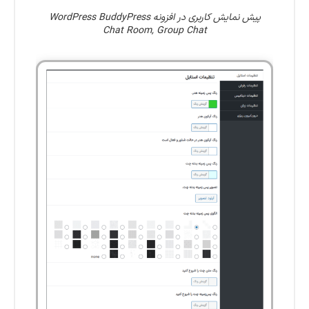
پیش نمایش کاربری در افزونه WordPress BuddyPress
Chat Room, Group Chat