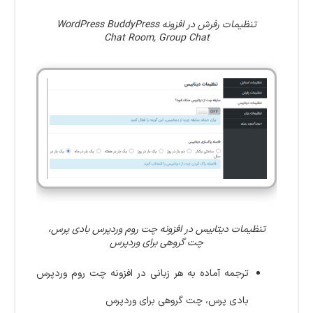
تنظیمات رفرش در افزونه WordPress BuddyPress
Chat Room, Group Chat
تنظیمات دیتابیس در افزونه چت روم وردپرس بادی پرس،
چت گروهی برای وردپرس
ترجمه آماده به هر زبانی در افزونه چت روم وردپرس
بادی پرس، چت گروهی برای وردپرس