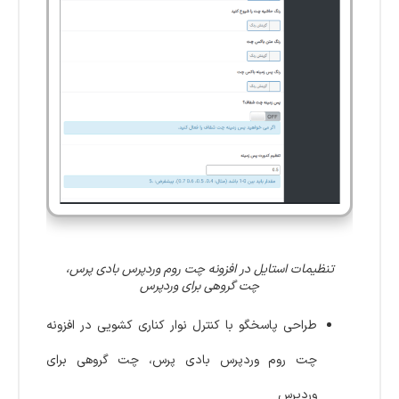
تنظیمات استایل در افزونه چت روم وردپرس بادی پرس،
چت گروهی برای وردپرس
طراحی پاسخگو با کنترل نوار کناری کشویی در افزونه
چت روم وردپرس بادی پرس، چت گروهی برای
وردپرس