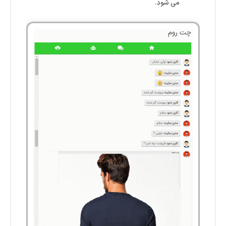
می شود.