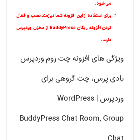
می شود.
برای استفاده از این افزونه شما نیازمند نصب و فعال
کردن افزونه رایگان BuddyPress از مخزن وردپرس
دارید.
ویژگی های افزونه چت روم وردپرس
بادی پرس، چت گروهی برای
وردپرس | WordPress
BuddyPress Chat Room, Group
Chat