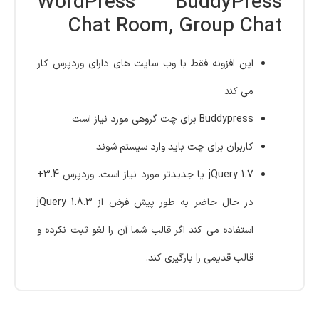
WordPress BuddyPress
Chat Room, Group Chat
این افزونه فقط با وب سایت های دارای وردپرس کار
می کند
Buddypress برای چت گروهی مورد نیاز است
کاربران برای چت باید وارد سیستم شوند
jQuery 1.7 یا جدیدتر مورد نیاز است. وردپرس 3.4+
در حال حاضر به طور پیش فرض از jQuery 1.8.3
استفاده می کند اگر قالب شما آن را لغو ثبت نکرده و
قالب قدیمی را بارگیری کند.