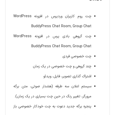
چت روم کاربران وردپرس در افزونه WordPress
BuddyPress Chat Room, Group Chat
چت گروهی بادی پرس در افزونه WordPress
BuddyPress Chat Room, Group Chat
چت خصوصی فردی
چند گروهی و چت خصوصی در یک زمان
اشتراک گذاری تصویر، فایل، ویدئو
سیستم اعلان سه طرفه (هشدار صوتی، متن برگه
مرورگر، تغییر رنگ در حین چت بسیاری در یک زمان).
پنجره برگه جدید دعوت به چت خودکار خصوصی باز