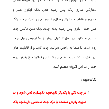
را با دیگران کاربران به اشتراک بگذارید. در این افزونه امکان
سفارشی سازی رنگ پس زمینه هدر، رنگ آیکون هدر و
همچنین قابلیت سفارشی سازی تصویر پس زمینه چت، رنگ
متن چت، الگوی پس زمینه بدنه چت، رنگ متن باکس چت
و… وجود دارد. این افزونه دارای بیش از 80 ایموجی برای چت
روم است تا شما به راحتی بتوانید چت کنید و از قابلیت های
این افزونه لذت ببرید. همچنین شما می توانید نرخ رفرش پیام
چت را در این افزونه تنظیم کنید.
نکات مهم:
در چت تکی با یکدیگر تاریخچه نگهداری نمی شود و در
صورت رفرش صفحه یا ترک چت شخصی تاریخچه پاک