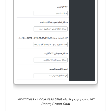
تنظیمات زبان در افزونه WordPress BuddyPress Chat
Room, Group Chat