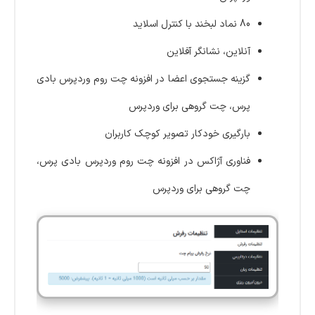
80 نماد لبخند با کنترل اسلاید
آنلاین، نشانگر آفلاین
گزینه جستجوی اعضا در افزونه چت روم وردپرس بادی
پرس، چت گروهی برای وردپرس
بارگیری خودکار تصویر کوچک کاربران
فناوری آژاکس در افزونه چت روم وردپرس بادی پرس،
چت گروهی برای وردپرس