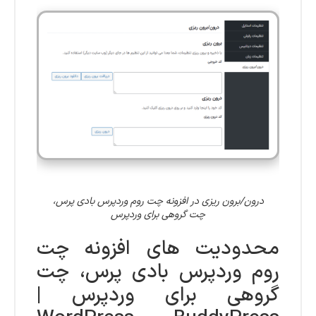
درون/برون ریزی در افزونه چت روم وردپرس بادی پرس،
چت گروهی برای وردپرس
محدودیت های افزونه چت
روم وردپرس بادی پرس، چت
گروهی برای وردپرس |