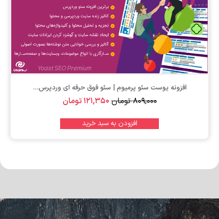
تومان
افزونه یوست سئو پرمیوم | سئو فوق حرفه ای وردپرس...
۸۰۹,۰۰۰
تومان
۱۲۱,۳۵۰
تومان
افزودن به سبد خرید