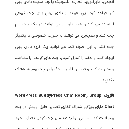
انجمن، دایرکتوری، تجارت الکترونیک یا وب سایت بادی پرس
کار خواهد کرد. این افزونه از بادی پرس برای چت گروهی
استفاده می کند و همه کاربران می توانند در یک چت روم
چت کنند و همچنین می توانند به صورت خصوصی با یکدیگر
چت کنند. با این افزونه شما می توانید یک گروه بادی پرس
ایجاد کنید و اعضا را کنترل کنید و چت های گروهی را مشاهده
و مدیریت کنید و تصویر، فایل، ویدئو را در چت روم به اشتراک
بگذارید.
افزونه WordPress BuddyPress Chat Room, Group
Chat
دارای ویژگی اشتراک گذاری تصویر، فایل، ویدئو در چت
روم است که شما می توانید علاوه بر چت کردن تصاویر خود