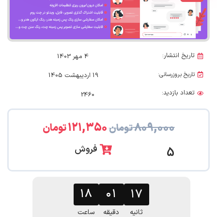
تاریخ انتشار:
4 مهر 1403
تاریخ بروزرسانی:
19 اردیبهشت 1405
تعداد بازدید:
2460
۱۲۱,۳۵۰
۸۰۹,۰۰۰
تومان
تومان
فروش
5
۱۸
۰۱
۱۶
ثانیه
دقیقه
ساعت