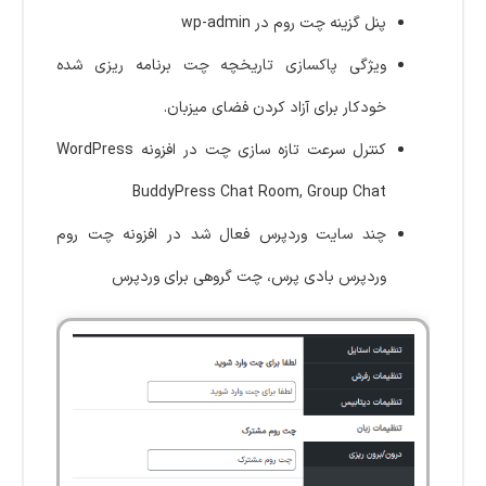
پنل گزینه چت روم در wp-admin
ویژگی پاکسازی تاریخچه چت برنامه ریزی شده
خودکار برای آزاد کردن فضای میزبان.
کنترل سرعت تازه سازی چت در افزونه WordPress
BuddyPress Chat Room, Group Chat
چند سایت وردپرس فعال شد در افزونه چت روم
وردپرس بادی پرس، چت گروهی برای وردپرس