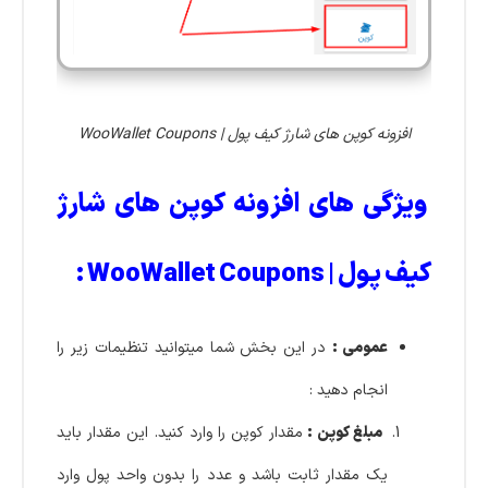
افزونه کوپن های شارژ کیف پول | WooWallet Coupons
ویژگی های افزونه کوپن های شارژ
کیف پول | WooWallet Coupons :
عمومی :
در این بخش شما میتوانید تنظیمات زیر را
انجام دهید :
مبلغ کوپن :
مقدار کوپن را وارد کنید. این مقدار باید
یک مقدار ثابت باشد و عدد را بدون واحد پول وارد