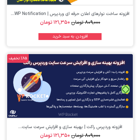
افزونه ساخت نوارهای اعلان حرفه ای وردپرس | WP Notification...
۸۰۹,۰۰۰
تومان
۱۲۱,۳۵۰
تومان
افزودن به سبد خرید
%85 تخفیف
تومان
افزونه وردپرس راکت | بهینه سازی و افزایش سرعت سایت...
۸۰۹,۰۰۰
تومان
۱۲۱,۳۵۰
تومان