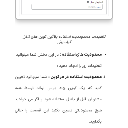
تنظیمات محدوددیت استفاده پلاگین کوپن های شارژ
کیف پول
محدودیت های استفاده :
در این بخش شما میتوانید
تنظیمات زیر را انجام دهید :
محدودیت استفاده در هر کوپن :
شما میتوانید تعیین
کنید که یک کوپن چند بارمی تواند توسط همه
مشتریان قبل از باطل استفاده شود و اگر می خواهید
هیچ محدودیتی تعیین نکنید این قسمت را خالی
بگذارید.