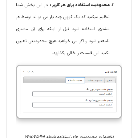
محدودیت استفاده برای هر کاربر :
در این بخش شما
تنظیم میکنید که یک کوپن چند بار می تواند توسط هر
مشتری استفاده شود قبل از اینکه برای آن مشتری
نامعتبر شود و اگر می خواهید هیچ محدودیتی تعیین
نکنید این قسمت را خالی بگذارید.
تنظیمات محدودیت های استفاده افزونه WooWallet