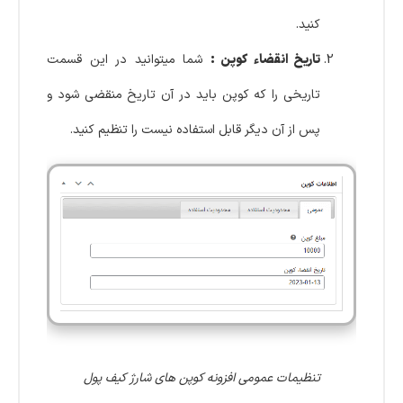
کنید.
تاریخ انقضاء کوپن :
شما میتوانید در این قسمت
تاریخی را که کوپن باید در آن تاریخ منقضی شود و
پس از آن دیگر قابل استفاده نیست را تنظیم کنید.
تنظیمات عمومی افزونه کوپن های شارژ کیف پول