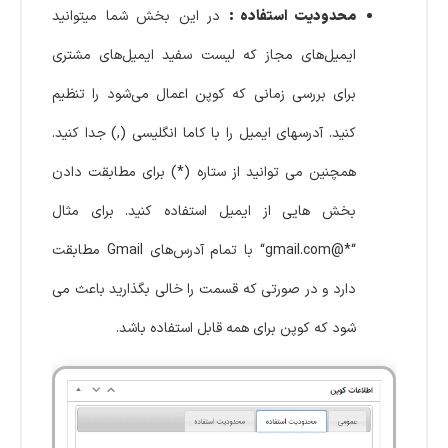
محدودیت استفاده :
در این بخش شما میتوانید
ایمیل‌های مجاز که لیست سفید ایمیل‌های مشتری
برای بررسی زمانی که کوپن اعمال می‌شود را تنظیم
کنید. آدرسهای ایمیل را با کاما انگلیسی (,) جدا کنید.
همچنین می توانید از ستاره (*) برای مطابقت دادن
بخش هایی از ایمیل استفاده کنید. برای مثال
“*@gmail.com“ با تمام آدرس‌های Gmail مطابقت
دارد و در صورتی که قسمت را خالی بگذارید باعث می
شود که کوپن برای همه قابل استفاده باشد.