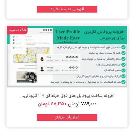
افزودن به سبد خرید
%85 تخفیف
افزونه ساخت پروفایل های فوق حرفه ای + 2 افزودنی...
۷۸۹,۰۰۰
تومان
۱۱۸,۳۵۰
تومان
اطلاعات بیشتر