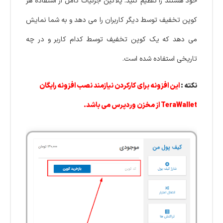
خود هستند را تنظیم کنید. پلاگین جزئیات کامل از استفاده هر
کوپن تخفیف توسط دیگر کاربران را می دهد و به شما نمایش
می دهد که یک کوپن تخفیف توسط کدام کاربر و در چه
تاریخی استفاده شده است.
نکته :
این افزونه برای کارکردن نیازمند نصب افزونه رایگان
TeraWallet از مخزن وردپرس می باشد.