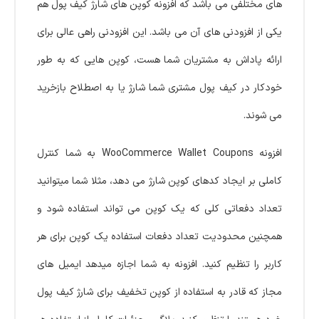
های مختلفی می باشد که افزونه کوپن های شارژ کیف پول هم
یکی از افزودنی های آن می باشد. این افزودنی راهی عالی برای
ارائه پاداش به مشتریان شما هست، کوپن هایی که به طور
خودکار در کیف پول مشتری شما شارژ یا به اصطلاح بازخرید
می شوند.
افزونه WooCommerce Wallet Coupons به شما کنترل
کاملی بر ایجاد کدهای کوپن شارژ می دهد، مثلا شما میتوانید
تعداد دفعاتی کلی که یک کوپن می تواند استفاده شود و
همچنین محدودیت تعداد دفعات استفاده یک کوپن برای هر
کاربر را تنظیم کنید. افزونه به شما اجازه میدهد ایمیل های
مجاز که قادر به استفاده از کوپن تخفیف برای شارژ کیف پول