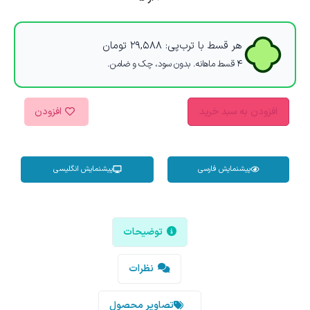
هر قسط با ترب‌پی:
۲۹,۵۸۸
تومان
۴ قسط ماهانه. بدون سود، چک و ضامن.
افزودن به سبد خرید
افزودن
پیشنمایش فارسی
پیشنمایش انگلیسی
توضیحات
نظرات
تصاویر محصول