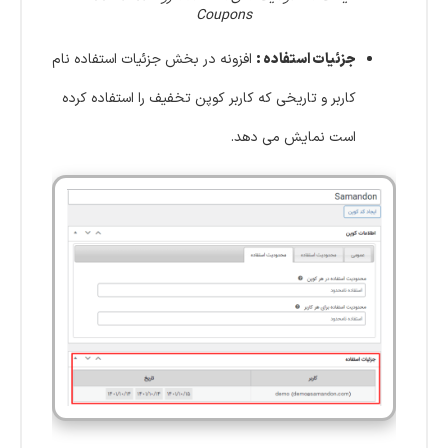
Coupons
جزئیات استفاده :
افزونه در بخش جزئیات استفاده نام
کاربر و تاریخی که کاربر کوپن تخفیف را استفاده کرده
است نمایش می دهد.