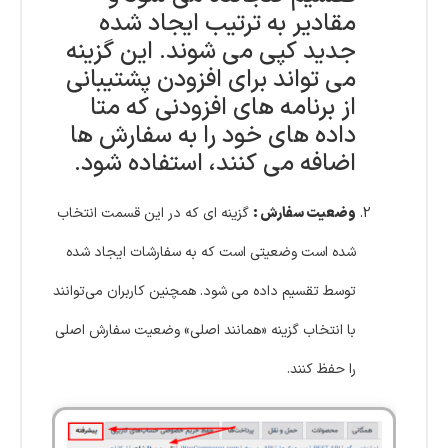
مقادیر به ترتیب ایجاد شده
جدید کپی می شوند. این گزینه
می تواند برای افزودن پشتیبانی
از برنامه های افزودنی که متا
داده های خود را به سفارش ها
اضافه می کنند، استفاده شود.
وضعیت سفارش :
گزینه ای که در این قسمت انتخاب
شده است وضعیتی است که به سفارشات ایجاد شده
توسط تقسیم داده می شود. همچنین کاربران می‌توانند
با انتخاب گزینه «همانند اصلی» وضعیت سفارش اصلی
را حفظ کنند.