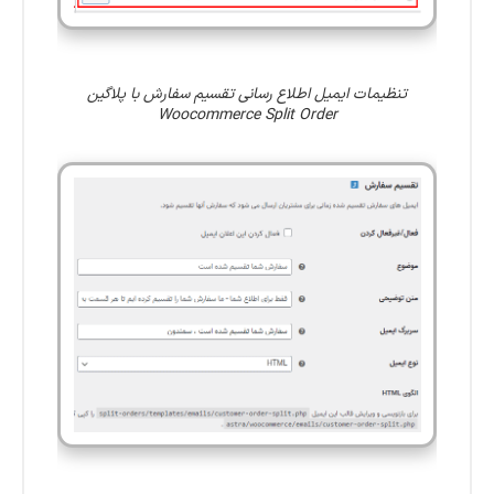
تنظیمات ایمیل اطلاع رسانی تقسیم سفارش با پلاگین
Woocommerce Split Order