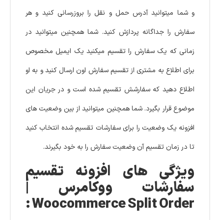
و شما میتوانید آدرس حمل و نقل را بروزرسانی کنید و هر
سفارش را جداگانه پردازش کنید. شما همچنین میتوانید در
زمانی که یک سفارش را تقسیم میکنید یک ایمیل مخصوص
برای اطلاع به مشتری از تقسیم سفارش اون ارسال کنید و به او
اطلاع دهید که سفارشش تقسیم شده است و در جریان این
موضوع قرار بگیرد. شما همچنین میتوانید از بین وضعیت های
افزونه یک وضعیت را برای سفارشات تقسیم شده انتخاب کنید
تا در زمان تقسیم آن وضعیت سفارش را به خود بگیرند.
ویژگی های افزونه تقسیم
سفارشات ووکامرس |
Woocommerce Split Order :