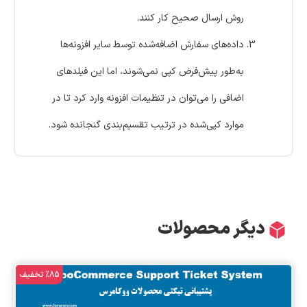
روش ارسال صحیح کار کنند.
داده‌های سفارش اضافه‌شده توسط سایر افزونه‌ها
به‌طور پیش‌فرض کپی نمی‌شوند، اما این فیلدهای
اضافی را می‌توان در تنظیمات افزونه وارد کرد تا در
موارد کپی‌شده در ترتیب تقسیم‌بندی گنجانده شود.
دیگر محصولات
%85 تخفیف