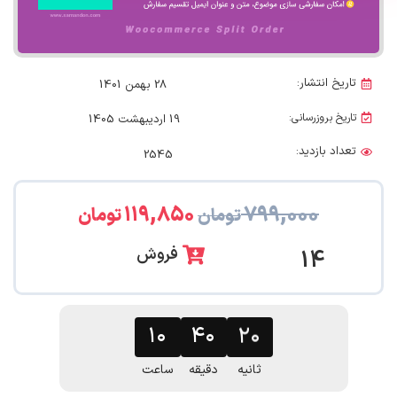
تاریخ انتشار:
28 بهمن 1401
تاریخ بروزرسانی:
19 اردیبهشت 1405
تعداد بازدید:
2545
۱۱۹,۸۵۰
۷۹۹,۰۰۰
تومان
تومان
فروش
14
۱۰
۴۰
۱۹
ثانیه
دقیقه
ساعت