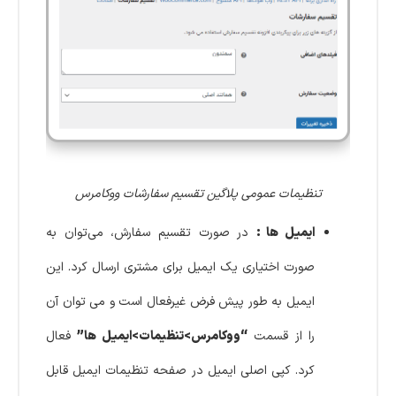
تنظیمات عمومی پلاگین تقسیم سفارشات ووکامرس
ایمیل ها :
در صورت تقسیم سفارش، می‌توان به
صورت اختیاری یک ایمیل برای مشتری ارسال کرد. این
ایمیل به طور پیش فرض غیرفعال است و می توان آن
را از قسمت
“ووکامرس>تنظیمات>ایمیل ها”
فعال
کرد. کپی اصلی ایمیل در صفحه تنظیمات ایمیل قابل