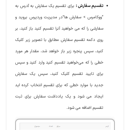
تقسیم سفارش :
برای تقسیم یک سفارش به آدرس به
“ووکامرس > سفارش ها”در مدیریت وردپرس بروید و
سفارشی را که می خواهید آنرا تقسیم کنید باز کنید، بر
روی دکمه تقسیم سفارش مطابق با تصویر زیر کلیک
کنید، سپس پنجره زیر باز خواهد شد، مقدار هر مورد
خطی را که می‌خواهید تقسیم کنید وارد کنید و سپس
برای تایید تقسیم کلیک کنید، سپس یک سفارش
جدید با موارد خطی که برای تقسیم انتخاب کرده اید
ایجاد می شود و یک یادداشت سفارش برای ثبت
تقسیم اضافه می شود.