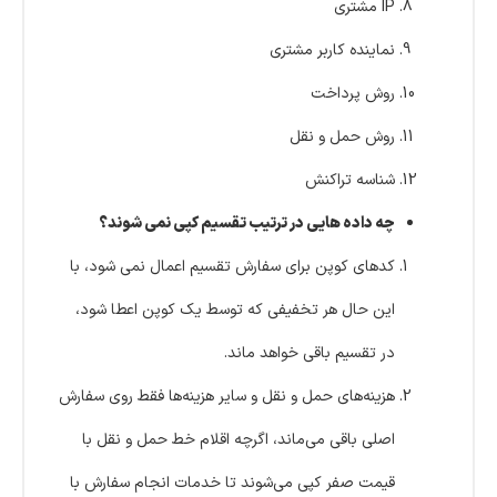
IP مشتری
نماینده کاربر مشتری
روش پرداخت
روش حمل و نقل
شناسه تراکنش
چه داده هایی در ترتیب تقسیم کپی نمی شوند؟
کدهای کوپن برای سفارش تقسیم اعمال نمی شود، با
این حال هر تخفیفی که توسط یک کوپن اعطا شود،
در تقسیم باقی خواهد ماند.
هزینه‌های حمل و نقل و سایر هزینه‌ها فقط روی سفارش
اصلی باقی می‌ماند، اگرچه اقلام خط حمل و نقل با
قیمت صفر کپی می‌شوند تا خدمات انجام سفارش با