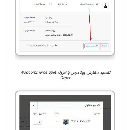
تقسیم سفارش ووکامرس با افزونه Woocommerce Split
Order