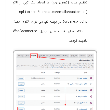
تنظیم است (تصویر زیر). با ایجاد یک کپی از الگو
(split-orders/templates/emails/customer-
order-split.php) در پوشه تم، می توان الگوی ایمیل
را مانند سایر قالب های ایمیل WooCommerce
نادیده گرفت.