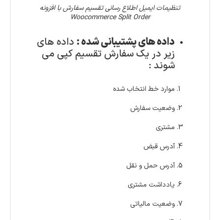
تنظیمات ایمیل اطلاع رسانی تقسیم سفارش با افزونه
Woocommerce Split Order
داده های پشتیبانی شده :
داده های
زیر در یک سفارش تقسیم کپی می
شوند :
موارد خط انتخاب شده
وضعیت سفارش
مشتری
آدرس قبض
آدرس حمل و نقل
یادداشت مشتری
وضعیت مالیاتی