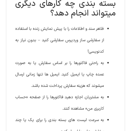
بسته بندی چه کارهای دیگری
میتواند انجام دهد؟
ظاهر سند و اطلاعات را با پیش نمایش زنده با استفاده
از سفارشی ساز وردپرس سفارشی کنید – بدون نیاز به
کدنویسی!
به راحتی فاکتورها را بر اساس سفارش یا به صورت
عمده چاپ یا ایمیل کنید. ایمیل ها تنها زمانی ارسال
میشوند که هزینه سفارش پرداخت شده باشد.
به مشتریان اجازه دهید فاکتورها را از صفحه «حساب
کاربری من» مشاهده کنند.
به سرعت لیست های بسته بندی را برای یک یا چند