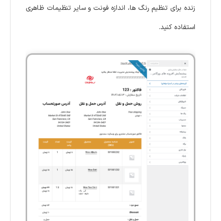
زنده برای تنظیم رنگ ها، اندازه فونت و سایر تنظیمات ظاهری
استفاده کنید.