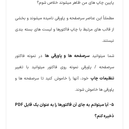
پایین چاپ های من ظاهر میشوند خلاص شوم؟
مطمئناً این عناصر سرصفحه و پاورقی نامیده میشوند و بخشی
از قالب های مرتبط با چاپ فاکتورها و لیست های بسته بندی
نیستند.
شما میتوانید
سرصفحه ها و پاورقی ها
در نمونه فاکتور
سرصفحه / پاورقی نمونه روی فاکتور میتوانید با تغییر
تنظیمات چاپ
خود، آنها را خاموش کنید تا سرصفحه ها و
پاورقی ها خاموش شوند.
۵- آیا میتوانم به جای آن فاکتورها را به عنوان یک فایل PDF
ذخیره کنم؟