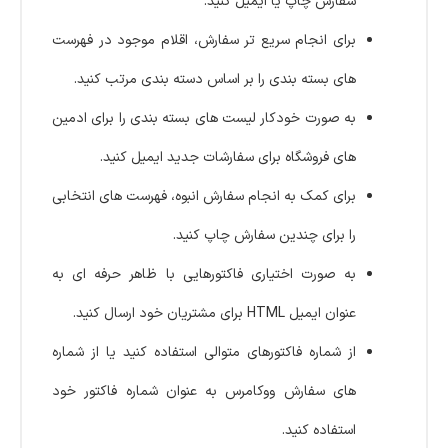
سفارش چاپ یا ایمیل کنید.
برای انجام سریع تر سفارش، اقلام موجود در فهرست
های بسته بندی را بر اساس دسته بندی مرتب کنید.
به صورت خودکار لیست های بسته بندی را برای ادمین
های فروشگاه برای سفارشات جدید ایمیل کنید.
برای کمک به انجام سفارش انبوه، فهرست های انتخابی
را برای چندین سفارش چاپ کنید.
به صورت اختیاری فاکتورهایی با ظاهر حرفه ای به
عنوان ایمیل HTML برای مشتریان خود ارسال کنید.
از شماره فاکتورهای متوالی استفاده کنید یا از شماره
های سفارش ووکامرس به عنوان شماره فاکتور خود
استفاده کنید.