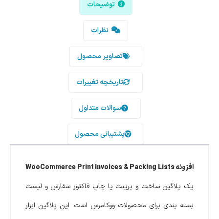
توضیحات
نظرات
تصاویر محصول
تاریخچه تغییرات
سوالات متداول
پشتیبانی محصول
افزونه WooCommerce Print Invoices & Packing Lists
یک پلاگین ساخت و پرینت یا چاپ فاکتور سفارش و لیست
بسته بندی برای محصولات ووکامرس است. این پلاگین ابزار