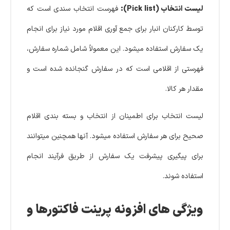
لیست انتخاب (Pick list):
فهرست انتخاب سندی است که
توسط کارکنان انبار برای جمع آوری اقلام مورد نیاز برای انجام
یک سفارش استفاده میشود. این معمولاً شامل شماره سفارش،
فهرستی از اقلامی است که در سفارش گنجانده شده است و
مقدار هر کالا.
لیست انتخاب برای اطمینان از انتخاب و بسته بندی اقلام
صحیح برای هر سفارش استفاده میشود. آنها همچنین میتوانند
برای پیگیری پیشرفت یک سفارش از طریق فرآیند انجام
استفاده شوند.
ویژگی های افزونه پرینت فاکتورها و