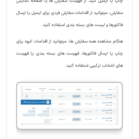
چاپ یا ایمیل کنید. از فهرست سفارش ها یا صفحه نمایش
سفارش، میتوانید از اقدامات سفارش فردی برای ایمیل یا ارسال
فاکتورها و لیست های بسته بندی استفاده کنید.
هنگام مشاهده همه سفارش ها، میتوانید از اقدامات انبوه برای
چاپ یا ارسال فاکتورها، فهرست های بسته بندی یا فهرست
های انتخاب ترکیبی استفاده کنید.