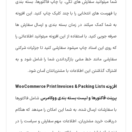
شما میتوانید سفارش های تکی، یا چاپ فاکتورها، بسته بندی
یا فهرست های انتخابی را با چند کلیک چاپ کنید. این افزونه
به شما کمک میکند در زمان بسته بندی و ارسال سفارش ها
صرفه جویی کنید. با استفاده از این افزونه میتوانید اطلاعاتی را
که روی این اسناد چاپ میشود سفارشی کنید تا جزئیات شرکتی
سفارشی مانند خط مشی بازگرداندن شما را شامل شود و به
اشتراک گذاشتن این اطلاعات با مشتریانتان آسان شود.
افزونه WooCommerce Print Invoices & Packing Lists
پرینت فاکتورها و لیست بسته بندی ووکامرس
شامل فاکتورها
با سفارشات ارسال شده، به شما این امکان را میدهد که هنگام
دریافت خرید مشتریان، اطلاعات مهم سفارش و سیاست را در