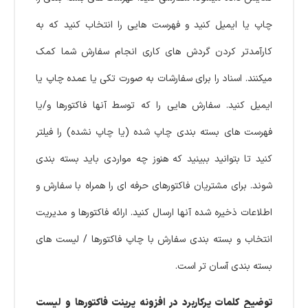
چاپ یا ایمیل کنید و فهرست هایی را انتخاب کنید که به
کارآمدتر کردن گردش های کاری انجام سفارش شما کمک
میکنند. اسناد را برای سفارشات به صورت تکی یا عمده چاپ یا
ایمیل کنید. سفارش هایی را که توسط آنها فاکتورها و/یا
فهرست های بسته بندی چاپ شده (یا چاپ نشده) را فیلتر
کنید تا بتوانید ببینید که هنوز چه مواردی باید بسته بندی
شوند. برای مشتریان فاکتورهای حرفه ای را همراه با سفارش و
اطلاعات ذخیره شده آنها ارسال کنید. ارائه فاکتورها و مدیریت
انتخاب و بسته بندی سفارش با چاپ فاکتورها / لیست های
بسته بندی آسان تر است.
توضیح کلمات پرکاربرد در افزونه پرینت فاکتورها و لیست