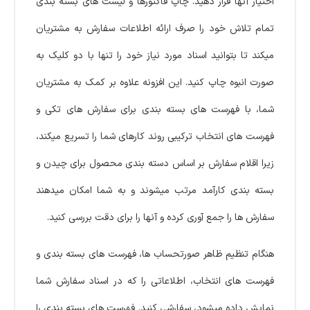
اختیار آنها قرار دهید. چاپ فاکتورها و لیست های بسته بندی
تمام تلاش خود را صرف ارائه اطلاعات سفارش به مشتریان
میکند تا بتوانید اسناد مورد نیاز خود را تنها با دو کلیک به
صورت انبوه چاپ کنید. این افزونه علاوه بر کمک به مشتریان
شما، با فهرست های بسته بندی برای سفارش های تکی و
فهرست های انتخاب ترکیبی روند کارهای شما را تسریع میکند،
زیرا اقلام سفارش بر اساس دسته بندی محصول برای چیدن و
بسته بندی کارآمد مرتب میشوند و به شما امکان میدهند
سفارش ها را جمع آوری کرده و آنها را برای دقت بررسی کنید.
هنگام تنظیم ظاهر صورتحساب ها، فهرست های بسته بندی و
فهرست های انتخاب، اطلاعاتی را که در اسناد سفارش شما
نمایش داده میشود، سفارشی کنید. فهرست های بسته بندی را