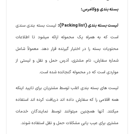
بسته بندی ووکامرس:
لیست بسته بندی (Packing list):
لیست بسته بندی سندی
است که به همراه یک محموله ارائه میشود تا اطلاعات
محتویات بسته را در اختیار گیرنده قرار دهد. معمولاً شامل
شماره سفارش، نام مشتری، آدرس حمل و نقل و لیستی از
مواردی است که در محموله گنجانده شده است.
لیست های بسته بندی اغلب توسط مشتریان برای تایید اینکه
همه اقلامی را که سفارش داده اند دریافت کرده اند استفاده
میکنند. آنها همچنین میتوانند توسط نمایندگان خدمات
مشتری برای عیب یابی مشکلات حمل و نقل استفاده شوند.