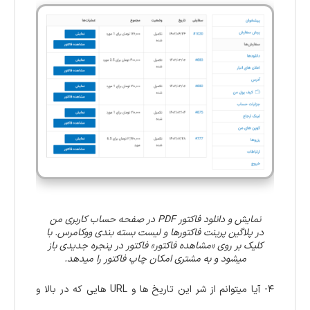
نمایش و دانلود فاکتور PDF در صفحه حساب کاربری من
در پلاگین پرینت فاکتورها و لیست بسته بندی ووکامرس. با
کلیک بر روی «مشاهده فاکتور» فاکتور در پنجره جدیدی باز
میشود و به مشتری امکان چاپ فاکتور را میدهد.
۴- آیا میتوانم از شر این تاریخ ها و URL هایی که در بالا و