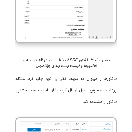
تغییر ساختار فاکتور PDF انعطاف پذیر در افزونه پرینت
فاکتورها و لیست بسته بندی ووکامرس
فاکتورها را میتوان به صورت تکی یا انبوه چاپ کرد، هنگام
پرداخت سفارش ایمیل ارسال کرد، یا از ناحیه حساب مشتری
فاکتور را مشاهده کرد.