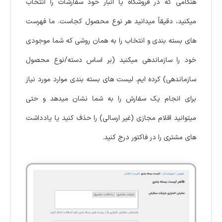
هنگامی که در فروشگاه یا انبار خود سفارشات را انتخاب
میکنید، دقیقاً میدانید هر نوع محصول کجاست. ما فهرست
های بسته بندی و انتخاب را به همان روشی که شما موجودی
خود را سازماندهی میکنید (بر اساس دسته/نوع محصول
سازماندهی) کرده ایم. لیست های بسته بندی موارد مورد نیاز
برای انجام یک سفارش را به شما نشان میدهد و حتی
میتوانید اقلام مجازی (غیر ارسالی) را حذف کنید یا یادداشت
های مشتری را در فاکتور درج کنید.