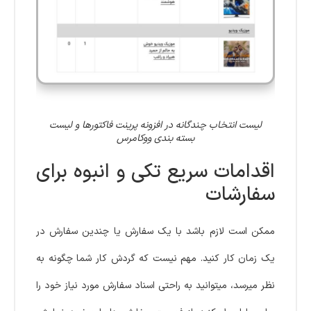
لیست انتخاب چندگانه در افزونه پرینت فاکتورها و لیست
بسته بندی ووکامرس
اقدامات سریع تکی و انبوه برای
سفارشات
ممکن است لازم باشد با یک سفارش یا چندین سفارش در
یک زمان کار کنید. مهم نیست که گردش کار شما چگونه به
نظر میرسد، میتوانید به راحتی اسناد سفارش مورد نیاز خود را