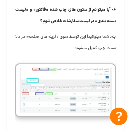
۶- آیا میتوانم از ستون های چاپ شده «فاکتور» و «لیست
بسته بندی» در لیست سفارشات خلاص شوم؟
بله، شما میتوانید! این توسط منوی «گزینه های صفحه» در بالا
سمت چپ کنترل میشود: