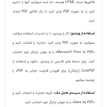
فاکتورها اسناد HTML هستند، اما شما میتوانید آنها را ذخیره
کنید یا به صورت PDF چاپ کنید تا یک فاکتور PDF ایجاد
کنید.
استفاده از ویندوز:
اگر از ویندوز ۱۰ یا جدیدتر استفاده میکنید،
میتوانید به صورت PDF چاپ کنید. «چاپ» را انتخاب کنید و
«Microsoft Print to PDF» را به عنوان چاپگر خود انتخاب
کنید. برای نسخه های قدیمی تر ویندوز، دانلود و استفاده از
CutePDF (رایگان) برای افزودن قابلیت «چاپ به PDF» را
توصیه میکنیم.
استفاده از سیستم عامل مک:
گزینه «چاپ» را انتخاب کنید و
«Save as PDF» را به عنوان چاپگر خود انتخاب کنید.