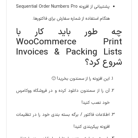
پشتیبانی از افزونه Sequential Order Numbers Pro
هنگام استفاده از شماره سفارش برای فاکتورها.
چه طور باید کار با
WooCommerce Print
Invoices & Packing Lists
شروع کرد؟
این افزونه را از سمندون بخرید! 🙂
آن را از سمندون دانلود کرده و در فروشگاه ووکامرس
خود نصب کنید!
اطلاعات فاکتور / برگه بسته بندی خود را در تنظیمات
افزونه پیکربندی کنید!