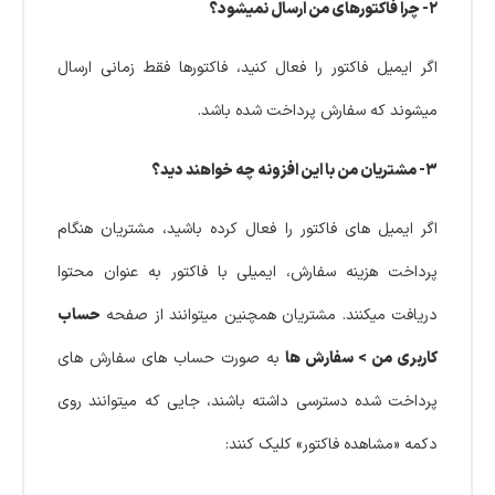
۲- چرا فاکتورهای من ارسال نمیشود؟
اگر ایمیل فاکتور را فعال کنید، فاکتورها فقط زمانی ارسال
میشوند که سفارش پرداخت شده باشد.
۳- مشتریان من با این افزونه چه خواهند دید؟
اگر ایمیل های فاکتور را فعال کرده باشید، مشتریان هنگام
پرداخت هزینه سفارش، ایمیلی با فاکتور به عنوان محتوا
دریافت میکنند. مشتریان همچنین میتوانند از صفحه
حساب
کاربری من > سفارش ها
به صورت حساب های سفارش های
پرداخت شده دسترسی داشته باشند، جایی که میتوانند روی
دکمه «مشاهده فاکتور» کلیک کنند: