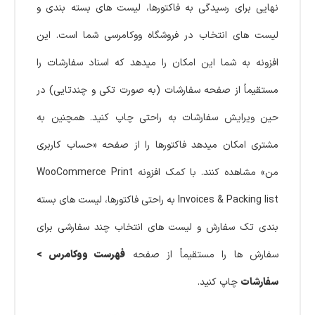
نهایی برای رسیدگی به فاکتورها، لیست های بسته بندی و
لیست های انتخاب در فروشگاه ووکامرسی شما است. این
افزونه به شما این امکان را میدهد که اسناد سفارشات را
مستقیماً از صفحه سفارشات (به صورت تکی و چندتایی) در
حین ویرایش سفارشات به راحتی چاپ کنید. همچنین به
مشتری امکان میدهد فاکتورها را از صفحه «حساب کاربری
من» مشاهده کنند. با کمک افزونه WooCommerce Print
Invoices & Packing list به راحتی فاکتورها، لیست های بسته
بندی تک سفارش و لیست های انتخاب چند سفارشی برای
سفارش ها را مستقیماً از صفحه
فهرست ووکامرس >
سفارشات
چاپ کنید.