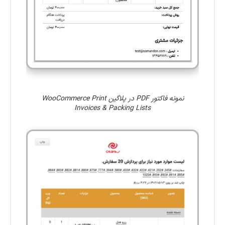
نمونه فاکتور PDF در پلاگین WooCommerce Print
Invoices & Packing Lists