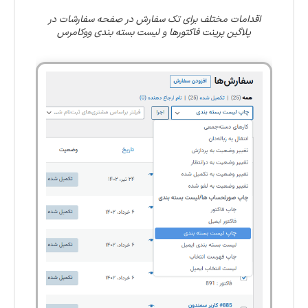
اقدامات مختلف برای تک سفارش در صفحه سفارشات در
پلاگین پرینت فاکتورها و لیست بسته بندی ووکامرس