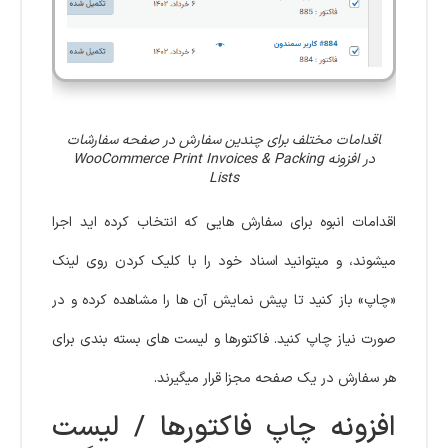
‍اقدامات مختلف برای چندین سفارش در صفحه سفارشات
در افزونه WooCommerce Print Invoices & Packing
Lists
اقدامات انبوه برای سفارش هایی که انتخاب کرده اید اجرا
میشوند، و میتوانید اسناد خود را با کلیک کردن روی لینک
«چاپ» باز کنید تا پیش نمایش آن ها را مشاهده کرده و در
صورت نیاز چاپ کنید. فاکتورها و لیست های بسته بندی برای
هر سفارش در یک صفحه مجزا قرار میگیرند.
افزونه چاپ فاکتورها / لیست