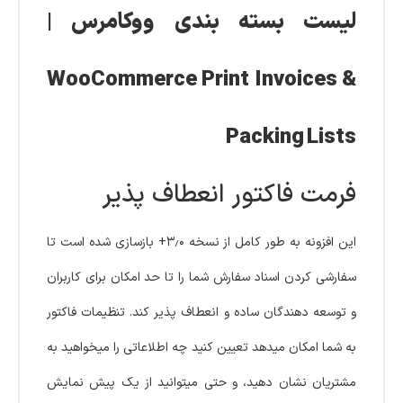
لیست بسته بندی ووکامرس |
WooCommerce Print Invoices &
Packing Lists
فرمت فاکتور انعطاف پذیر
این افزونه به طور کامل از نسخه ۳٫۰+ بازسازی شده است تا
سفارشی کردن اسناد سفارش شما را تا حد امکان برای کاربران
و توسعه دهندگان ساده و انعطاف پذیر کند. تنظیمات فاکتور
به شما امکان میدهد تعیین کنید چه اطلاعاتی را میخواهید به
مشتریان نشان دهید، و حتی میتوانید از یک پیش نمایش