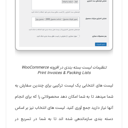
تنظیمات لیست بسته بندی در افزونه WooCommerce
Print Invoices & Packing Lists
لیست های انتخابی یک لیست ترکیبی برای چندین سفارش به
شما میدهد تا به شما امکان دهد محصولاتی را که برای انجام
آنها نیاز دارید جمع آوری کنید. لیست های انتخاب نیز بر اساس
دسته بندی سازماندهی شده اند تا به شما در تسریع در