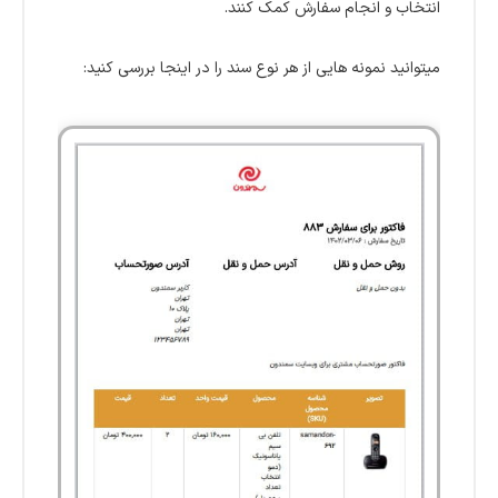
انتخاب و انجام سفارش کمک کنند.
میتوانید نمونه هایی از هر نوع سند را در اینجا بررسی کنید: