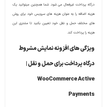
درگاه پرداخت غیرفعال می شود. شما همچنین میتوانید یک
هزینه اضافه را به عنوان هزینه های سرویس خود برای روش
های مختلف حمل و نقل خود تعیین بکنید تا مشتری این
هزینه را پرداخت کند.
ویژگی های افزونه نمایش مشروط
درگاه پرداخت برای حمل و نقل |
WooCommerce Active
Payments