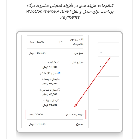
تنظیمات هزینه های در افزونه نمایش مشروط درگاه
پرداخت برای حمل و نقل | WooCommerce Active
Payments