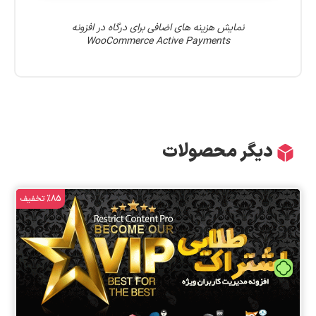
نمایش هزینه های اضافی برای درگاه در افزونه
WooCommerce Active Payments
دیگر محصولات
%85 تخفیف
تومان