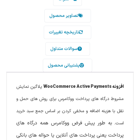
تصاویر محصول
تاریخچه تغییرات
سوالات متداول
پشتیبانی محصول
افزونه WooCommerce Active Payments
پلاگین نمایش
مشروط درگاه های پرداخت ووکامرس برای روش های حمل و
نقل با هزینه اضافه و مخفی کردن بر اساس جمع سبد خرید
به طور پیش فرض ووکامرس همه درگاه های
است.
پرداخت یعنی پرداخت های آنلاین یا حواله های بانکی