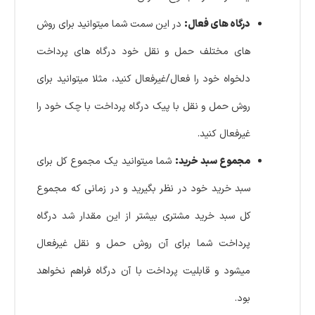
درگاه های فعال:
در این سمت شما میتوانید برای روش
های مختلف حمل و نقل خود درگاه های پرداخت
دلخواه خود را فعال/غیرفعال کنید، مثلا میتوانید برای
روش حمل و نقل با پیک درگاه پرداخت با چک خود را
غیرفعال کنید.
مجموع سبد خرید:
شما میتوانید یک مجموع کل برای
سبد خرید خود در نظر بگیرید و در زمانی که مجموع
کل سبد خرید مشتری بیشتر از این مقدار شد درگاه
پرداخت شما برای آن روش حمل و نقل غیرفعال
میشود و قابلیت پرداخت با آن درگاه فراهم نخواهد
بود.