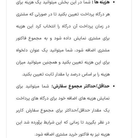
هزینه ها :
شما در این بخش میتوانید یک هزینه برای
هر درگاه پرداخت تعیین بکنید تا در صورتی که مشتری
در زمان پرداخت آن درگاه را انتخاب کرد این هزینه
برای مشتری نمایش داده شود و به مجموع فاکتور
مشتری اضافه شود، شما میتوانید یک عنوان دلخواه
برای این هزینه تعیین بکنید و همچنین میتوانید میزان
هزینه را بر اساس درصد یا مقدار ثابت تعیین بکنید.
حداقل/حداکثر مجموع سفارش:
شما میتوانید برای
نمایش هزینه های اضافه خود برای درگاه های پرداخت
یک مقدار حداقل/حداکثر برای مجموع سفارش کاربر
در نظر بگیرید تا زمانی که این شرایط برآورده شد این
هزینه نیز به فاکتور خرید مشتری اضافه شود.