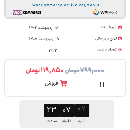
تاریخ انتشار:
18 اردیبهشت 1402
تاریخ بروزرسانی:
19 اردیبهشت 1405
تعداد بازدید:
2932
۱۱۹,۸۵۰
۷۹۹,۰۰۰
تومان
تومان
فروش
11
۰۷
۲۳
۰۷
ثانیه
دقیقه
ساعت