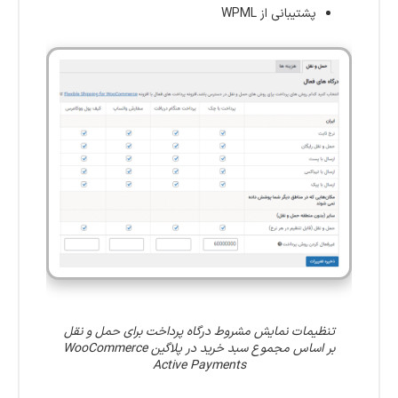
پشتیبانی از WPML
تنظیمات نمایش مشروط درگاه پرداخت برای حمل و نقل
بر اساس مجموع سبد خرید در پلاگین WooCommerce
Active Payments