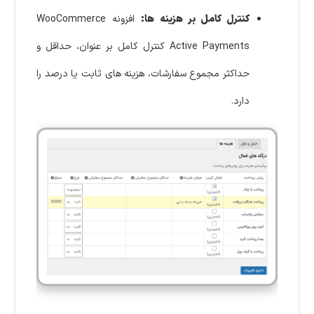
کنترل کامل بر هزینه ها:
افزونه WooCommerce
Active Payments کنترل کامل بر عنوان، حداقل و
حداکثر مجموع سفارشات، هزینه های ثابت یا درصد را
دارد.