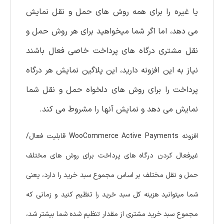
یا غیره را برای همه روش های حمل و نقل نمایش
می دهد، اما اگر
شما میخواهید برای هر روش حمل و
نقل مشتری درگاه های پرداخت خاصی فعال باشند
نیاز به این افزونه دارید، این پلاگین نمایش هر درگاه
پرداخت را برای روش های دلخواه حمل و نقل شما
نمایش می دهد و نمایش آنها را مشروط می کند.
افزونه WooCommerce Active Payments قابلیت فعال/
غیرفعال کردن درگاه های پرداخت برای روش های مختلف
حمل و نقل مختلف بر اساس مجموع سبد خرید را دارد، یعنی
شما میتوانید هزینه کل سبد خرید را تنظیم کنید و زمانی که
مجموع سبد خرید مشتری از مقدار تنظیم شده شما بیشتر شد،