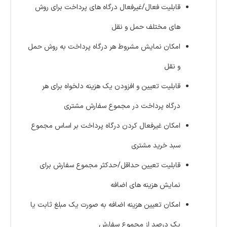
قابلیت فعال/غیرفعال درگاه های پرداخت برای روش
های مختلف حمل و نقل
امکان نمایش مشروط هر درگاه پرداخت به روش حمل
و نقل
قابلیت تعیین و افزودن یک هزینه دلخواه برای هر
درگاه پرداخت در مجموع سفارش مشتری
امکان غیرفعال کردن درگاه پرداخت بر اساس مجموع
سبد خرید مشتری
قابلیت تعیین حداقل/حدکثر مجموع سفارش برای
نمایش هزینه های اضافه
امکان تعیین هزینه اضافه به صورت یک مبلغ ثابت یا
یک درصد از مجموع سفارش