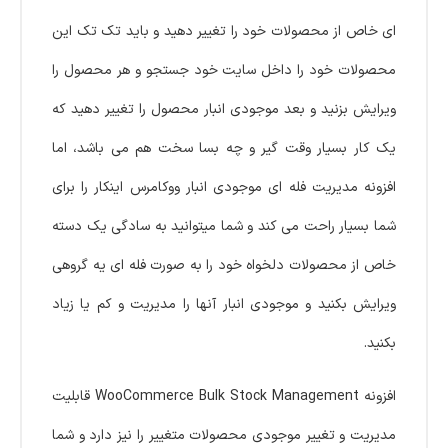
ای خاص از محصولات خود را تغییر دهید و باید تک تک این
محصولات خود را داخل سایت خود جستجو و هر محصول را
ویرایش بزنید و بعد موجودی انبار محصول را تغییر دهید که
یک کار بسیار وقت گیر و چه بسا سخت هم می باشد، اما
افزونه مدیریت فله ای موجودی انبار ووکامرس اینکار را برای
شما بسیار راحت می کند و شما میتوانید به سادگی یک دسته
خاص از محصولات دلخواه خود را به صورت فله ای یه گروهی
ویرایش بکنید و موجودی انبار آنها را مدیریت و کم یا زیاد
بکنید.
افزونه WooCommerce Bulk Stock Management قابلیت
مدیریت و تغییر موجودی محصولات متغییر را نیز دارد و شما