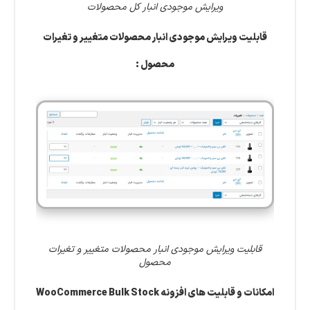
ویرایش موجودی انبار کل محصولات
قابلیت ویرایش موجودی انبار محصولات متغییر و تغیرات
محصول :
قابلیت ویرایش موجودی انبار محصولات متغییر و تغیرات
محصول
امکانات و قابلیت های افزونه WooCommerce Bulk Stock