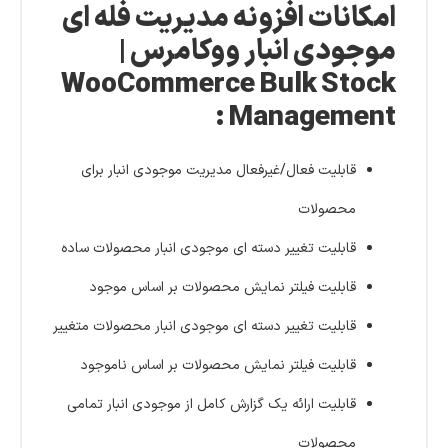
امکانات افزونه مدیریت فله ای
موجودی انبار ووکامرس |
WooCommerce Bulk Stock
Management :
قابلیت فعال/غیرفعال مدیریت موجودی انبار برای
محصولات
قابلیت تغییر دسته ای موجودی انبار محصولات ساده
قابلیت فیلتر نمایش محصولات بر اساس موجود
قابلیت تغییر دسته ای موجودی انبار محصولات متغییر
قابلیت فیلتر نمایش محصولات بر اساس ناموجود
قابلیت ارائه یک گزارش کامل از موجودی انبار تمامی
محصولات