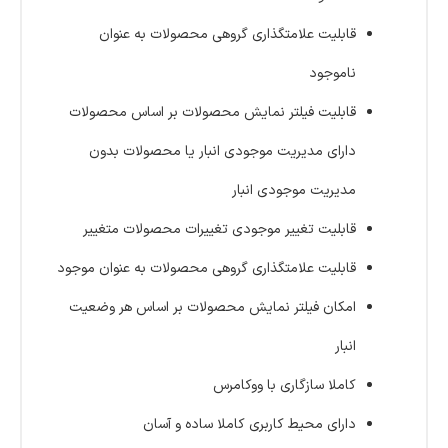
قابلیت علامتگذاری گروهی محصولات به عنوان
ناموجود
قابلیت فیلتر نمایش محصولات بر اساس محصولات
دارای مدیریت موجودی انبار یا محصولات بدون
مدیریت موجودی انبار
قابلیت تغییر موجودی تغییرات محصولات متغییر
قابلیت علامتگذاری گروهی محصولات به عنوان موجود
امکان فیلتر نمایش محصولات بر اساس هر وضعیت
انبار
کاملا سازگاری با ووکامرس
دارای محیط کاربری کاملا ساده و آسان