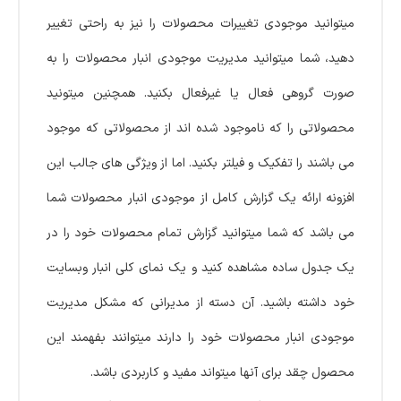
میتوانید موجودی تغییرات محصولات را نیز به راحتی تغییر
دهید، شما میتوانید مدیریت موجودی انبار محصولات را به
صورت گروهی فعال یا غیرفعال بکنید. همچنین میتونید
محصولاتی را که ناموجود شده اند از محصولاتی که موجود
می باشند را تفکیک و فیلتر بکنید. اما از ویژگی های جالب این
افزونه ارائه یک گزارش کامل از موجودی انبار محصولات شما
می باشد که شما میتوانید گزارش تمام محصولات خود را در
یک جدول ساده مشاهده کنید و یک نمای کلی انبار وبسایت
خود داشته باشید. آن دسته از مدیرانی که مشکل مدیریت
موجودی انبار محصولات خود را دارند میتوانند بفهمند این
محصول چقد برای آنها میتواند مفید و کاربردی باشد.