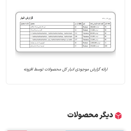
ارائه گزارش موجودی انبار کل محصولات توسط افزونه
دیگر محصولات