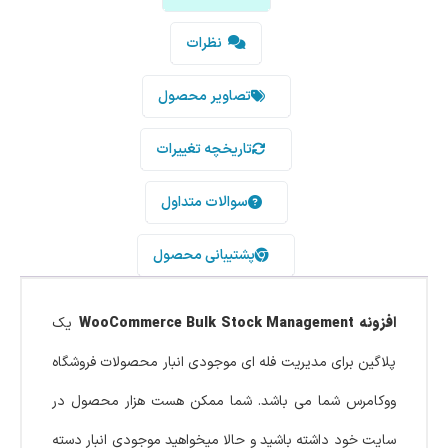
نظرات
تصاویر محصول
تاریخچه تغییرات
سوالات متداول
پشتیبانی محصول
افزونه WooCommerce Bulk Stock Management
یک
پلاگین برای مدیریت فله ای موجودی انبار محصولات فروشگاه
ووکامرس شما می باشد. شما ممکن هست هزار محصول در
سایت خود داشته باشید و حالا میخواهید موجودی انبار دسته