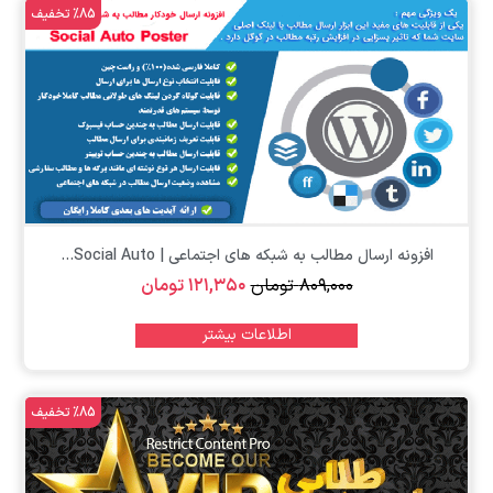
%85 تخفیف
افزونه ارسال مطالب به شبکه های اجتماعی | Social Auto...
۸۰۹,۰۰۰
تومان
۱۲۱,۳۵۰
تومان
اطلاعات بیشتر
%85 تخفیف