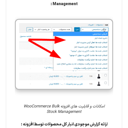
Management :
امکانات و قابلیت های افزونه WooCommerce Bulk
Stock Management
ارائه گزارش موجودی انبار کل محصولات توسط افزونه :