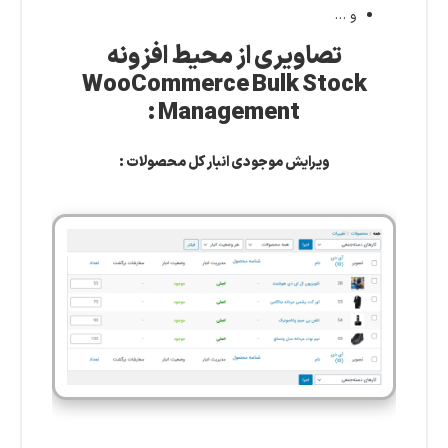
و …
تصاویری از محیط افزونه
WooCommerce Bulk Stock
Management :
ویرایش موجودی انبار کل محصولات :