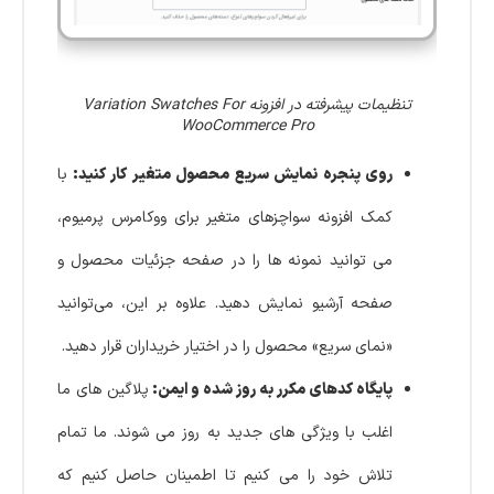
تنظیمات پیشرفته در افزونه Variation Swatches For
WooCommerce Pro
روی پنجره نمایش سریع محصول متغیر کار کنید:
با
کمک افزونه سواچزهای متغیر برای ووکامرس پرمیوم،
می توانید نمونه ها را در صفحه جزئیات محصول و
صفحه آرشیو نمایش دهید. علاوه بر این، می‌توانید
«نمای سریع» محصول را در اختیار خریداران قرار دهید.
پایگاه کدهای مکرر به روز شده و ایمن:
پلاگین های ما
اغلب با ویژگی های جدید به روز می شوند. ما تمام
تلاش خود را می کنیم تا اطمینان حاصل کنیم که