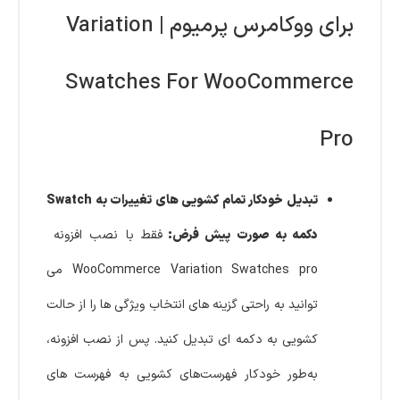
برای ووکامرس پرمیوم | Variation
Swatches For WooCommerce
Pro
تبدیل خودکار تمام کشویی های تغییرات به Swatch
دکمه به صورت پیش فرض:
فقط با نصب افزونه
WooCommerce Variation Swatches pro می
توانید به راحتی گزینه های انتخاب ویژگی ها را از حالت
کشویی به دکمه ای تبدیل کنید. پس از نصب افزونه،
به‌طور خودکار فهرست‌های کشویی به فهرست های