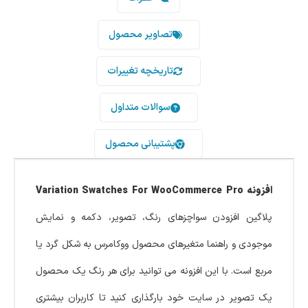
تصاویر محصول
تاریخچه تغییرات
سوالات متداول
پشتیبانی محصول
افزونه Variation Swatches For WooCommerce Pro
پلاگین افزودن سواچزهای رنگ، تصویر، دکمه و نمایش
موجودی و راهنما متغیرهای محصول ووکامرس به شکل گرد یا
مربع است. با این افزونه می توانید برای هر رنگ یک محصول
یک تصویر در سایت خود بارگذاری کنید تا کاربران بیشتری