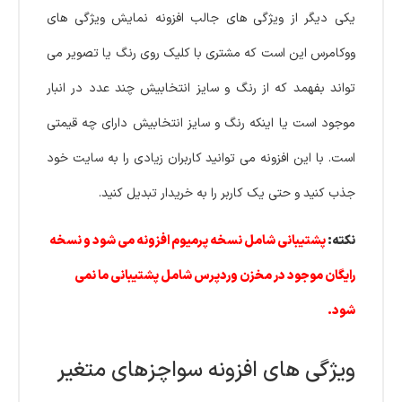
یکی دیگر از ویژگی های جالب افزونه نمایش ویژگی های
ووکامرس این است که مشتری با کلیک روی رنگ یا تصویر می
تواند بفهمد که از رنگ و سایز انتخابیش چند عدد در انبار
موجود است یا اینکه رنگ و سایز انتخابیش دارای چه قیمتی
است. با این افزونه می توانید کاربران زیادی را به سایت خود
جذب کنید و حتی یک کاربر را به خریدار تبدیل کنید.
نکته:
پشتیبانی شامل نسخه پرمیوم افزونه می شود و نسخه
رایگان موجود در مخزن وردپرس شامل پشتیبانی ما نمی
شود.
ویژگی های افزونه سواچزهای متغیر