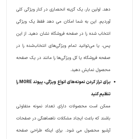
دهد. اولین بار، یک گزینه انحصاری در کنار ویژگی کلی
آوردیم. این به شما امکان می دهد فقط یک ویژگی
انتخاب شده را در صفحه فروشگاه نشان دهید. از این
پس، یا می‌توانید تمام ویژگی‌های انتخاب‌شده را در
صفحه فروشگاه یا کل ویژگی‌ها را مانند در یک صفحه
محصول نمایش دهید.
برای تراز کردن نمونه‌های انواع ویژگی، پیوند MORE را
تنظیم کنید
ممکن است محصولات دارای تعداد نمونه متفاوتی
باشند که باعث ایجاد مشکلات ناهماهنگی در صفحات
آرشیو محصول می شود. برای اینکه طراحی صفحه