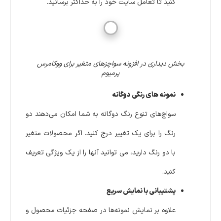
کنید تا تعامل سایت خود را به حداکثر برسانید.
بخش دیداری در افزونه سواچزهای متغیر برای ووکامرس
پرمیوم
نمونه های رنگی دوگانه
سواچ‌های تنوع رنگ دوگانه به شما امکان می‌دهند دو
رنگ را برای یک تغییر درج کنید. اگر محصولات متغیر
با دو رنگ دارید، می توانید آنها را از یک ویژگی تعریف
کنید.
پشتیبانی با نمایش سریع
علاوه بر نمایش نمونه‌ها در صفحه جزئیات محصول و