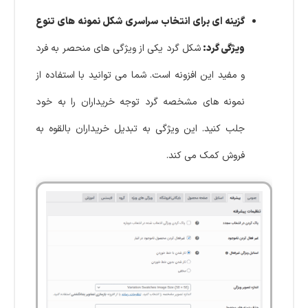
گزینه ای برای انتخاب سراسری شکل نمونه های تنوع
ویژگی گرد:
شکل گرد یکی از ویژگی های منحصر به فرد
و مفید این افزونه است. شما می توانید با استفاده از
نمونه های مشخصه گرد توجه خریداران را به خود
جلب کنید. این ویژگی به تبدیل خریداران بالقوه به
فروش کمک می کند.