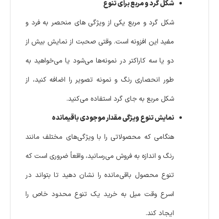
شکل گرد و مربع برای تنوع
شکل گرد و مربع یکی از ویژگی های منحصر به فرد و
مفید این افزونه است. وقتی صحبت از نمایش بیش از
دو یا سه کاراکتر در نمونه‌ها می‌شود یا می‌خواهید به
طور انحصاری رنگ و نمونه تصویر را اضافه کنید، از
شکل مربع به جای گرد استفاده می‌کنید.
نمایش تنوع ویژگی مقدار موجودی باقیمانده
هنگامی که محصولاتی را با ویژگی‌های مختلف مانند
رنگ و اندازه به فروش می‌رسانید، واقعاً ضروری است که
تنوع محصول باقی‌مانده را نشان دهید تا بتواند در
اسرع وقت میل به خرید یک تنوع محدود خاص را
ایجاد کند.