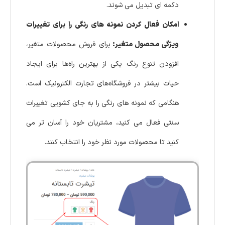
دکمه ای تبدیل می شوند.
امکان فعال کردن نمونه های رنگی را برای تغییرات
ویژگی محصول متغیر:
برای فروش محصولات متغیر،
افزودن تنوع رنگ یکی از بهترین راه‌ها برای ایجاد
حیات بیشتر در فروشگاه‌های تجارت الکترونیک است.
هنگامی که نمونه های رنگی را به جای کشویی تغییرات
سنتی فعال می کنید، مشتریان خود را آسان تر می
کنید تا محصولات مورد نظر خود را انتخاب کنند.