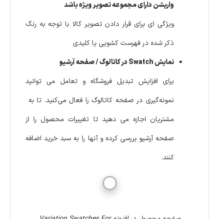
واریشن دارای مجموعه تصویر ویژه باشد
ویژگی ای برای قرار دادن تصویر کالا با توجه به رنگ
ذکر شده در فهرست کشویی یا کلیدی
نمایش Swatch در کاتالوگ / صفحه آرشیو
برای افزایش تبدیل فروشگاه و تعامل می توانید
نمونه‌گیری در صفحه کاتالوگ را فعال می‌کنید. تا به
مشتریان اجازه می دهید تا تغییرات محصول را از
صفحه آرشیو بررسی کرده و آنها را به سبد خرید اضافه
کنند.
صفحه محصول در افزونه Variation Swatches For