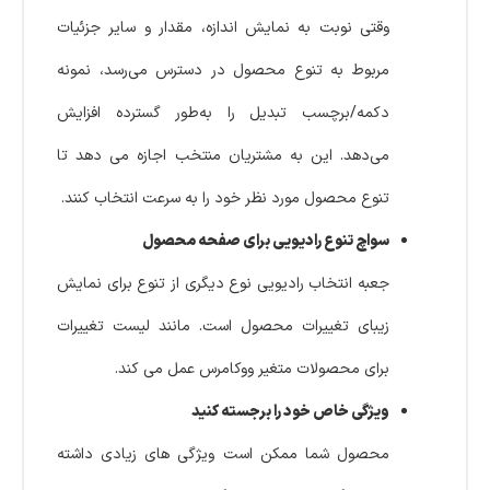
وقتی نوبت به نمایش اندازه، مقدار و سایر جزئیات
مربوط به تنوع محصول در دسترس می‌رسد، نمونه
دکمه/برچسب تبدیل را به‌طور گسترده افزایش
می‌دهد. این به مشتریان منتخب اجازه می دهد تا
تنوع محصول مورد نظر خود را به سرعت انتخاب کنند.
سواچ تنوع رادیویی برای صفحه محصول
جعبه انتخاب رادیویی نوع دیگری از تنوع برای نمایش
زیبای تغییرات محصول است. مانند لیست تغییرات
برای محصولات متغیر ووکامرس عمل می کند.
ویژگی خاص خود را برجسته کنید
محصول شما ممکن است ویژگی های زیادی داشته