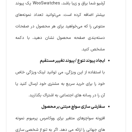
آرشیو شما براق و زیبا باشد، WooSwatches یک پیوند
بیشتر اضافه کرده است. می‌توانید تعداد نمونه‌های
متنوعی را که می‌خواهید برای هر محصول در صفحات
دسته‌بندی صفحه محصول نشان دهید، با دکمه
مشخص کنید.
ایجاد پیوند تنوع / پیوند تغییر مستقیم
با استفاده از این ویژگی، می توانید لینک ویژگی خاص
خود را برای خرید سریع به مشتری خود ارسال کنید یا
آن را در رسانه های اجتماعی به اشتراک بگذارید.
سفارشی سازی سواچ مبتنی بر محصول
افزونه سواچزهای متغیر برای ووکامرس پرمیوم نمونه
های جهانی را ارائه می دهد. اگر به تنوع شخصی سازی