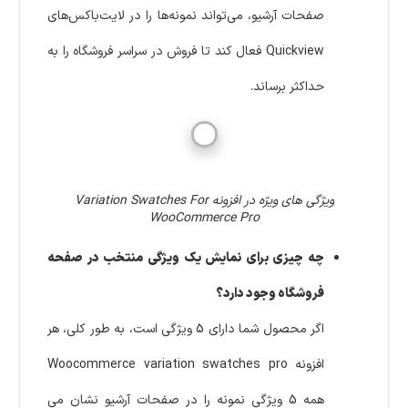
صفحات آرشیو، می‌تواند نمونه‌ها را در لایت‌باکس‌های
Quickview فعال کند تا فروش در سراسر فروشگاه را به
حداکثر برساند.
ویژگی های ویژه در افزونه Variation Swatches For
WooCommerce Pro
چه چیزی برای نمایش یک ویژگی منتخب در صفحه
فروشگاه وجود دارد؟
اگر محصول شما دارای 5 ویژگی است، به طور کلی، هر
افزونه Woocommerce variation swatches pro
همه 5 ویژگی نمونه را در صفحات آرشیو نشان می