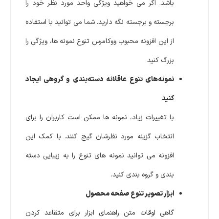
باشد. اگر می خواهید ویژگی واحد مورد نظر خود را
برجسته و برجسته نگه دارید. شما می توانید با استفاده
از این افزونه محبوب ووکامرس تنوع نمونه ها، ویژگی را
بزرگ کنید
نمونه‌های تنوع عاقلانه دسته‌بندی و گروهی ایجاد
کنید
با تغییرات زیاد، نمونه ها ممکن است کاربران را برای
انتخاب گزینه مورد نظرشان گیج کنند. با کمک این
افزونه می توانید نمونه های تنوع را به زیبایی دسته
بندی و گروه بندی کنید.
ابزار تصویر تنوع صفحه محصول
گاهی اوقات متن راهنمای ابزار برای متقاعد کردن