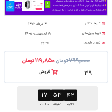
تاریخ انتشار:
4 مرداد 1403
تاریخ بروزرسانی:
19 اردیبهشت 1405
تعداد بازدید:
3134
۱۱۹,۸۵۰
۷۹۹,۰۰۰
تومان
تومان
فروش
39
۱۷
۵۳
۴۱
ثانیه
دقیقه
ساعت