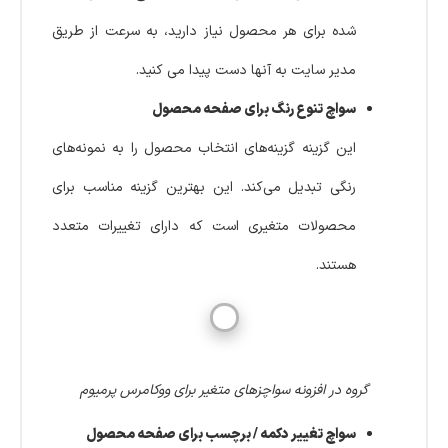
شده برای هر محصول نیاز دارید، به سرعت از طریق
مدیر سایت به آنها دست پیدا می کنید.
سواچ تنوع رنگ برای صفحه محصول
این گزینه گزینه‌های انتخاب محصول را به نمونه‌های
رنگی تبدیل می‌کند. این بهترین گزینه مناسب برای
محصولات متغیری است که دارای تغییرات متعدد
هستند.
گروه در افزونه سواچزهای متغیر برای ووکامرس پرمیوم
سواچ تغییر دکمه / برچسب برای صفحه محصول