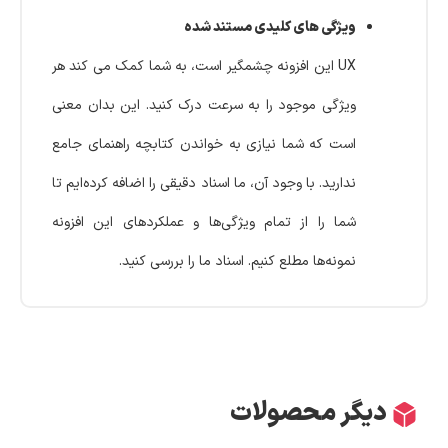
ویژگی های کلیدی مستند شده
UX این افزونه چشمگیر است، به شما کمک می کند هر
ویژگی موجود را به سرعت درک کنید. این بدان معنی
است که شما نیازی به خواندن کتابچه راهنمای جامع
ندارید. با وجود آن، ما اسناد دقیقی را اضافه کرده‌ایم تا
شما را از تمام ویژگی‌ها و عملکردهای این افزونه
نمونه‌ها مطلع کنیم. اسناد ما را بررسی کنید.
دیگر محصولات