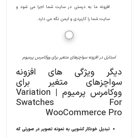
افزونه ما به درستی در سایت شما اجرا می شود و
سایت شما را کاربردی و ایمن نگه می دارد.
استایل در افزونه سواچزهای متغیر برای ووکامرس پرمیوم
دیگر ویژگی های افزونه
سواچزهای متغیر برای
ووکامرس پرمیوم | Variation
Swatches For
WooCommerce Pro
تبدیل خودکار کشویی به نمونه تصویر در صورتی که