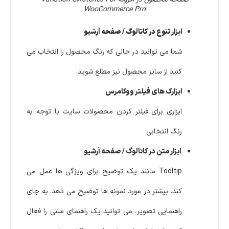
WooCommerce Pro
ابزار تنوع در کاتالوگ / صفحه آرشیو
شما می توانید در حالی که رنگ محصول را انتخاب می
کنید از سایز محصول نیز مطلع شوید.
ابزارک های فیلتر ووکامرس
ابزاری برای فیلتر کردن محصولات سایت با توجه به
رنگ انتخابی
ابزار متن در کاتالوگ / صفحه آرشیو
Tooltip مانند یک توضیح برای ویژگی ها عمل می
کند. بیشتر در مورد نمونه ها توضیح می دهد. به جای
راهنمایی تصویر، می توانید یک راهنمای متنی را فعال