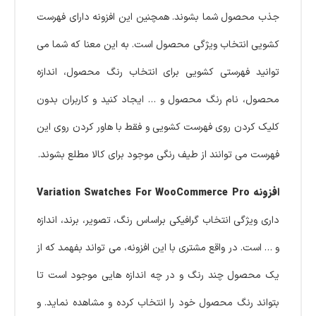
جذب محصول شما بشوند. همچنین این افزونه دارای فهرست
کشویی انتخاب ویژگی محصول است. به این معنا که شما می
توانید فهرستی کشویی برای انتخاب رنگ محصول، اندازه
محصول، نام رنگ محصول و … ایجاد کنید و کاربران بدون
کلیک کردن روی فهرست کشویی و فقط با هاور کردن روی این
فهرست می توانند از طیف رنگی موجود برای کالا مطلع بشوند.
افزونه Variation Swatches For WooCommerce Pro
داری ویژگی انتخاب گرافیکی براساس رنگ، تصویر، برند، اندازه
و … است. در واقع مشتری با این افزونه، می تواند بفهمد که از
یک محصول چند رنگ و در چه اندازه هایی موجود است تا
بتواند رنگ محصول خود را انتخاب کرده و مشاهده نماید. و