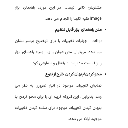
مشتریان کافی نیست. در این مورد، راهنمای ابزار
Image بقیه کارها را انجام می دهد.
متن راهنمای ابزار قابل تنظیم
Tooltip جزئیات تغییرات را برای توضیح بیشتر نشان
می دهد. می‌توان متن عنوان و پس‌زمینه راهنمای ابزار
را از قسمت مدیریت غیرفعال و سفارشی کرد.
محو کردن/پنهان کردن خارج از تنوع
نمایش تغییرات موجود در انبار ضروری به نظر می
رسد. بنابراین، این افزونه گزینه ای را برای محو کردن یا
پنهان کردن تغییرات موجود برای ساده کردن تغییرات
موجود ارائه می دهد.