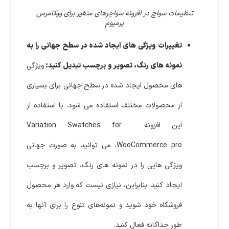
تنظیمات سواچ در افزونه سواچزهای متغیر برای ووکامرس
پرمیوم
تغییرات ویژگی های ایجاد شده در سطح جهانی را به
نمونه های رنگ، تصویر و برچسب تبدیل کنید:
ویژگی
های محصول ایجاد شده در سطح جهانی برای بسیاری
از محصولات مختلف استفاده می شود. با استفاده از
این افزونه Variation Swatches for
WooCommerce pro، می توانید به صورت جهانی
ویژگی هایی را در نمونه های رنگ، تصویر و برچسب
ایجاد کنید. بنابراین، نیازی نیست که وارد هر محصول
فروشگاه خود شوید و نمونه‌های تنوع را برای آنها به
طور جداگانه فعال کنید.