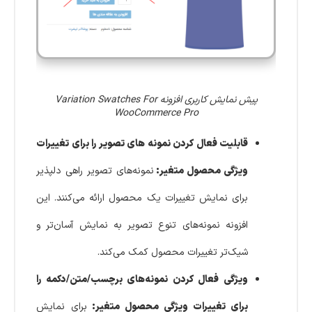
پیش نمایش کاربری افزونه Variation Swatches For
WooCommerce Pro
قابلیت فعال کردن نمونه های تصویر را برای تغییرات
ویژگی محصول متغیر:
نمونه‌های تصویر راهی دلپذیر
برای نمایش تغییرات یک محصول ارائه می‌کنند. این
افزونه نمونه‌های تنوع تصویر به نمایش آسان‌تر و
شیک‌تر تغییرات محصول کمک می‌کند.
ویژگی فعال کردن نمونه‌های برچسب/متن/دکمه را
برای تغییرات ویژگی محصول متغیر:
برای نمایش