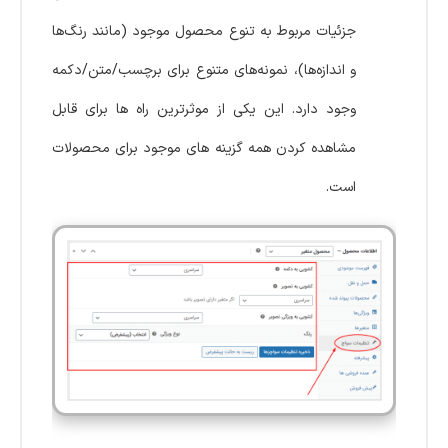
جزئیات مربوط به تنوع محصول موجود (مانند رنگ‌ها
و اندازه‌ها)، نمونه‌های متنوع برای برچسب/متن/دکمه
وجود دارد. این یکی از موثرترین راه ها برای قابل
مشاهده کردن همه گزینه های موجود برای محصولات
است.