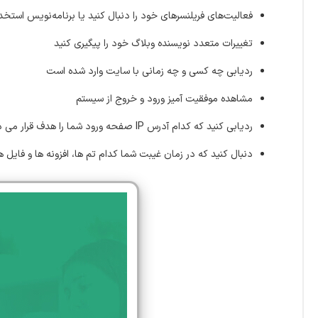
فعالیت‌های فریلنسرهای خود را دنبال کنید یا برنامه‌نویس استخد
تغییرات متعدد نویسنده وبلاگ خود را پیگیری کنید
ردیابی چه کسی و چه زمانی با سایت وارد شده است
مشاهده موفقیت آمیز ورود و خروج از سیستم
ردیابی کنید که کدام آدرس IP صفحه ورود شما را هدف قرار می دهد
دنبال کنید که در زمان غیبت شما کدام تم ها، افزونه ها و فایل 