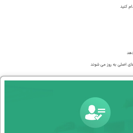
ام کنید
های اصلی به روز می شوند