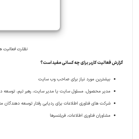
نظارت فعالیت های مرتبط در افزون
گزارش فعالیت کاربر برای چه کسانی مفید است؟
بیشترین مورد نیاز برای صاحب وب سایت
مدیر محصول، مسئول سایت یا مدیر سایت، رهبر تیم، توسعه د
شرکت های فناوری اطلاعات برای ردیابی رفتار توسعه دهندگان م
مشاوران فناوری اطلاعات، فریلنسرها