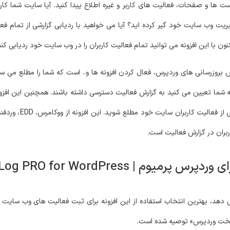
ت ها و صفحات، فعالیت های کاربر و غیره اطلاع پیدا کنید. آیا سایت شما کار
ت وب سایت خود گیر کرده اید؟ آیا می خواهید با ردیابی گزارشی از تمام فعا
ون با این افزونه می توانید تمام فعالیت کاربران را در وب سایت خود ردیابی کنی
 بروزرسانی های وردپرس، فعال کردن افزونه ها و.. است که شما را مطلع می ساز
 شما تعیین می کنید به گزارش فعالیت دسترسی داشته باشند. همچنین این افزون
ربران در گزارش فعالیت است.
User Activity Log PRO for WordP
می دهد، بهترین انتخاب استفاده از این افزونه برای ثبت فعالیت های وب سایت