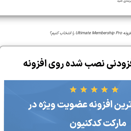
Ultimate Me را انتخاب کنیم؟