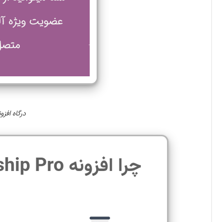
درگاه افزونه آلت