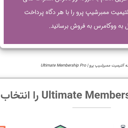
یمیت ممبرشیپ پرو | Ultimate Membership Pro