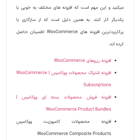
میکنید و این مهم است که افزونه های مختلف به خوبی با
یکدیگر کار کنند. به همین دلیل است که از سازگاری با
پرکاربردترین افزونه های WooCommerce اطمینان حاصل
کرده اند:
افزونه رزروهای WooCommerce
افزونه اشتراک محصولات ووکامرس | WooCommerce
Subscriptions
افزونه فروش محصولات بسته ای ووکامرس |
WooCommerce Product Bundles
افزونه محصولات کامپوزیت ووکامرس
WooCommerce Composite Products