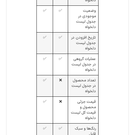
دلخواه
وضعیت
✅
✅
موجودی در
جدول لیست
دلخواه
تاریخ افزودن در
✅
✅
جدول لیست
دلخواه
عملیات گروهی
✅
✅
در جدول لیست
دلخواه
تعداد محصول
❌
✅
در جدول لیست
دلخواه
قیمت جزئی
❌
✅
محصول و
قیمت کل لیست
دلخواه
رنگ‌ها و سبک
✅
✅
قابل