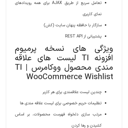
تعامل سریع از طریق AJAX برای همه رویدادهای
نمای کاربری
سازگار با حافظه پنهان سایت (کش)
پشتیبانی از REST API
ویژگی های نسخه پرمیوم
افزونه TI لیست های علاقه
مندی محصول ووکامرس | TI
WooCommerce Wishlist
چندین لیست علاقمندی برای هر کاربر
تنظیمات حریم خصوصی برای لیست علاقه مندی ها
مرتب سازی دلخواه فهرست محصولات، بر اساس
کشیدن و رها کردن