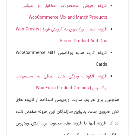
افزونه فروش محصولات مطابق و میکس |
WooCommerce Mix and Match Products
افزونه اتصال ووکامرس به گرویتی فرمز | Woo Gravity
Forms Product Add-Ons
افزونه کارت هدیه ووکامرس WooCommerce Gift
Cards
افزونه افزودن ویژگی های اضافی به محصولات
ووکامرس | Woo Extra Product Options
همچنین برای هر وب سایت وردپرسی استفاده از افزونه های
کش ضروری است، بنابراین سازندگان این افزونه مطمئن شده
اند که افزونه آنها با افزونه های محبوب برای کش وردپرس