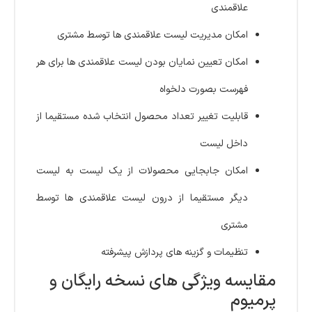
علاقمندی
امکان مدیریت لیست علاقمندی ها توسط مشتری
امکان تعیین نمایان بودن لیست علاقمندی ها برای هر
فهرست بصورت دلخواه
قابلیت تغییر تعداد محصول انتخاب شده مستقیما از
داخل لیست
امکان جابجایی محصولات از یک لیست به لیست
دیگر مستقیما از درون لیست علاقمندی ها توسط
مشتری
تنظیمات و گزینه های پردازش پیشرفته
مقایسه ویژگی های نسخه رایگان و
پرمیوم