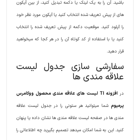
باشید. آن را به یک لینک یا دکمه تبدیل کنید، از بین آیکون
های از پیش تعریف شده انتخاب کنید یا آیکون مورد نظر خود
را آپلود کنید. موقعیت دکمه از پیش تعریف شده را انتخاب
کنید یا با استفاده از کد کوتاه آن را در هر کجا که میخواهید
قرار دهید.
سفارشی سازی جدول لیست
علاقه مندی ها
در
افزونه TI لیست های علاقه مندی محصول ووکامرس
پرمیوم
شما میتوانید هر ستونی را در جدول لیست علاقه
مندی ها در صفحه لیست علاقه مندی ها نشان داده یا پنهان
کنید. این به شما امکان میدهد تصمیم بگیرید چه اطلاعاتی را