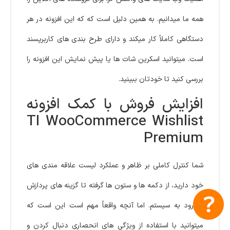
همه ما میدانیم. به همین دلیل است که که این افزونه در هر
دستگاهی کاملاً کار میکند و دارای طرح بندی های کاربرپسند
است. میتوانید اسکرین شات ها یا پیش نمایش این افزونه را
بررسی کنید تا خودتان ببینید.
افزایش فروش با کمک افزونه
TI WooCommerce Wishlist
Premium
شما کنترل کاملی بر ظاهر و عملکرد لیست علاقه مندی های
خود دارید، از دکمه ها و ستون ها گرفته تا گزینه های پردازش
و ورود به سیستم. اما آنچه واقعاً مهم است این است که
میتوانید با استفاده از ویژگی های انحصاری دنبال کردن و