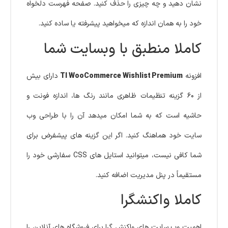
نشان دهید و چه چیزی را حذف کنید. صفحه فهرست دلخواه
خود را به همان اندازه که میخواهید پیشرفته یا ساده کنید.
کاملا منطبق با وبسایت شما
افزونه
TI WooCommerce Wishlist Premium
دارای بیش
از ۶۰ گزینه تنظیمات ظاهری مانند رنگ ها، اندازه فونت و
حاشیه است که به شما امکان میدهد آن را با طراحی وب
سایت خود هماهنگ کنید. اگر این گزینه های پیشفرض برای
شما کافی نیست، میتوانید استایل های CSS سفارشی خود را
مستقیماً در پنل مدیریت اضافه کنید.
کاملا واکنشگرا
اهمیت وب سایت های واکنش گرا برای فروشگاه های آنلاین را