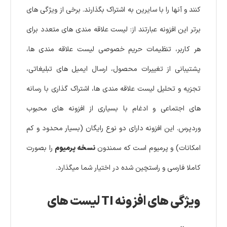
کنند و آنها را با سایرین به اشتراک بگذارند. برخی از ویژگی های
برتر این افزونه عبارتند از: لیست علاقه مندی های متعدد برای
هر کاربر، تنظیمات حریم خصوصی لیست علاقه مندی ها،
پشتیبانی از تغییرات محصول، ارسال ایمیل های تبلیغاتی،
تجزیه و تحلیل لیست علاقه مندی ها، اشتراک گذاری با رسانه
های اجتماعی و ادغام با بسیاری از افزونه های محبوب
وردپرس. این افزونه دارای دو نوع رایگان (بسیار محدود و کم
امکانات) و پرمیوم است که سمندون
نسخه پرمیوم
را بصورت
کاملا فارسی و راستچین شده در اختیار شما میگذارد.
ویژگی های افزونه TI لیست های