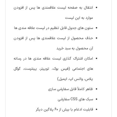
انتقال به صفحه لیست علاقمندی ها پس از افزودن
موارد به این لیست
ستون های جدول قابل تنظیم در لیست علاقه مندی ها
حذف محصول از لیست علاقمندی ها پس از افزودن
آن محصول به سبد خرید
امکان اشتراک گذاری لیست علاقه مندی ها در رسانه
های اجتماعی (فیس بوک، توییتر، پینترست، گوگل
پلاس، واتس اپ، ایمیل)
ظاهر کاملاً قابل سفارشی سازی
سبک های CSS سفارشی
قابلیت ادغام با بیش از 60 پلاگین دیگر