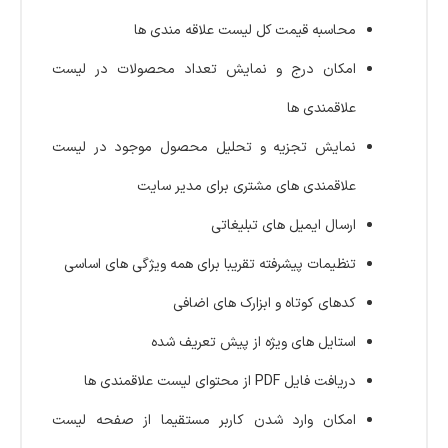
محاسبه قیمت کل لیست علاقه مندی ها
امکان درج و نمایش تعداد محصولات در لیست
علاقمندی ها
نمایش تجزیه و تحلیل محصول موجود در لیست
علاقمندی های مشتری برای مدیر سایت
ارسال ایمیل های تبلیغاتی
تنظیمات پیشرفته تقریبا برای همه ویژگی های اساسی
کدهای کوتاه و ابزارک های اضافی
استایل های ویژه از پیش تعریف شده
دریافت فایل PDF از محتوای لیست علاقمندی ها
امکان وارد شدن کاربر مستقیما از صفحه لیست