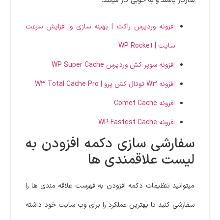
سازگار باشند و به خوبی کار میکند:
افزونه وردپرس راکت | بهینه سازی و افزایش سرعت
سایت | WP Rocket
افزونه سوپر کش وردپرس WP Super Cache
افزونه W3 توتال کش پرو | W3 Total Cache Pro
افزونه Comet Cache
افزونه WP Fastest Cache
سفارشی سازی دکمه افزودن به
لیست علاقمندی ها
میتوانید تنظیمات دکمه افزودن به فهرست علاقه مندی ها را
سفارشی کنید تا بهترین عملکرد را برای وب سایت خود داشته