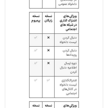
دلخواه عمومی
ویژگی‌های
نسخه
نسخه
اشتراک گذاری
رایگان
پرمیوم
در شبکه های
اجتماعی
دنبال کردن
❌
✅
لیست دلخواه
دنبال کردن
❌
✅
رویدادها
دوره ارسال
❌
✅
اطلاعیه دنبال
کردن
اشتراک‌گذاری
✅
✅
لیست دلخواه
در کانال‌های
اجتماعی
ویژگی‌های
نسخه
نسخه