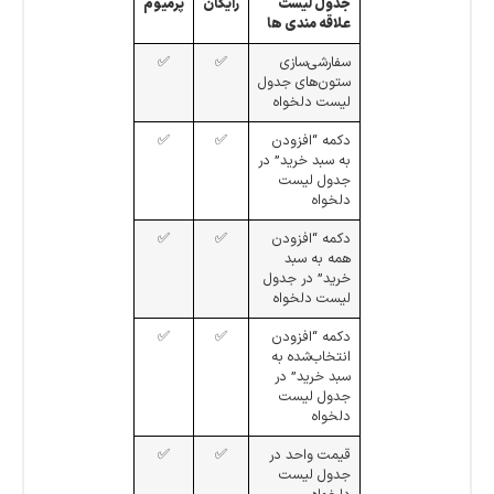
جدول لیست
رایگان
پرمیوم
علاقه مندی ها
سفارشی‌سازی
✅
✅
ستون‌های جدول
لیست دلخواه
دکمه “افزودن
✅
✅
به سبد خرید” در
جدول لیست
دلخواه
دکمه “افزودن
✅
✅
همه به سبد
خرید” در جدول
لیست دلخواه
دکمه “افزودن
✅
✅
انتخاب‌شده به
سبد خرید” در
جدول لیست
دلخواه
قیمت واحد در
✅
✅
جدول لیست