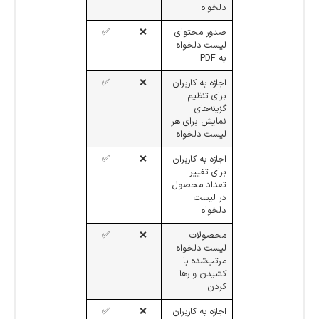
دلخواه
صدور محتوای
❌
✅
لیست دلخواه
به PDF
اجازه به کاربران
❌
✅
برای تنظیم
گزینه‌های
نمایش برای هر
لیست دلخواه
اجازه به کاربران
❌
✅
برای تغییر
تعداد محصول
در لیست
دلخواه
محصولات
❌
✅
لیست دلخواه
مرتب‌شده با
کشیدن و رها
کردن
اجازه به کاربران
❌
✅