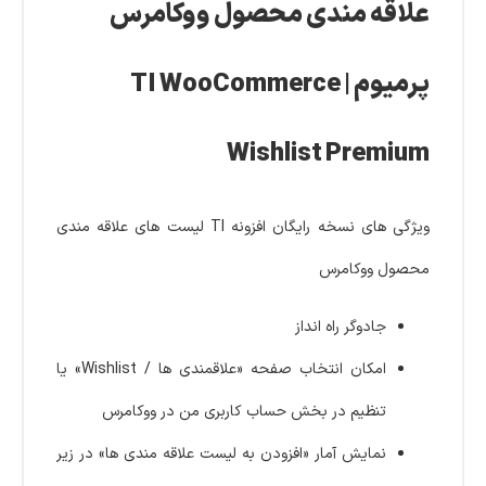
علاقه مندی محصول ووکامرس
پرمیوم | TI WooCommerce
Wishlist Premium
ویژگی های نسخه رایگان افزونه TI لیست های علاقه مندی
محصول ووکامرس
جادوگر راه انداز
امکان انتخاب صفحه «علاقمندی ها / Wishlist» یا
تنظیم در بخش حساب کاربری من در ووکامرس
نمایش آمار «افزودن به لیست علاقه مندی ها» در زیر