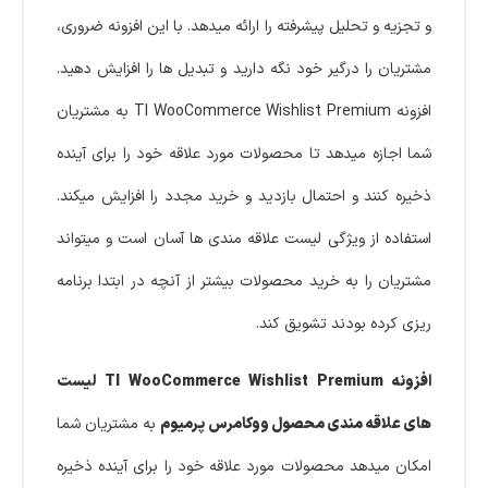
و تجزیه و تحلیل پیشرفته را ارائه میدهد. با این افزونه ضروری،
مشتریان را درگیر خود نگه دارید و تبدیل ها را افزایش دهید.
افزونه TI WooCommerce Wishlist Premium به مشتریان
شما اجازه میدهد تا محصولات مورد علاقه خود را برای آینده
ذخیره کنند و احتمال بازدید و خرید مجدد را افزایش میکند.
استفاده از ویژگی لیست علاقه مندی ها آسان است و میتواند
مشتریان را به خرید محصولات بیشتر از آنچه در ابتدا برنامه
ریزی کرده بودند تشویق کند.
افزونه TI WooCommerce Wishlist Premium لیست
های علاقه مندی محصول ووکامرس پرمیوم
به مشتریان شما
امکان میدهد محصولات مورد علاقه خود را برای آینده ذخیره