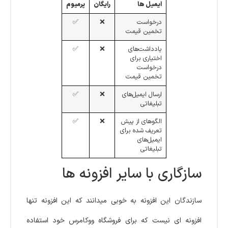
ایمیل ها
رایگان
پرمیوم
درخواست
❌
✅
تخمین قیمت
یادداشت‌های
❌
✅
اختیاری برای
درخواست
تخمین قیمت
ارسال ایمیل‌های
❌
✅
تبلیغاتی
الگوهای از پیش
❌
✅
تعریف شده برای
ایمیل‌های
تبلیغاتی
سازگاری با سایر افزونه ها
سازندگان این افزونه به خوبی میدانند که این افزونه تنها
افزونه ای نیست که برای فروشگاه ووکامرس خود استفاده