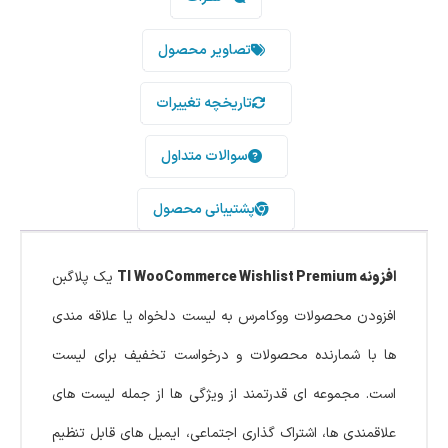
تصاویر محصول
تاریخچه تغییرات
سوالات متداول
پشتیبانی محصول
افزونه TI WooCommerce Wishlist Premium
یک پلاگبن
افزودن محصولات ووکامرس به لیست دلخواه یا علاقه مندی
ها با شمارنده محصولات و درخواست تخفیف برای لیست
است. مجموعه ای قدرتمند از ویژگی ها از جمله لیست های
علاقمندی ها، اشتراک گذاری اجتماعی، ایمیل های قابل تنظیم