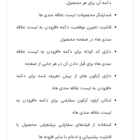
دکمه آن برای هر محصول
شمارشگر محصولات لیست علاقه مندی ها
قابلیت تعیین موقعیت دکمه «افزودن به لیست علاقه
مندی ها» در صفحه محصول
دارای کد کوتاه برای دکمه «افزودن به لیست علاقه
مندی ها» برای قرار دادن آن در هر جایی از صفحه
دارای آیکون های از پیش تعریف شده برای دکمه
«افزودن به لیست علاقه مندی ها»
امکان آپلود آیکون سفارشی برای دکمه «افزودن به
لیست علاقه مندی ها»
استفاده از فیلدهای سفارشی پیشفرض محصول با
قابلیت پشتیبانی و ادغام با سایر افزونه ها