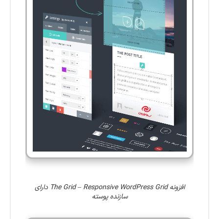
افزونه The Grid – Responsive WordPress Grid دارای
سازنده پوسته