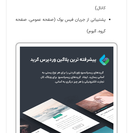
کانال)
پشتیبانی از جریان فیس بوک (صفحه عمومی، صفحه
گروه، آلبوم)