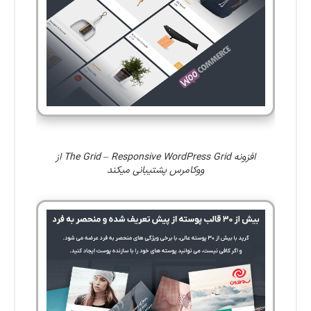
افزونه The Grid – Responsive WordPress Grid از
ووکامرس پشتیبانی میکند