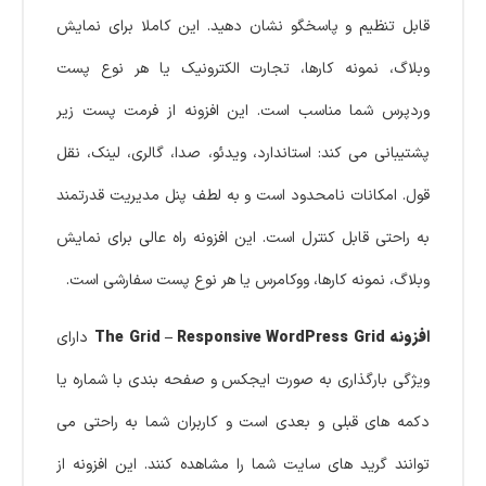
قابل تنظیم و پاسخگو نشان دهید. این کاملا برای نمایش
وبلاگ، نمونه کارها، تجارت الکترونیک یا هر نوع پست
وردپرس شما مناسب است. این افزونه از فرمت پست زیر
پشتیبانی می کند: استاندارد، ویدئو، صدا، گالری، لینک، نقل
قول. امکانات نامحدود است و به لطف پنل مدیریت قدرتمند
به راحتی قابل کنترل است. این افزونه راه عالی برای نمایش
وبلاگ، نمونه کارها، ووکامرس یا هر نوع پست سفارشی است.
افزونه The Grid – Responsive WordPress Grid
دارای
ویژگی بارگذاری به صورت ایجکس و صفحه بندی با شماره یا
دکمه های قبلی و بعدی است و کاربران شما به راحتی می
توانند گرید های سایت شما را مشاهده کنند. این افزونه از