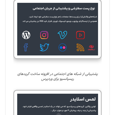
پشتیبانی از شبکه های اجتماعی در افزونه ساخت گریدهای
ریسپانسیو برای وردپرس