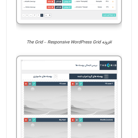
افزونه The Grid – Responsive WordPress Grid