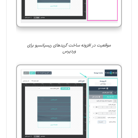
موقعیت در افزونه ساخت گریدهای ریسپانسیو برای
وردپرس