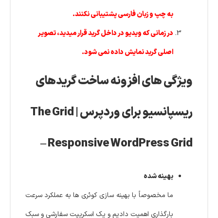
به چپ و زبان فارسی پشتیبانی نکنند.
در زمانی که ویدیو در داخل گرید قرار میدید، تصویر
اصلی گرید نمایش داده نمی شود.
ویژگی های افزونه ساخت گریدهای
ریسپانسیو برای وردپرس | The Grid
– Responsive WordPress Grid
بهینه شده
ما مخصوصاً با بهینه سازی کوئری ها به عملکرد سرعت
بارگذاری اهمیت دادیم و یک اسکریپت سفارشی و سبک