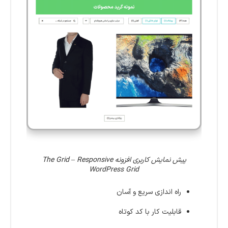
پیش نمایش کاربری افزونه The Grid – Responsive
WordPress Grid
راه اندازی سریع و آسان
قابلیت کار با کد کوتاه