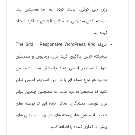
وزن جی کوئری ایجاد کرده ایم. ما همچنین یک
سیستم کش سفارشی به منظور افزایش عملکرد ایجاد
کرده ایم.
افزونه The Grid – Responsive WordPress Grid
پیشرفته ترین پلاگین گرید برای وردپرس و همچنین
تنها با اسلایدر لمسی 100% پاسخگو است. شما می
توانید هر نوع شبکه ای را در این اسلایدر لمسی فیلتر
کنید که منحصر به فرد است. ما همچنین چندین فیلتر
برای توسعه دهندگان اضافه کرده ایم تا پوسته های
جدید، انیمیشن ها، پوسته های ناوبری، انیمیشن های
پیش بارگذاری کننده را اضافه کنیم.