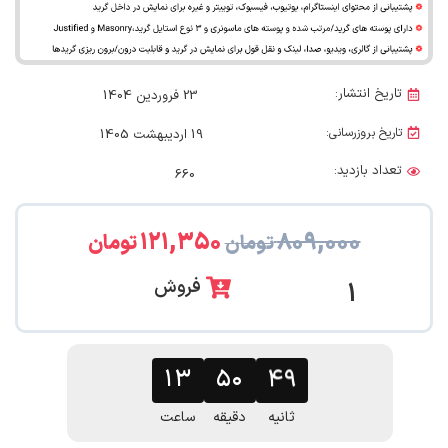
تاریخ انتشار:
23 فروردین 1404
تاریخ بروزرسانی:
19 اردیبهشت 1405
تعداد بازدید:
660
۱۲۱,۳۵۰
۸۰۹,۰۰۰
تومان
تومان
فروش
1
۴۷
۱۳
۵۰
ثانیه
دقیقه
ساعت