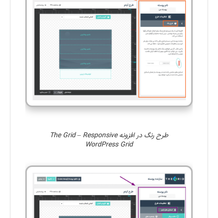
طرح رنگ در افزونه The Grid – Responsive
WordPress Grid