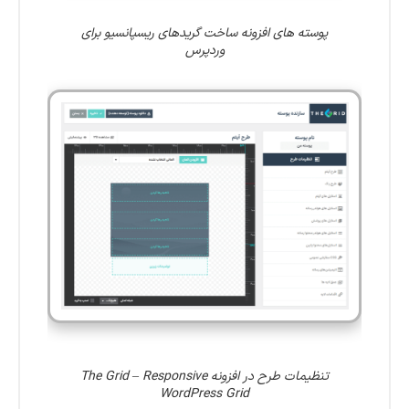
پوسته های افزونه ساخت گریدهای ریسپانسیو برای
وردپرس
تنظیمات طرح در افزونه The Grid – Responsive
WordPress Grid