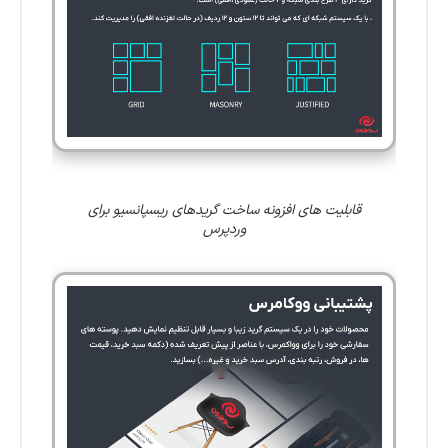
قابلیت های افزونه ساخت گریدهای ریسپانسیو برای
وردپرس