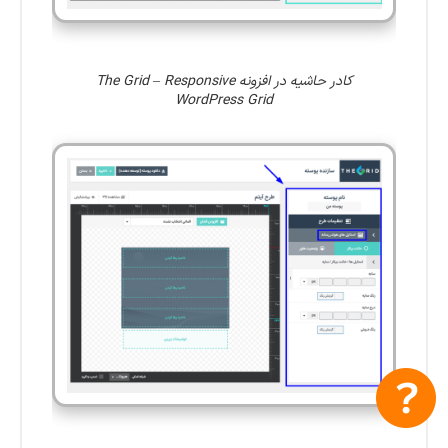
کادر حاشیه در افزونه The Grid – Responsive
WordPress Grid