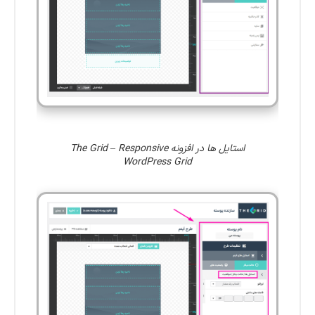
استایل ها در افزونه The Grid – Responsive
WordPress Grid