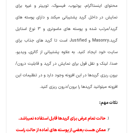
محتوای اینستاگرام، یوتیوب، فیسبوک، توییتر و غیره برای
نمایش در داخل گرید پشتیبانی میکند و دارای پوسته های
گرید/مرتب شده و پوسته های ماسونری و 3 نوع استایل
گرید،Masonry و Justified است تا گرید های جذاب برای
سایت خود ایجاد کنید. به علاوه پشتیبانی از گالری، ویدیو،
صدا، لینک و نقل قول برای نمایش در گرید و قابلیت درون/
برون ریزی گریدها در این افزونه وجود دارد و در تنظیمات این
افزونه میتوانید گریدها را برون/درون ریزی کنید.
نکات مهم:
حالت تمام عرض برای گریدها قابل استفاده نمیباشد.
ممکن هست بعضی از پوسته های آماده از حالت راست