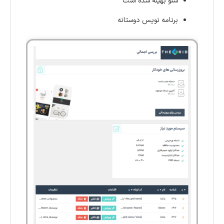
سئو بهینه شده است
برنامه نویس دوستانه