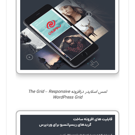
لمس اسلایدر درافزونه The Grid – Responsive
WordPress Grid