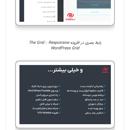
رابط بصری در افزونه The Grid – Responsive
WordPress Grid