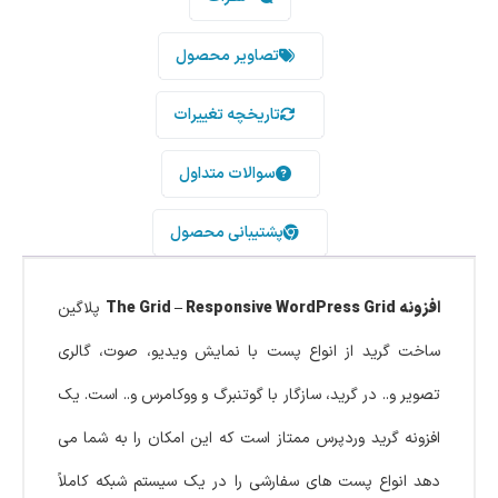
تصاویر محصول
تاریخچه تغییرات
سوالات متداول
پشتیبانی محصول
افزونه The Grid – Responsive WordPress Grid
پلاگین
ساخت گرید از انواع پست با نمایش ویدیو، صوت، گالری
تصویر و.. در گرید، سازگار با گوتنبرگ و ووکامرس و.. است. یک
افزونه گرید وردپرس ممتاز است که این امکان را به شما می
دهد انواع پست های سفارشی را در یک سیستم شبکه کاملاً