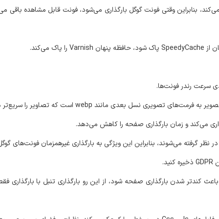
‌کند، بنابراین وقتی فونت گوگل بارگذاری می‌شود، فونت قابل مشاهده باقی می
اک می‌کند.
ی نسل بعدی مانند webp است که تصاویر را سریع‌تر در وب بارگذاری می‌کنند.
اری می‌کند و زمان بارگذاری صفحه را کاهش می‌دهد.
ر نظر گرفته می‌شوند، بنابراین این ویژگی به بارگذاری غیرهمزمان فونت‌های گوگ
د.
 باعث کندتر شدن بارگذاری صفحه شود، از این رو بارگذاری تنبل با بارگذاری 