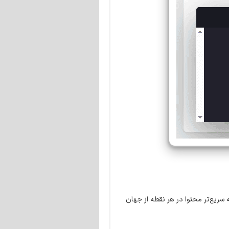
سریع‌تر محتوا در هر نقطه از جهان