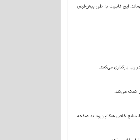
‌ماند. این قابلیت به طور پیش‌فرض
ل کمک می‌کند.
فقط منابع خاص هنگام ورود به صفحه