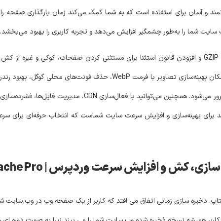
درتمند و آسان برای استفاده است که به شما کمک می‌کند زمان بارگذاری صفحه را
سایت شما را به‌طور چشمگیر افزایش می‌دهد و تجربه کاربری را بهبود می‌بخشد.
دارای ویژگی فعال کردن فشرده‌سازی‌های GZIP و افزودن قانون استثنا برای مستثنی کردن صفحات، کوک
د برای بهینه‌سازی و افزایش سرعت سایت شماست که انتخاب حرفه‌ای برای سرع
کش و افزایش سرعت وردپرس | SpeedyCache Pro
ذخیره سازی زمانی اتفاق می افتد که کاربر از یک صفحه وب در وب سایت شما
ربر همیشه نسخه ذخیره شده وب سایت شما را می بیند زیرا به صورت دوره ای ح