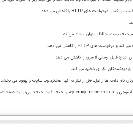
م حذف پست، حافظه پنهان ایجاد می کند.
بازدیدکنندگان تکراری ذخیره می کند.