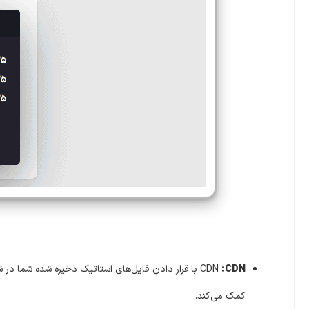
:CDN
CDN
با قرار دادن فایل‌های استاتیک ذخیره شده شما در ش
کمک می‌کند.