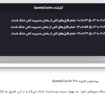
پیشخوان افزونه SpeedyCache Pro
بکه سرورهای خود، به بهبود سرعت وب‌سایت کمک می‌کند و از این طریق به ارائه 