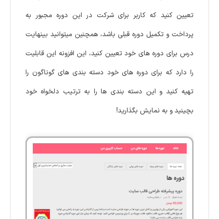
تعیین کنید که کاربر برای شرکت در این دوره مجبور به
پرداخت و تکمیل دوره قبلی باشد، همچنین میتوانید بینهایت
درس برای دوره های خود تعیین کنید، این افزونه این قابلیت
را دارد که برای دوره های خود دسته بندی های گوناگون را
تهیه کنید و این دسته بندی ها را به ترتیب دلخواه خود
بچینید و به نمایش بگذارید!