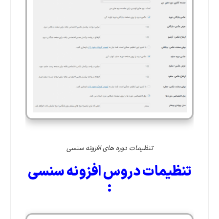
تنظیمات دوره های افزونه سنسی
تنظیمات دروس افزونه سنسی
: