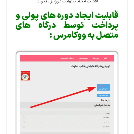
قابلیت ایجاد بینهایت دوره از مدیریت
قابلیت ایجاد دوره های پولی و
پرداخت توسط درگاه های
متصل به ووکامرس :