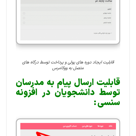
قابلیت ایجاد دوره های پولی و پرداخت توسط درگاه های
متصل به ووکامرس
قابلیت ارسال پیام به مدرسان
توسط دانشجویان در افزونه
سنسی :