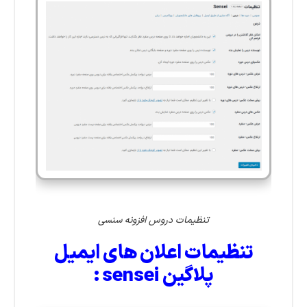
تنظیمات دروس افزونه سنسی
تنظیمات اعلان های ایمیل
پلاگین sensei :