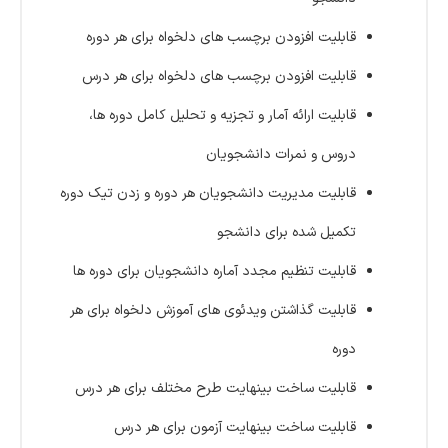
قابلیت افزودن برچسب های دلخواه برای هر دوره
قابلیت افزودن برچسب های دلخواه برای هر درس
قابلیت ارائه آمار و تجزیه و تحلیل کامل دوره ها،
دروس و نمرات دانشجویان
قابلیت مدیریت دانشجویان هر دوره و زدن تیک دوره
تکمیل شده برای دانشجو
قابلیت تنظیم مجدد آماره دانشجویان برای دوره ها
قابلیت گذاشتن ویدئوی های آموزش دلخواه برای هر
دوره
قابلیت ساخت بینهایت طرح مختلف برای هر درس
قابلیت ساخت بینهایت آزمون برای هر درس