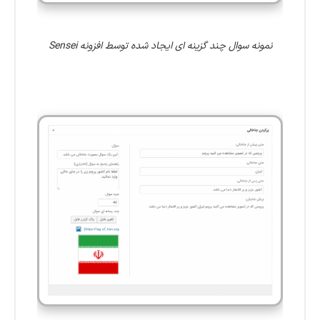
نمونه سوال چند گزینه ای ایجاد شده توسط افزونه Sensei