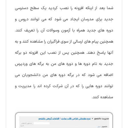
شما بعد از اینکه افزونه را نصب کردید یک سطج دسترسی
جدید برای مدرسان ایجاد می شود که می توانند دروس و
دوره های جدید همراه با آزمون وسوالات آن را تعریف کنند.
همچنین پیام های ارسالی از سوی فراگیران را مشاهده کنند و به
آنها پاسخ دهند. همچنین پس از نصب این افزونه دو برگه
جدید به نام دوره ها و دوره های من به برگه های وردپرس
اضافه می شود که در برگه دوره های من دانشجویان می
توانند دوره هایی را که در آن شرکت کرده اند را مدیریت و
مشاهده کنند.