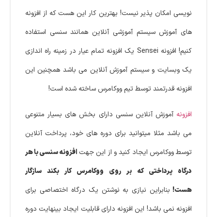
نویسی امکان پذیر نیست! بهترین کار این هست که از افزونه
های آموزش سیستم آموزشی آنلاین همانند سنسی استفاده
کنیم! افزونه Sensei یک افزونه تمام عیار در زمینه راه اندازی
یک وبسایت و سیستم آموزش آنلاین می باشد همچنین این
افزونه قدرتمند توسط تیم ووکامرس ساخته شده است!
افزونه
آموزش آنلاین سنسی دارای بخش های بسیار متنوعی
می باشد مثلا میتوانید برای دوره های خود، پرداخت آنلاین
توسط ووکامرس ایجاد کنید و از این جهت
افزونه سنسی با هر
درگاه پرداختی که بر روی ووکامرس کار بکند سازگار
هست!
بنابراین نیازی به نوشتن یک درگاه اختصاصی برای
افزونه نمی باشد! این افزونه دارای قابلیت ایجاد بینهایت دوره