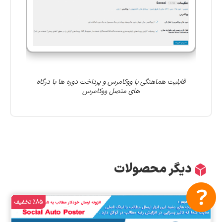
قابلیت هماهنگی با ووکامرس و پرداخت دوره ها با درگاه
های متصل ووکامرس
دیگر محصولات
%85 تخفیف