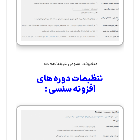
تنظیمات عمومی افزونه sensei
تنظیمات دوره های
افزونه سنسی :