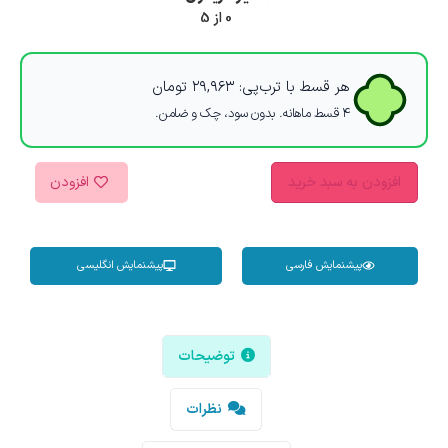
0 از 5
هر قسط با ترب‌پی:
۲۹,۹۶۳
تومان
۴ قسط ماهانه. بدون سود، چک و ضامن.
افزودن به سبد خرید
افزودن
پیشنمایش فارسی
پیشنمایش انگلیسی
توضیحات
نظرات