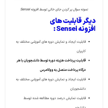
نمونه سوال پر کردن جای خالی توسط افزونه Sensei
دیگر قابلیت های
افزونه Sensei :
قابلیت ایجاد و نمایش دوره های آموزشی مختلف به
کاربران
قابلیت پرداخت هزینه دوره توسط دانشجویان با هر
درگاه پرداخت متصل به ووکامرس
قابلیت ایجاد و نمایش دوره های آموزشی مختلف به
دانشجویان
قابلیت نمایش درصد دوره مطالعه شده توسط
دانشجو