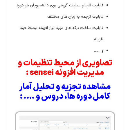
قابلیت انجام عملیات گروهی روی دانشجویان هر دوره
قابلیت ترجمه به زبان های مختلف
قابلیت ساخت برگه های مورد نیاز افزونه توسط خود
افزونه
و ……
تصاویری از محیط تنظیمات و
مدیریت افزونه sensei :
مشاهده تجزیه و تحلیل آمار
کامل دوره ها، دروس و …. :