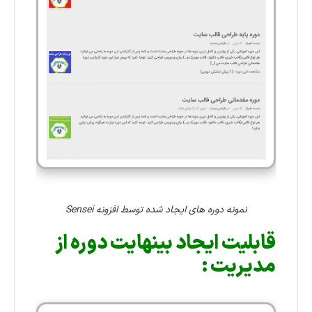
نمونه دوره های ایجاد شده توسط افزونه Sensei
قابلیت ایجاد بینهایت دوره از
مدیریت :