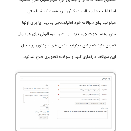
اما قابلیت های جالب دیگر آن این هست که شما حتی
میتوانید برای سوالات خود اعتبارسنجی بذارید، یا برای اونها
متن راهنما جهت جواب به سوالات و نمره قبولی برای هر سوال
تعیین کنید همچنین میتونید عکس های خودتون رو داخل
این سوالات بارگذاری کنید و سوالات تصویری طرح نمائید.