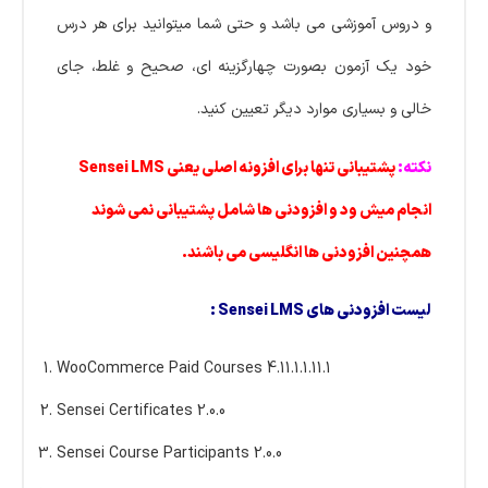
و دروس آموزشی می باشد و حتی شما میتوانید برای هر درس
خود یک آزمون بصورت چهارگزینه ای، صحیح و غلط، جای
خالی و بسیاری موارد دیگر تعیین کنید.
نکته:
پشتیبانی تنها برای افزونه اصلی یعنی Sensei LMS
انجام میش ود و افزودنی ها شامل پشتیبانی نمی شوند
همچنین افزودنی ها انگلیسی می باشند.
لیست افزودنی های Sensei LMS :
WooCommerce Paid Courses 4.11.1.1.11.1
Sensei Certificates 2.0.0
Sensei Course Participants 2.0.0