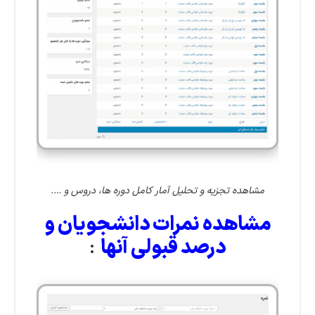
مشاهده تجزیه و تحلیل آمار کامل دوره ها، دروس و ….
مشاهده نمرات دانشجویان و
درصد قبولی آنها
: