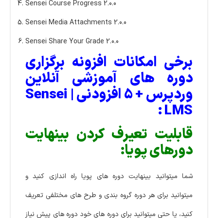
Sensei Course Progress 2.0.0
Sensei Media Attachments 2.0.0
Sensei Share Your Grade 2.0.0
برخی امکانات افزونه برگزاری
دوره های آموزشی آنلاین
وردپرس + 5 افزودنی | Sensei
LMS :
قابلیت تعیرف کردن بینهایت
دورهای پویا:
شما میتوانید بینهایت دوره های پویا راه اندازی کنید و
میتوانید برای هر دوره گروه بندی و طرح های مختلفی تعریف
کنید، یا حتی میتوانید برای دوره های خود دوره های پیش نیاز