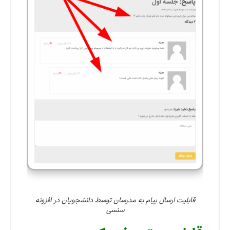
قابلیت ارسال پیام به مدرسان توسط دانشجویان در افزونه
سنسی