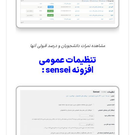
مشاهده نمرات دانشجویان و درصد قبولی آنها
تنظیمات عمومی
افزونه sensei :