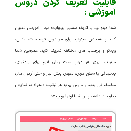
قابلیت تعریف کردن دروس
آموزشی
:
شما میتوانید با افزونه سنسی بینهایت درس اموزشی تعیین
کنید و همچنین میتونید برای هر درس توضیحات، عکس،
ویدئو و برچسب های مختلف تعریف کنید، همچنین شما
میتوانید برای هر درس مدت زمان لازم برای یادگیری،
پیچیدگی یا سطح درس، دروس پیش نیاز و حتی آزمون های
مختلف قرار بدید و دروس رو به هر ترتیب دلخواه به نمایش
بذارید تا دانشجویان شما اونها رو ببینند.