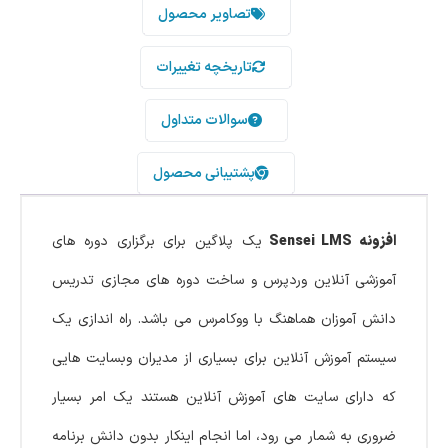
تصاویر محصول
تاریخچه تغییرات
سوالات متداول
پشتیبانی محصول
افزونه Sensei LMS
یک پلاگین برای برگزاری دوره های
آموزشی آنلاین وردپرس و ساخت دوره های مجازی تدریس
دانش آموزان هماهنگ با ووکامرس می باشد. راه اندازی یک
سیستم آموزش آنلاین برای بسیاری از مدیران وبسایت هایی
که دارای سایت های آموزش آنلاین هستند یک امر بسیار
ضروری به شمار می رود، اما انجام اینکار بدون دانش برنامه