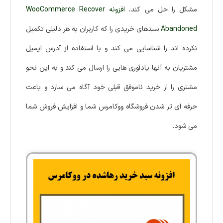
مشکل را حل می کند،
افزونه WooCommerce Recover
Abandoned
سبدهای خریدی را که کاربران به هر دلیلی تکمیل
نکرده اند را شناسایی می کند و با استفاده از آدرس ایمیل
مشتریان به آنها یادآوری هایی را ارسال می کند و به این نحو
مشتری را از خرید ناموفق قبلی خود آگاه می سازد و باعث
حرفه ای تر شدن فروشگاه ووکامرس شما و افزایش فروش شما
می شود.