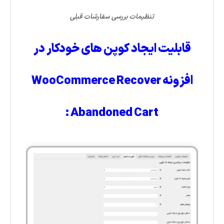
تنظیمات بررسی سفارشات قبلی
قابلیت ایجاد کوپن های خودکار در
افزونه WooCommerce Recover
Abandoned Cart :