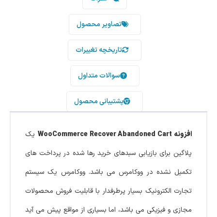
تصاویر محصول
تاریخچه تغییرات
سوالات متداول
پشتیبانی محصول
افزونه WooCommerce Recover Abandoned Cart
یک
پلاگین برای بازیابی سبدهای خرید رها شده در پرداخت های
تکمیل نشده در ووکامرس می باشد. ووکامرس یک سیستم
تجارت الکترونیک بسیار پرطرفدار با قابلیت فروش محصولات
مجازی و فیزیکی می باشد، اما بسیاری از مواقع پیش می آید