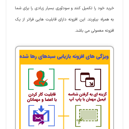
خرید خود را تکمیل کنند و سودآوری بسیار زیادی را برای شما
به همراه بیاورند. این افزونه دارای قابلیت هایی فراتر از یک
افزونه معمولی می باشد.