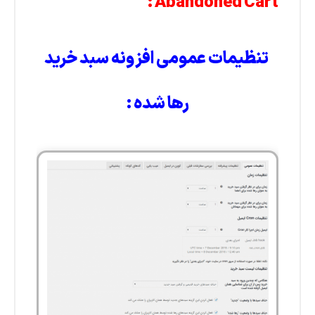
Abandoned Cart :
تنظیمات عمومی افزونه سبد خرید
رها شده :