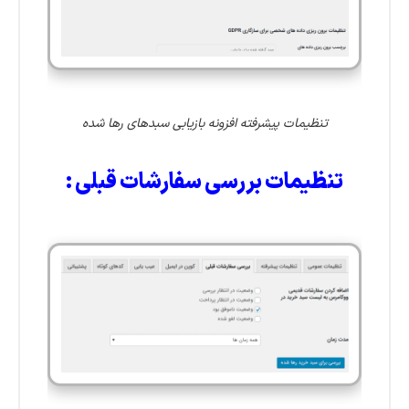
تنظیمات پیشرفته افزونه بازیابی سبدهای رها شده
تنظیمات بررسی سفارشات قبلی :