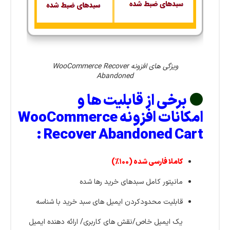
ویزگی های افزونه WooCommerce Recover
Abandoned
⚫
برخی از قابلیت ها و
امکانات افزونه WooCommerce
Recover Abandoned Cart :
کاملا فارسی شده (۱۰۰%)
مانیتور کامل سبدهای خرید رها شده
قابلیت محدودکردن ایمیل های سبد خرید با شناسه
یک ایمیل خاص/نقش های کاربری/ ارائه دهنده ایمیل