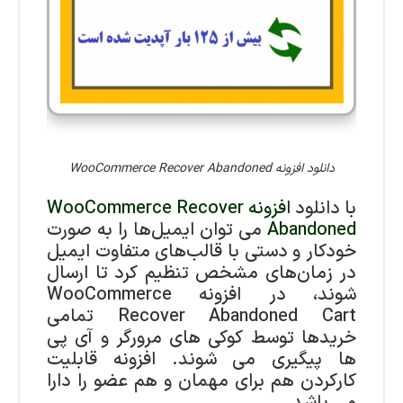
دانلود افزونه WooCommerce Recover Abandoned
با دانلود
افزونه WooCommerce Recover
Abandoned
می توان ایمیل‌ها را به صورت
خودکار و دستی با قالب‌های متفاوت ایمیل
در زمان‌های مشخص تنظیم کرد تا ارسال
شوند، در افزونه WooCommerce
Recover Abandoned Cart تمامی
خریدها توسط کوکی های مرورگر و آی پی
ها پیگیری می شوند. افزونه قابلیت
کارکردن هم برای مهمان و هم عضو را دارا