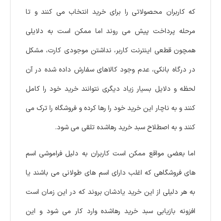
که کاربران محصولاتی را برای خرید انتخاب می کنند و تا
مرحله پرداخت پیش می روند اما ممکن است به دلایلی
همچون قطعی اینترنت کاربر، نداشتن موجودی کارت، مشکل
در درگاه بانکی، عدم وجود کالاهای سفارش داده شده در آن
لحظه و دلایل بسیار زیاد دیگری نتوانند خرید خود را کامل
کنند و به ناچار این خرید خود را رها کرده و فروشگاه را ترک می
کنند و به اصطلاح سبد خرید رهاشده تلقی می شود.
اما بعضی مواقع ممکن است کاربران به دلیل فراموشی اسم
های فروشگاهی که اغلب دارای اسم های طولانی می باشند یا
به هر دلیلی از این خرید یادشان بروند که در این زمان است
افزونه بازیابی سبد خرید رهاشده وارد کار می شود و این