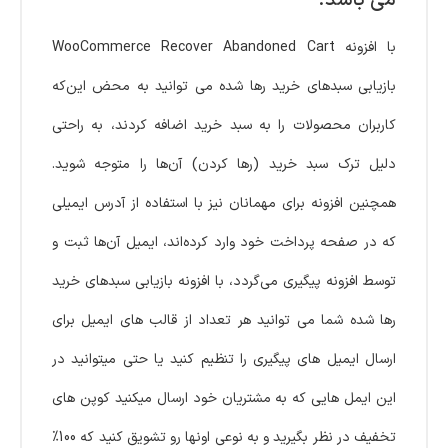
می باشد.
با افزونه WooCommerce Recover Abandoned Cart
بازیابی سبدهای خرید رها شده می توانید به محض این‌که
کاربران محصولات را به سبد خرید اضافه کردند، به راحتی
دلیل ترک سبد خرید (رها کردن) آن‌ها را متوجه شوید.
همچنین افزونه برای مهمانان نیز با استفاده از آدرس ایمیلی
که در صفحه پرداخت خود وارد کرده‌اند، ایمیل‌ آن‌ها ثبت و
توسط افزونه پیگیری می‌گردد، با افزونه بازیابی سبدهای خرید
رها شده شما می توانید هر تعداد از قالب های ایمیل برای
ارسال ایمیل های پیگیری را تنظیم کنید یا حتی میتوانید در
این ایمل هایی که به مشتریان خود ارسال میکنید کوپن های
تخفیف در نظر بگیرید و به نوعی اونها رو تشویق کنید که 100%