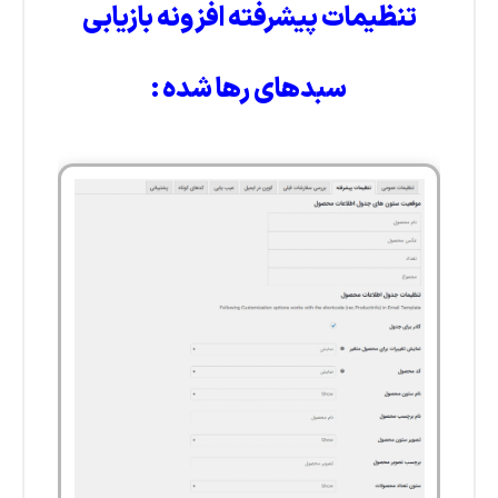
تنظیمات پیشرفته افزونه بازیابی
سبدهای رها شده :