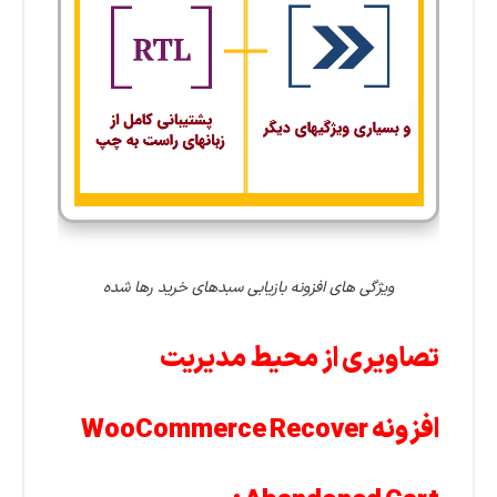
ویژگی های افزونه بازیابی سبدهای خرید رها شده
تصاویری از محیط مدیریت
افزونه WooCommerce Recover