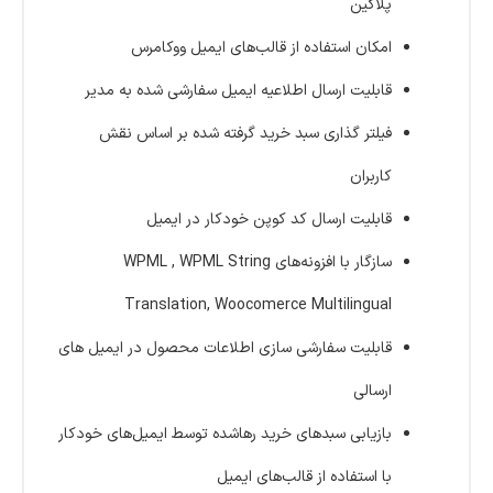
پلاگین
امکان استفاده از قالب‌های ایمیل ووکامرس
قابلیت ارسال اطلاعیه ایمیل سفارشی شده به مدیر
فیلتر گذاری سبد خرید گرفته شده بر اساس نقش
کاربران
قابلیت ارسال کد کوپن خودکار در ایمیل
سازگار با افزونه‌های WPML , WPML String
Translation, Woocomerce Multilingual
قابلیت سفارشی سازی اطلاعات محصول در ایمیل های
ارسالی
بازیابی سبدهای خرید رهاشده توسط ایمیل‌های خودکار
با استفاده از قالب‌های ایمیل