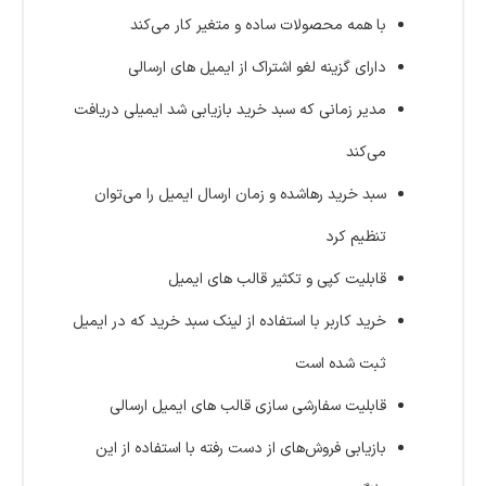
با همه محصولات ساده و متغیر کار می‌کند
دارای گزینه لغو اشتراک از ایمیل های ارسالی
مدیر زمانی که سبد خرید بازیابی شد ایمیلی دریافت
می‌کند
سبد خرید رهاشده و زمان ارسال ایمیل را می‌توان
تنظیم کرد
قابلیت کپی و تکثیر قالب های ایمیل
خرید کاربر با استفاده از لینک سبد خرید که در ایمیل
ثبت‌ شده است
قابلیت سفارشی سازی قالب های ایمیل ارسالی
بازیابی فروش‌های از دست رفته با استفاده از این