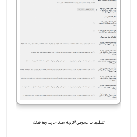
تنظیمات عمومی افزونه سبد خرید رها شده