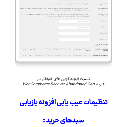
قابلیت ایجاد کوپن های خودکار در
افزونه WooCommerce Recover Abandoned Cart
تنظیمات عیب یابی افزونه بازیابی
سبدهای حرید :